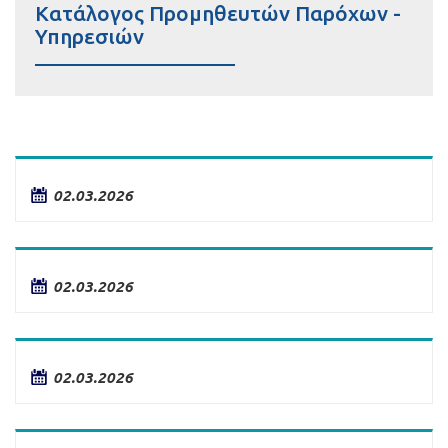
Κατάλογος Προμηθευτών Παρόχων -
Υπηρεσιών
02.03.2026
02.03.2026
02.03.2026