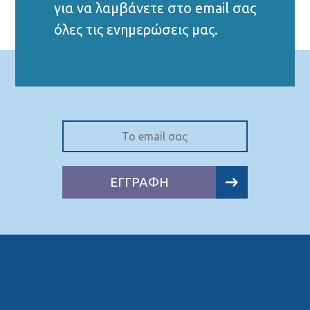
για να λαμβάνετε στο email σας
όλες τις ενημερώσεις μας.
ΕΓΓΡΑΦΗ