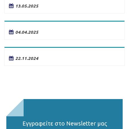
13.05.2025
04.04.2025
22.11.2024
Εγγραφείτε στο Νewsletter μας