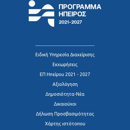
Ειδική Υπηρεσία Διαχείρισης
Εκχωρήσεις
ΕΠ Ηπείρου 2021 - 2027
Αξιολόγηση
∆ημοσιότητα-Νέα
∆ικαιούχοι
∆ήλωση Προσβασιμότητας
Χάρτης ιστότοπου