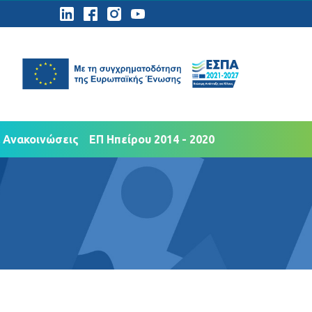
ημοσιότητα
Νέα Ανακοινώσεις
 Ανακοινώσεις
ΕΠ Ηπείρου 2014 - 2020