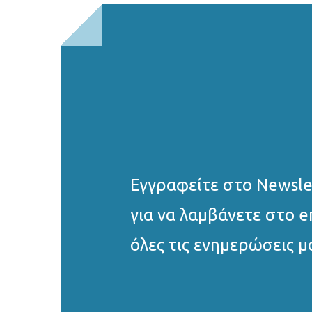
Εγγραφείτε στο Νewsle
για να λαμβάνετε στο e
όλες τις ενημερώσεις μ