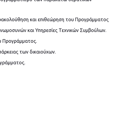
παρακολούθηση και επιθεώρηση του Προγράμματος
νωμοσυνών και Υπηρεσίες Τεχνικών Συμβούλων.
ου Προγράμματος.
επάρκειας των δικαιούχων.
ογράμματος.