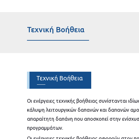
Τεχνική Βοήθεια
Τεχνική Βοήθεια
Οι ενέργειες τεχνικής βοήθειας συνίστανται ιδί
κάλυψη λειτουργικών δαπανών και δαπανών αμο
απαραίτητη δαπάνη που αποσκοπεί στην ενίσχυσ
προγραμμάτων.
Οι ενέργειες τεχνικής βοήθειας αφορούν στον