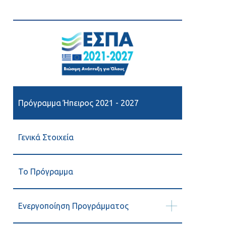
Πρόγραμμα Ήπειρος 2021 - 2027
Γενικά Στοιχεία
Το Πρόγραμμα
Ενεργοποίηση Προγράμματος