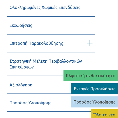
Ολοκληρωμένες Χωρικές Επενδύσεις
Εκχωρήσεις
Επιτροπή Παρακολούθησης
Στρατηγική Μελέτη Περιβαλλοντικών
Επιπτώσεων
Κλιματική ανθεκτικότητα
Αξιολόγηση
Ενεργές Προσκλήσεις
Πρόοδος Υλοποίησης
Πρόοδος Υλοποίησης
Όλα τα νέα