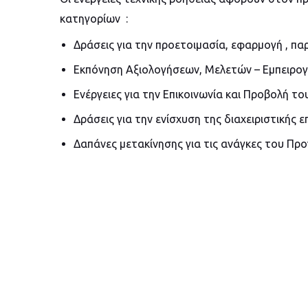
κατηγορίων :
Δράσεις για την προετοιμασία, εφαρμογή , 
Εκπόνηση Αξιολογήσεων, Μελετών – Εμπειρογ
Ενέργειες για την Επικοινωνία και Προβολή τ
Δράσεις για την ενίσχυση της διαχειριστικής 
Δαπάνες μετακίνησης για τις ανάγκες του Πρ