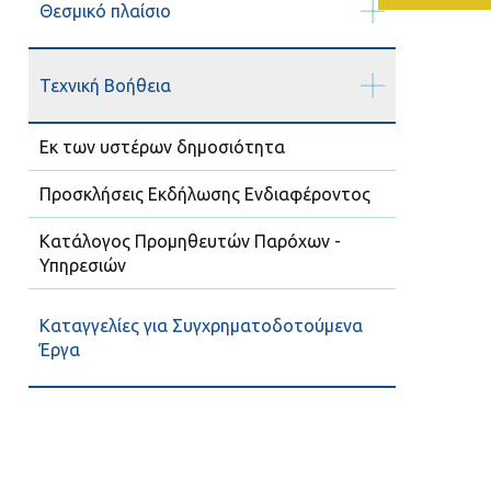
Θεσμικό πλαίσιο
Τεχνική Βοήθεια
Εκ των υστέρων δημοσιότητα
Προσκλήσεις Εκδήλωσης Ενδιαφέροντος
Κατάλογος Προμηθευτών Παρόχων -
Υπηρεσιών
Καταγγελίες για Συγχρηματοδοτούμενα
Έργα