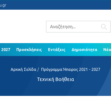
 2021 - 2027
Προσκλήσεις
Εντάξεις
Δ
u.gr
ΕΠ Ηπείρου 2014 - 2020
 2027
Προσκλήσεις
Εντάξεις
Δημοσιότητα
Νέα
Αρχική Σελίδα
Πρόγραμμα Ήπειρος 2021 - 2027
Τεχνική Βοήθεια