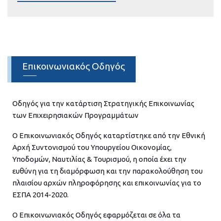
Επικοινωνιακός Οδηγός
Οδηγός για την κατάρτιση Στρατηγικής Επικοινωνίας
των Επιχειρησιακών Προγραμμάτων
O Επικοινωνιακός Οδηγός καταρτίστηκε από την Εθνική
Αρχή Συντονισμού του Υπουργείου Οικονομίας,
Υποδομών, Ναυτιλίας & Τουρισμού, η οποία έχει την
ευθύνη για τη διαμόρφωση και την παρακολούθηση του
πλαισίου αρχών πληροφόρησης και επικοινωνίας για το
ΕΣΠΑ 2014-2020.
O Επικοινωνιακός Οδηγός εφαρμόζεται σε όλα τα