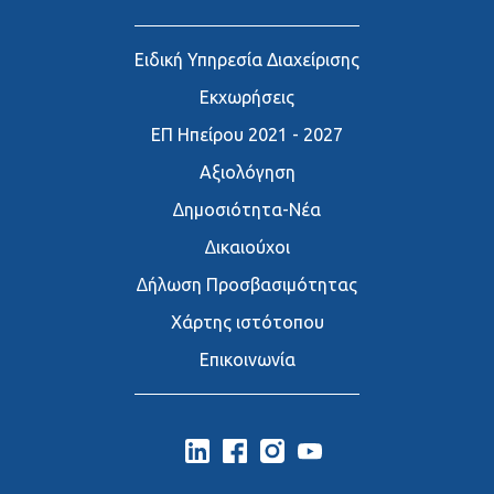
Ειδική Υπηρεσία Διαχείρισης
Εκχωρήσεις
ΕΠ Ηπείρου 2021 - 2027
Αξιολόγηση
∆ημοσιότητα-Νέα
∆ικαιούχοι
∆ήλωση Προσβασιμότητας
Χάρτης ιστότοπου
Επικοινωνία