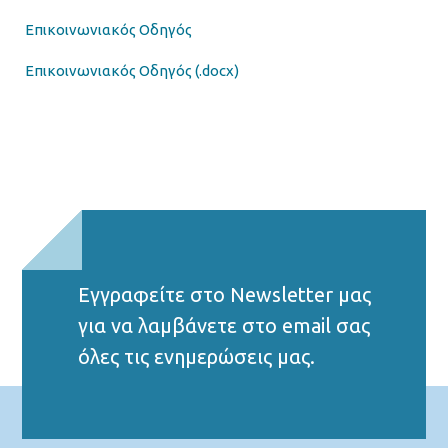
Επικοινωνιακός Οδηγός
Επικοινωνιακός Οδηγός (.docx)
Εγγραφείτε στο Νewsletter μας
για να λαμβάνετε στο email σας
όλες τις ενημερώσεις μας.