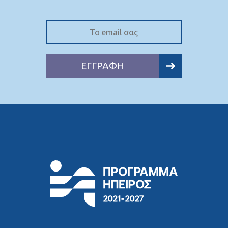
ΕΓΓΡΑΦΗ