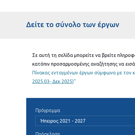
Δείτε το σύνολο των έργων
Σε αυτή τη σελίδα μπορείτε να βρείτε πληροφ
κατόπιν προσαρμοσμένης αναζήτησης να εισά
Πίνακας ενταγμένων έργων σύμφωνα με τον κ
2025.03- Δεκ 2025)
"
Πρόγραμμα
Πρόσκληση