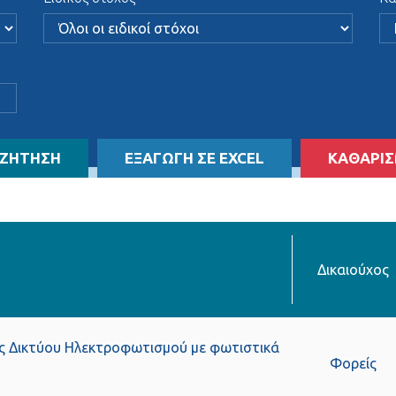
ΖΗΤΗΣΗ
ΕΞΑΓΩΓΗ ΣΕ EXCEL
ΚΑΘΑΡΙ
Δικαιούχος
ς Δικτύου Ηλεκτροφωτισμού με φωτιστικά
Φορείς