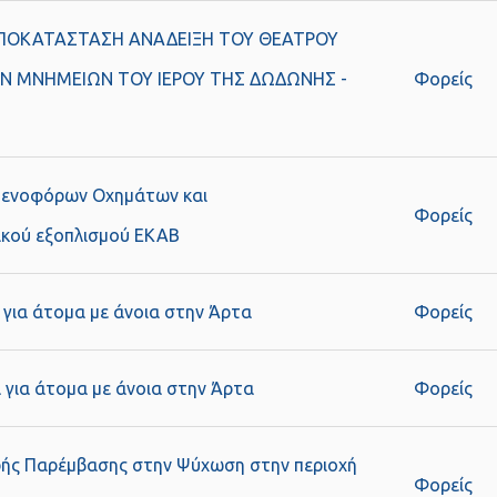
ΠΟΚΑΤΑΣΤΑΣΗ ΑΝΑΔΕΙΞΗ ΤΟΥ ΘΕΑΤΡΟΥ
Ν ΜΝΗΜΕΙΩΝ ΤΟΥ ΙΕΡΟΥ ΤΗΣ ΔΩΔΩΝΗΣ -
Φορείς
θενοφόρων Οχημάτων και
Φορείς
ικού εξοπλισμού ΕΚΑΒ
για άτομα με άνοια στην Άρτα
Φορείς
 για άτομα με άνοια στην Άρτα
Φορείς
ής Παρέμβασης στην Ψύχωση στην περιοχή
Φορείς