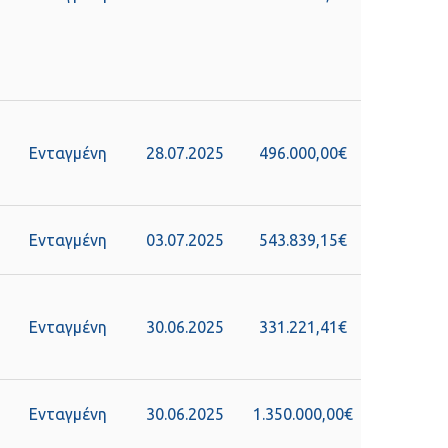
Ενταγμένη
28.07.2025
496.000,00€
Ενταγμένη
03.07.2025
543.839,15€
Ενταγμένη
30.06.2025
331.221,41€
Ενταγμένη
30.06.2025
1.350.000,00€