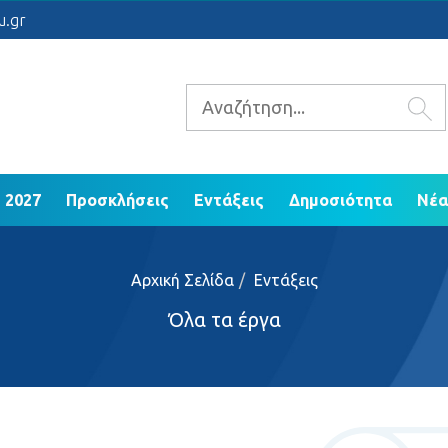
 2021 - 2027
Προσκλήσεις
Εντάξεις
Δ
u.gr
ΕΠ Ηπείρου 2014 - 2020
 2027
Προσκλήσεις
Εντάξεις
Δημοσιότητα
Νέα
Αρχική Σελίδα
Εντάξεις
Όλα τα έργα