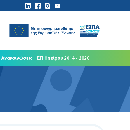
ημοσιότητα
Νέα Ανακοινώσεις
 Ανακοινώσεις
ΕΠ Ηπείρου 2014 - 2020