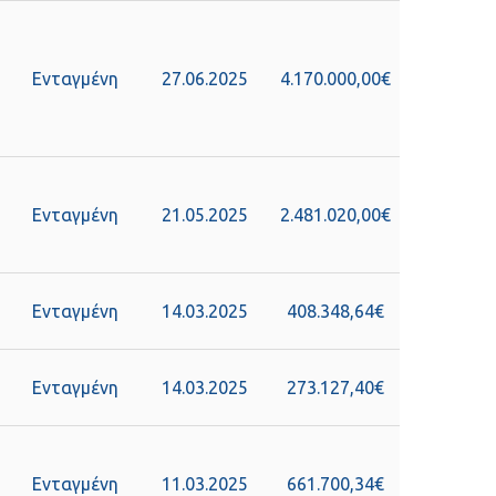
Ενταγμένη
27.06.2025
4.170.000,00€
Ενταγμένη
21.05.2025
2.481.020,00€
Ενταγμένη
14.03.2025
408.348,64€
Ενταγμένη
14.03.2025
273.127,40€
Ενταγμένη
11.03.2025
661.700,34€