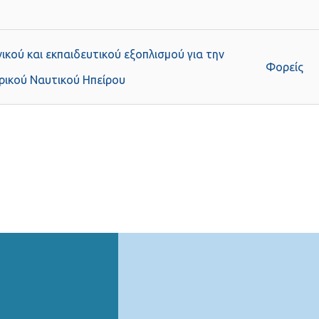
ικού και εκπαιδευτικού εξοπλισμού για την
Φορείς
ρικού Ναυτικού Ηπείρου