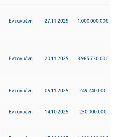
Ενταγμένη
27.11.2025
1.000.000,00€
Ενταγμένη
20.11.2025
3.965.730,00€
Ενταγμένη
06.11.2025
249.240,00€
Ενταγμένη
14.10.2025
250.000,00€