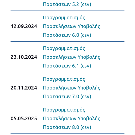
Προτάσεων 5.2 (csv)
Προγραμματισμός
12.09.2024
Προσκλήσεων Υποβολής
Προτάσεων 6.0 (csv)
Προγραμματισμός
23.10.2024
Προσκλήσεων Υποβολής
Προτάσεων 6.1 (csv)
Προγραμματισμός
20.11.2024
Προσκλήσεων Υποβολής
Προτάσεων 7.0 (csv)
Προγραμματισμός
05.05.2025
Προσκλήσεων Υποβολής
Προτάσεων 8.0 (csv)