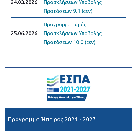
24.03.2026
Προσκλήσεων Υποβολής
Προτάσεων 9.1 (csv)
Προγραμματισμός
25.06.2026
Προσκλήσεων Υποβολής
Προτάσεων 10.0 (csv)
Πρόγραμμα Ήπειρος 2021 - 2027