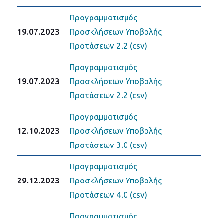
Προγραμματισμός
19.07.2023
Προσκλήσεων Υποβολής
Προτάσεων 2.2 (csv)
Προγραμματισμός
19.07.2023
Προσκλήσεων Υποβολής
Προτάσεων 2.2 (csv)
Προγραμματισμός
12.10.2023
Προσκλήσεων Υποβολής
Προτάσεων 3.0 (csv)
Προγραμματισμός
29.12.2023
Προσκλήσεων Υποβολής
Προτάσεων 4.0 (csv)
Προγραμματισμός