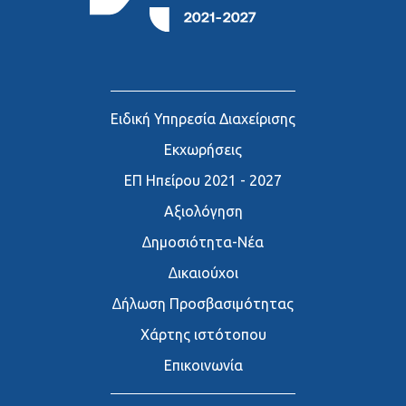
Ειδική Υπηρεσία Διαχείρισης
Εκχωρήσεις
ΕΠ Ηπείρου 2021 - 2027
Αξιολόγηση
∆ημοσιότητα-Νέα
∆ικαιούχοι
∆ήλωση Προσβασιμότητας
Χάρτης ιστότοπου
Επικοινωνία