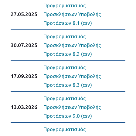
Προγραμματισμός
27.05.2025
Προσκλήσεων Υποβολής
Προτάσεων 8.1 (csv)
Προγραμματισμός
30.07.2025
Προσκλήσεων Υποβολής
Προτάσεων 8.2 (csv)
Προγραμματισμός
17.09.2025
Προσκλήσεων Υποβολής
Προτάσεων 8.3 (csv)
Προγραμματισμός
13.03.2026
Προσκλήσεων Υποβολής
Προτάσεων 9.0 (csv)
Προγραμματισμός