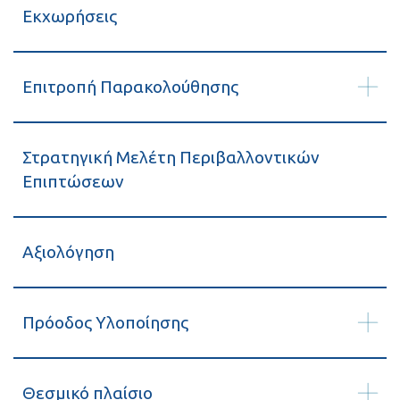
Εκχωρήσεις
Επιτροπή Παρακολούθησης
Στρατηγική Μελέτη Περιβαλλοντικών
Επιπτώσεων
Αξιολόγηση
Πρόοδος Υλοποίησης
Θεσμικό πλαίσιο