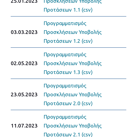
25.01.2023
Προσκλήσεων Υποβολής
Προτάσεων 1.1 (csv)
Προγραμματισμός
03.03.2023
Προσκλήσεων Υποβολής
Προτάσεων 1.2 (csv)
Προγραμματισμός
02.05.2023
Προσκλήσεων Υποβολής
Προτάσεων 1.3 (csv)
Προγραμματισμός
23.05.2023
Προσκλήσεων Υποβολής
Προτάσεων 2.0 (csv)
Προγραμματισμός
11.07.2023
Προσκλήσεων Υποβολής
Προτάσεων 2.1 (csv)