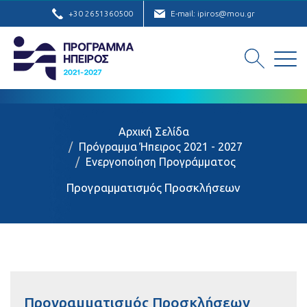
+30 2651360500
E-mail: ipiros@mou.gr
Αρχική Σελίδα
Πρόγραμμα Ήπειρος 2021 - 2027
Ενεργοποίηση Προγράμματος
Προγραμματισμός Προσκλήσεων
Προγραμματισμός Προσκλήσεων