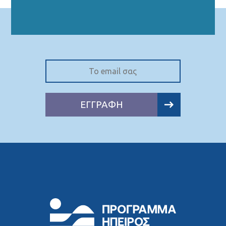
ΕΓΓΡΑΦΗ