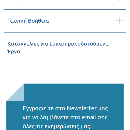
Τεχνική Βοήθεια
Καταγγελίες για Συγχρηματοδοτούμενα
Έργα
Εγγραφείτε στο Νewsletter μας
για να λαμβάνετε στο email σας
όλες τις ενημερώσεις μας.