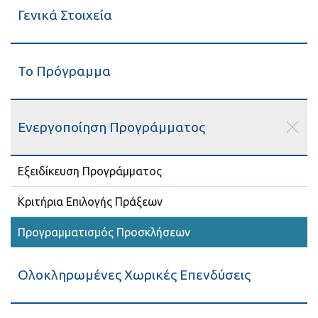
Γενικά Στοιχεία
Το Πρόγραμμα
Ενεργοποίηση Προγράμματος
Εξειδίκευση Προγράμματος
Κριτήρια Επιλογής Πράξεων
Προγραμματισμός Προσκλήσεων
Ολοκληρωμένες Χωρικές Επενδύσεις