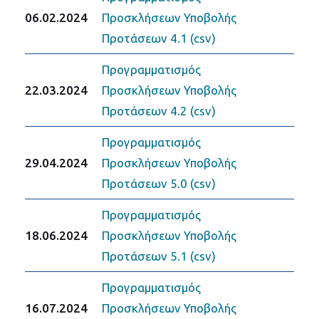
06.02.2024
Προσκλήσεων Υποβολής
Προτάσεων 4.1 (csv)
Προγραμματισμός
22.03.2024
Προσκλήσεων Υποβολής
Προτάσεων 4.2 (csv)
Προγραμματισμός
29.04.2024
Προσκλήσεων Υποβολής
Προτάσεων 5.0 (csv)
Προγραμματισμός
18.06.2024
Προσκλήσεων Υποβολής
Προτάσεων 5.1 (csv)
Προγραμματισμός
16.07.2024
Προσκλήσεων Υποβολής