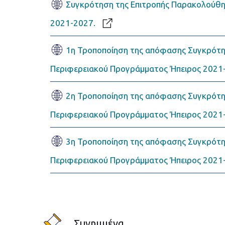
Συγκρότηση της Επιτροπής Παρακολούθη
2021-2027.
1η Τροποποίηση της απόφασης Συγκρότη
Περιφερειακού Προγράμματος Ήπειρος 2021
2η Τροποποίηση της απόφασης Συγκρότη
Περιφερειακού Προγράμματος Ήπειρος 2021
3η Τροποποίηση της απόφασης Συγκρότη
Περιφερειακού Προγράμματος Ήπειρος 2021
Συνημμένα