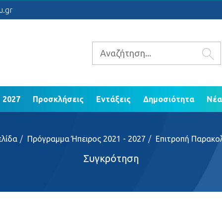
 2021 - 2027
Προσκλήσεις
Εντάξεις
Δ
u.gr
ΕΠ Ηπείρου 2014 - 2020
 2027
Προσκλήσεις
Εντάξεις
Δημοσιότητα
Νέα
ελίδα
Πρόγραμμα Ήπειρος 2021 - 2027
Επιτροπή Παρακο
Συγκρότηση