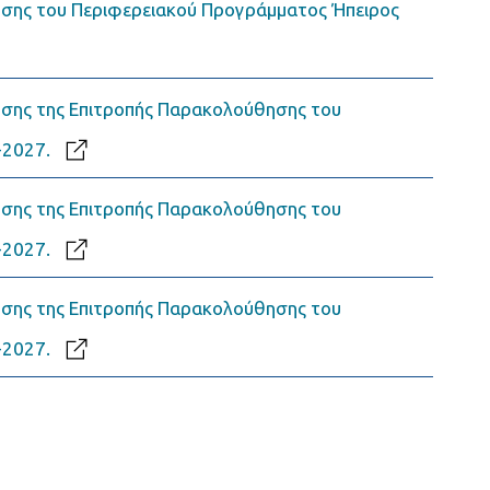
σης του Περιφερειακού Προγράμματος Ήπειρος
σης της Επιτροπής Παρακολούθησης του
-2027.
σης της Επιτροπής Παρακολούθησης του
-2027.
σης της Επιτροπής Παρακολούθησης του
-2027.