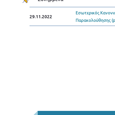
Εσωτερικός Κανονισ
29.11.2022
Παρακολούθησης (p