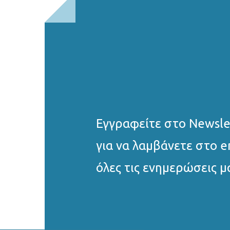
Εγγραφείτε στο Νewsle
για να λαμβάνετε στο e
όλες τις ενημερώσεις μ