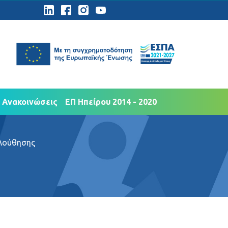
ημοσιότητα
Νέα Ανακοινώσεις
 Ανακοινώσεις
ΕΠ Ηπείρου 2014 - 2020
λούθησης