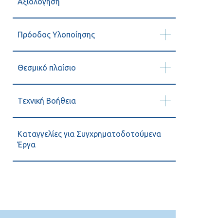
Αξιολόγηση
Πρόοδος Υλοποίησης
Θεσμικό πλαίσιο
Τεχνική Βοήθεια
Καταγγελίες για Συγχρηματοδοτούμενα
Έργα