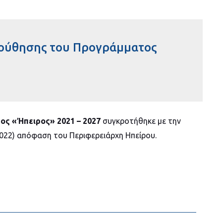
ούθησης του Προγράμματος
ς «Ήπειρος» 2021 – 2027
συγκροτήθηκε με την
.2022) απόφαση του Περιφερειάρχη Ηπείρου.