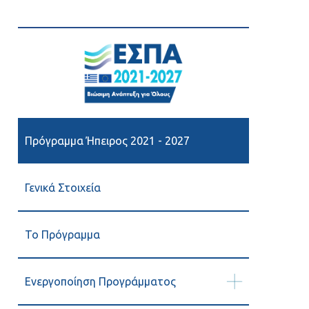
Πρόγραμμα Ήπειρος 2021 - 2027
Γενικά Στοιχεία
Το Πρόγραμμα
Ενεργοποίηση Προγράμματος