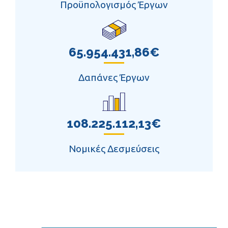
Προϋπολογισμός Έργων
65.954.431,86€
Δαπάνες Έργων
108.225.112,13€
Νομικές Δεσμεύσεις