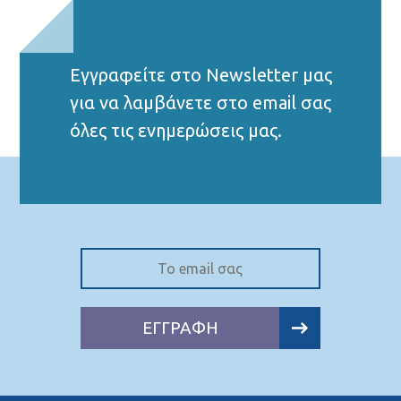
Εγγραφείτε στο Νewsletter μας
για να λαμβάνετε στο email σας
όλες τις ενημερώσεις μας.
ΕΓΓΡΑΦΗ