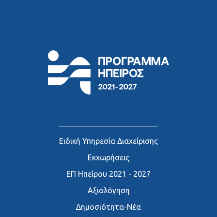
Ειδική Υπηρεσία Διαχείρισης
Εκχωρήσεις
ΕΠ Ηπείρου 2021 - 2027
Αξιολόγηση
∆ημοσιότητα-Νέα