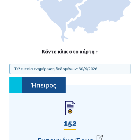
Κάντε κλικ στο χάρτη ↑
Τελευταία ενημέρωση δεδομένων: 30/6/2026
Ήπειρος
152