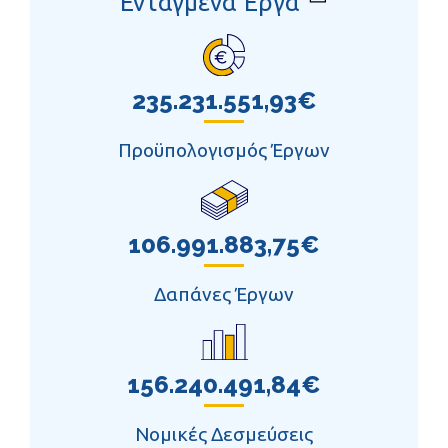
Ενταγμένα Έργα
235.231.551,93€
Προϋπολογισμός Έργων
106.991.883,75€
Δαπάνες Έργων
156.240.491,84€
Νομικές Δεσμεύσεις