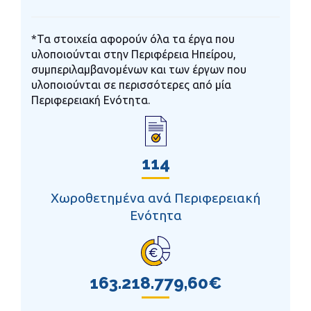
*Τα στοιχεία αφορούν όλα τα έργα που
υλοποιούνται στην Περιφέρεια Ηπείρου,
συμπεριλαμβανομένων και των έργων που
υλοποιούνται σε περισσότερες από μία
Περιφερειακή Ενότητα.
114
Χωροθετημένα ανά Περιφερειακή
Ενότητα
163.218.779,60€