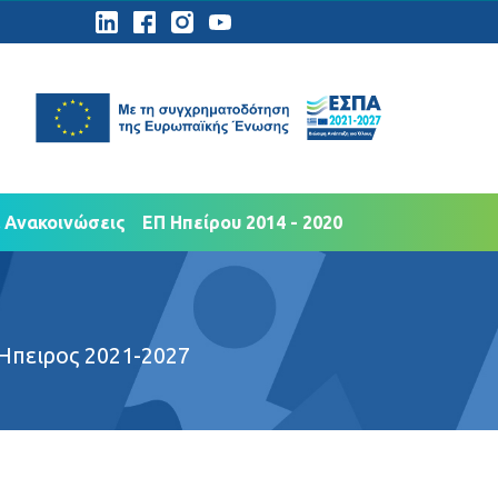
ημοσιότητα
Νέα Ανακοινώσεις
 Ανακοινώσεις
ΕΠ Ηπείρου 2014 - 2020
Ήπειρος 2021-2027