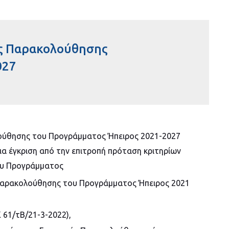
ής Παρακολούθησης
027
λούθησης του Προγράμματος Ήπειρος 2021-2027
για έγκριση από την επιτροπή πρόταση κριτηρίων
του Προγράμματος
 Παρακολούθησης του Προγράμματος Ήπειρος 2021
 61/τΒ/21-3-2022),