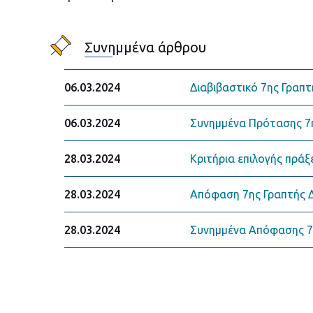
Συνημμένα άρθρου
Διαβιβαστικό 7ης Γραπτ
06.03.2024
Συνημμένα Πρότασης 7ης
06.03.2024
Κριτήρια επιλογής πράξε
28.03.2024
Απόφαση 7ης Γραπτής Δ
28.03.2024
Συνημμένα Απόφασης 7η
28.03.2024