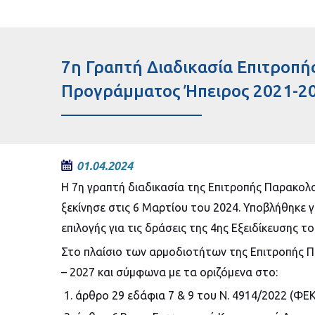
7η Γραπτή Διαδικασία Επιτροπ
Προγράμματος Ήπειρος 2021-2
01.04.2024
Η 7η γραπτή διαδικασία της Επιτροπής Παρακο
ξεκίνησε στις 6 Μαρτίου του 2024. Υποβλήθηκε 
επιλογής για τις δράσεις της 4ης Εξειδίκευσης 
Στο πλαίσιο των αρμοδιοτήτων της Επιτροπής
– 2027 και σύμφωνα με τα οριζόμενα στο:
άρθρο 29 εδάφια 7 & 9 του Ν. 4914/2022 (ΦΕΚ