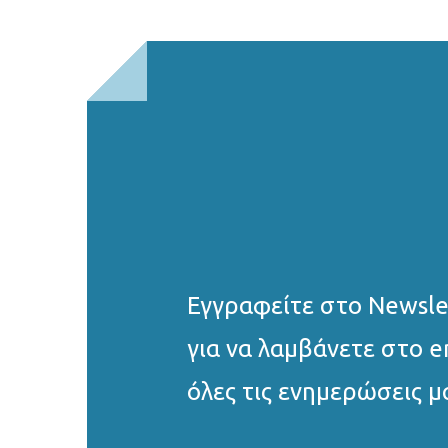
Εγγραφείτε στο Νewsle
για να λαμβάνετε στο e
όλες τις ενημερώσεις μ