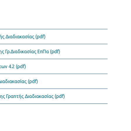
ής Διαδιακασίας (pdf)
 Γρ.Διαδικασίας ΕπΠα (pdf)
ων 4.2 (pdf)
ιαδιακασίας (pdf)
ς Γραπτής Διαδιακασίας (pdf)