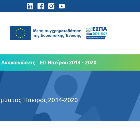
ημοσιότητα
Νέα Ανακοινώσεις
 Ανακοινώσεις
ΕΠ Ηπείρου 2014 - 2020
άμματος Ήπειρος 2014-2020