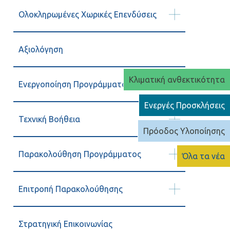
Ολοκληρωμένες Χωρικές Επενδύσεις
Αξιολόγηση
Κλιματική ανθεκτικότητα
Ενεργοποίηση Προγράμματος
Ενεργές Προσκλήσεις
Τεχνική Βοήθεια
Πρόοδος Υλοποίησης
Παρακολούθηση Προγράμματος
Όλα τα νέα
Επιτροπή Παρακολούθησης
Στρατηγική Επικοινωνίας