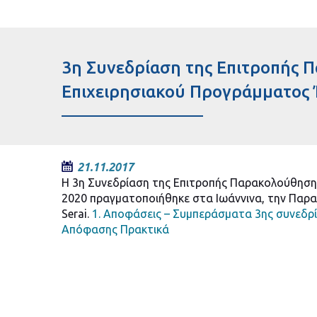
3η Συνεδρίαση της Επιτροπής 
Επιχειρησιακού Προγράμματος 
21.11.2017
Η 3η Συνεδρίαση της Επιτροπής Παρακολούθηση
2020 πραγματοποιήθηκε στα Ιωάννινα, την Παρα
Serai.
1. Αποφάσεις – Συμπεράσματα 3ης συνεδ
Απόφασης
Πρακτικά