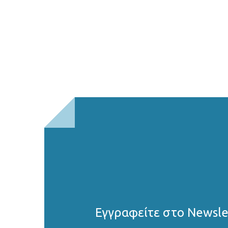
Εγγραφείτε στο Νewsle