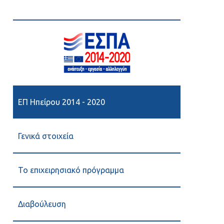
ΕΠ Ηπείρου 2014 - 2020
Γενικά στοιχεία
Το επιχειρησιακό πρόγραμμα
Διαβούλευση