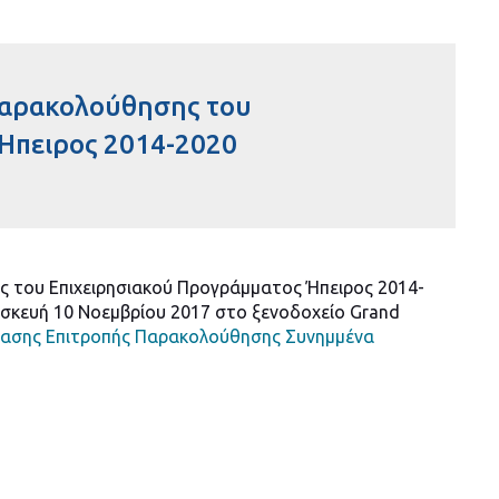
Παρακολούθησης του
Ήπειρος 2014-2020
ς του Επιχειρησιακού Προγράμματος Ήπειρος 2014-
σκευή 10 Νοεμβρίου 2017 στο ξενοδοχείο Grand
ρίασης Επιτροπής Παρακολούθησης
Συνημμένα