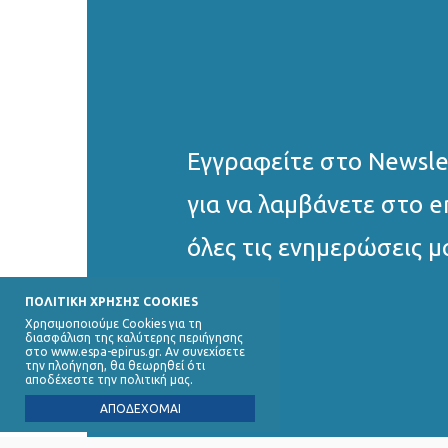
Εγγραφείτε στο Νewsle
για να λαμβάνετε στο e
όλες τις ενημερώσεις μ
ΠΟΛΙΤΙΚΗ ΧΡΗΣΗΣ COOKIES
Χρησιμοποιούμε Cookies για τη
διασφάλιση της καλύτερης περιήγησης
στο www.espa-epirus.gr. Αν συνεχίσετε
την πλοήγηση, θα θεωρηθεί ότι
αποδέχεστε την πολιτική μας.
ΑΠΟΔΕΧΟΜΑΙ