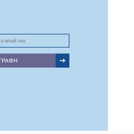
ΓΡΑΦΗ