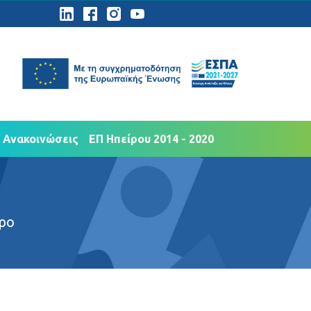
ημοσιότητα
Νέα Ανακοινώσεις
 Ανακοινώσεις
ΕΠ Ηπείρου 2014 - 2020
ρο