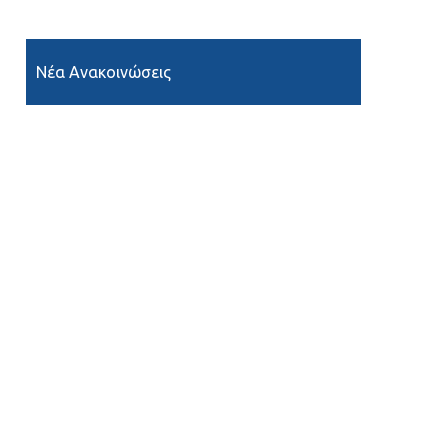
Νέα Ανακοινώσεις