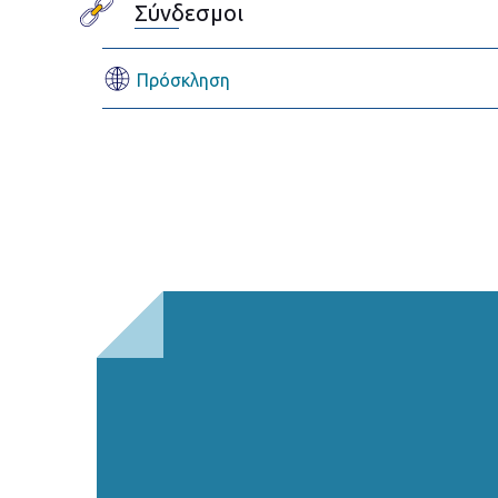
Σύνδεσμοι
Πρόσκληση