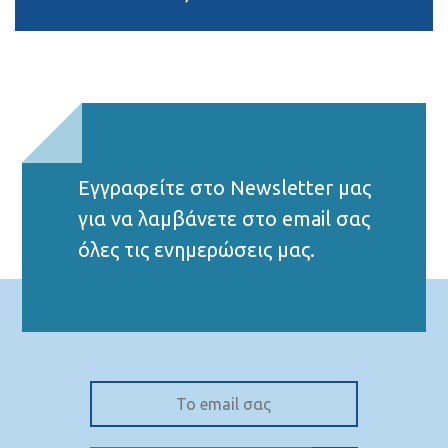
Εγγραφείτε στο Νewsletter μας
για να λαμβάνετε στο email σας
όλες τις ενημερώσεις μας.