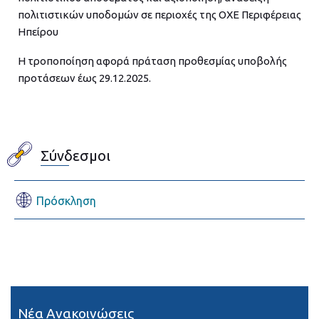
πολιτιστικών υποδομών σε περιοχές της ΟΧΕ Περιφέρειας
Ηπείρου
Η τροποποίηση αφορά πράταση προθεσμίας υποβολής
προτάσεων έως 29.12.2025.
Σύνδεσμοι
Πρόσκληση
Νέα Ανακοινώσεις