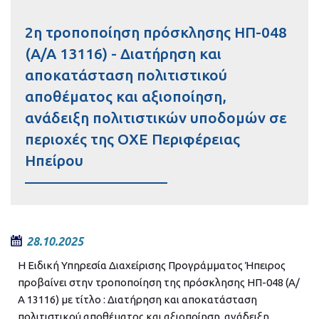
2η τροποποίηση πρόσκλησης ΗΠ-048
(A/A 13116) - Διατήρηση και
αποκατάσταση πολιτιστικού
αποθέματος και αξιοποίηση,
ανάδειξη πολιτιστικών υποδομών σε
περιοχές της ΟΧΕ Περιφέρειας
Ηπείρου
28.10.2025
Η Ειδική Υπηρεσία Διαχείρισης Προγράμματος Ήπειρος
προβαίνει στην τροποποίηση της πρόσκλησης ΗΠ-048 (Α/
Α 13116) με τίτλο : Διατήρηση και αποκατάσταση
πολιτιστικού αποθέματος και αξιοποίηση, ανάδειξη