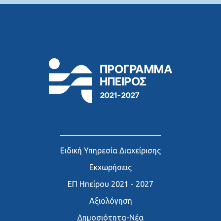
Ειδική Υπηρεσία Διαχείρισης
Εκχωρήσεις
ΕΠ Ηπείρου 2021 - 2027
Αξιολόγηση
∆ημοσιότητα-Νέα