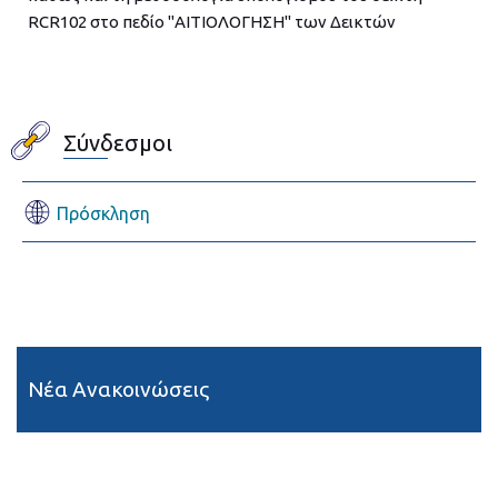
RCR102 στο πεδίο "ΑΙΤΙΟΛΟΓΗΣΗ" των Δεικτών
Σύνδεσμοι
Πρόσκληση
Νέα Ανακοινώσεις