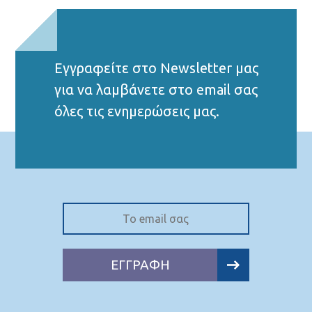
Εγγραφείτε στο Νewsletter μας
για να λαμβάνετε στο email σας
όλες τις ενημερώσεις μας.
ΕΓΓΡΑΦΗ