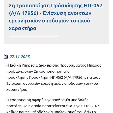
2η Τροποποίηση Πρόσκλησης ΗΠ-062
(Α/Α 17956) - Ενίσχυση ανοιχτών
ερευνητικών υποδομών τοπικού
χαρακτήρα
27.11.2025
Η Ειδική Υπηρεσία Διαχείρισης Προγράμματος Ήπειρος
προβαίνει στην 2η τροποποίηση της
πρόσκλησης Πρόσκληση ΗΠ-062 (Α/Α 17956) με τίτλο :
Ενίσχυση ανοιχτών ερευνητικών υποδομών τοπικού
χαρακτήρα.
Η τροποποίση αφορά την προθεσμία υποβολής
προτάσεων, η οποία παρατείνεται έως την 30-01-2026,
καθώς και τη μεθοδολογία υπολογισμού του δείκτη