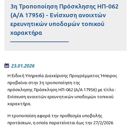
3η Τροποποίηση Πρόσκλησης ΗΠ-062
(Α/Α 17956) - Ενίσχυση ανοιχτών
ερευνητικών υποδομών τοπικού
χαρακτήρα
23.01.2026
Η Ειδική Υπηρεσία Διαχείρισης Προγράμματος Ήπειρος
προβαίνει στην 3η τροποποίηση της
πρόσκλησης Πρόσκληση ΗΠ-062 (Α/Α 17956) με τίτλο :
Ενίσχυση ανοιχτών ερευνητικών υποδομών τοπικού
χαρακτήρα.
Η τροποποίση αφορά την προθεσμία υποβολής
προτάσεων, η οποία παρατείνεται έως την 27/2/2026.