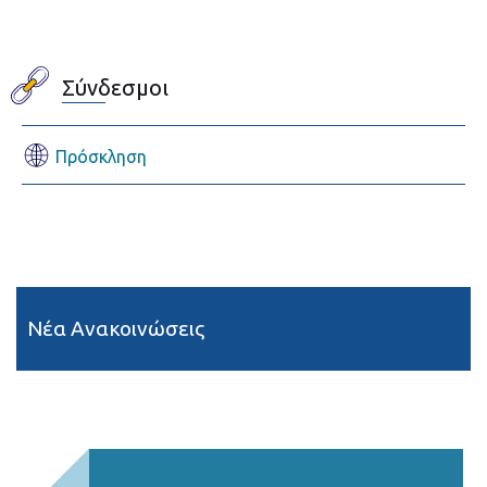
Σύνδεσμοι
Πρόσκληση
Νέα Ανακοινώσεις