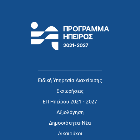
Ειδική Υπηρεσία Διαχείρισης
Εκχωρήσεις
ΕΠ Ηπείρου 2021 - 2027
Αξιολόγηση
∆ημοσιότητα-Νέα
∆ικαιούχοι