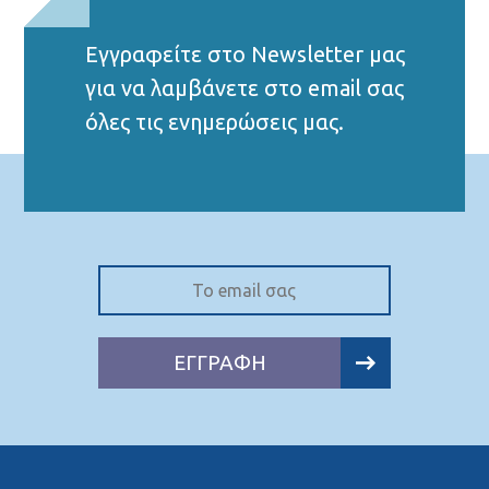
Εγγραφείτε στο Νewsletter μας
για να λαμβάνετε στο email σας
όλες τις ενημερώσεις μας.
ΕΓΓΡΑΦΗ