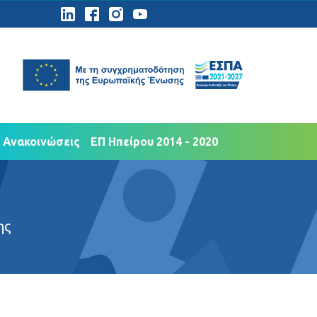
ημοσιότητα
Νέα Ανακοινώσεις
 Ανακοινώσεις
ΕΠ Ηπείρου 2014 - 2020
ης