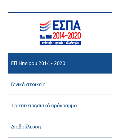
ΕΠ Ηπείρου 2014 - 2020
Γενικά στοιχεία
Το επιχειρησιακό πρόγραμμα
Διαβούλευση