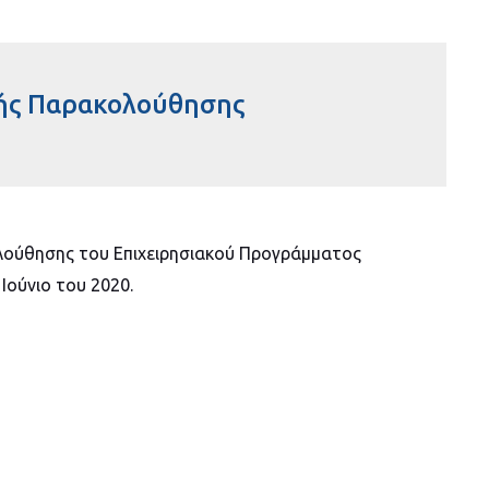
πής Παρακολούθησης
ολούθησης του Επιχειρησιακού Προγράμματος
Ιούνιο του 2020.