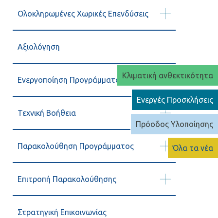
Ολοκληρωμένες Χωρικές Επενδύσεις
Αξιολόγηση
Κλιματική ανθεκτικότητα
Ενεργοποίηση Προγράμματος
Ενεργές Προσκλήσεις
Τεχνική Βοήθεια
Πρόοδος Υλοποίησης
Παρακολούθηση Προγράμματος
Όλα τα νέα
Επιτροπή Παρακολούθησης
Στρατηγική Επικοινωνίας