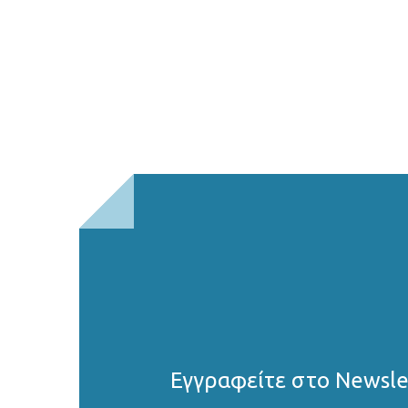
Εγγραφείτε στο Νewsle