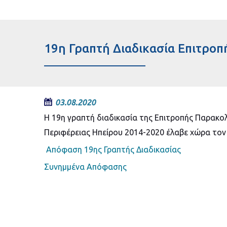
19η Γραπτή Διαδικασία Επιτρο
03.08.2020
Η 19η γραπτή διαδικασία της Επιτροπής Παρακ
Περιφέρειας Ηπείρου 2014-2020 έλαβε χώρα τον 
Απόφαση 19ης Γραπτής Διαδικασίας
Συνημμένα Απόφασης