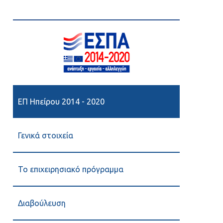
ΕΠ Ηπείρου 2014 - 2020
Γενικά στοιχεία
Το επιχειρησιακό πρόγραμμα
Διαβούλευση