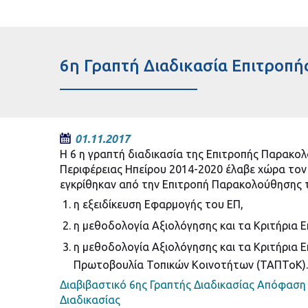
6η Γραπτή Διαδικασία Επιτροπ
01.11.2017
Η 6 η γραπτή διαδικασία της Επιτροπής Παρακο
Περιφέρειας Ηπείρου 2014-2020 έλαβε χώρα τον 
εγκρίθηκαν από την Επιτροπή Παρακολούθησης 
η εξειδίκευση Εφαρμογής του ΕΠ,
η μεθοδολογία Αξιολόγησης και τα Κριτήρια 
η μεθοδολογία Αξιολόγησης και τα Κριτήρια 
Πρωτοβουλία Τοπικών Κοινοτήτων (ΤΑΠΤοΚ).
Διαβιβαστικό 6ης Γραπτής Διαδικασίας
Απόφαση 
Διαδικασίας