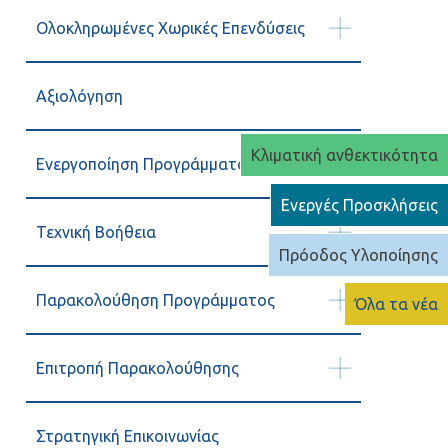
Ολοκληρωμένες Χωρικές Επενδύσεις
Αξιολόγηση
Κλιματική ανθεκτικότητα
Ενεργοποίηση Προγράμματος
Ενεργές Προσκλήσεις
Τεχνική Βοήθεια
Πρόοδος Υλοποίησης
Παρακολούθηση Προγράμματος
Όλα τα νέα
Επιτροπή Παρακολούθησης
Στρατηγική Επικοινωνίας