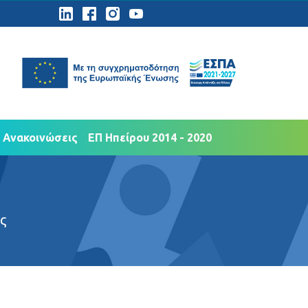
ημοσιότητα
Νέα Ανακοινώσεις
 Ανακοινώσεις
ΕΠ Ηπείρου 2014 - 2020
ς