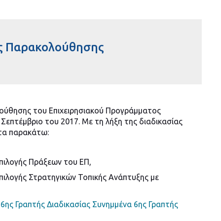
ής Παρακολούθησης
λούθησης του Επιχειρησιακού Προγράμματος
Σεπτέμβριο του 2017. Με τη λήξη της διαδικασίας
τα παρακάτω:
Επιλογής Πράξεων του ΕΠ,
Επιλογής Στρατηγικών Τοπικής Ανάπτυξης με
6ης Γραπτής Διαδικασίας
Συνημμένα 6ης Γραπτής