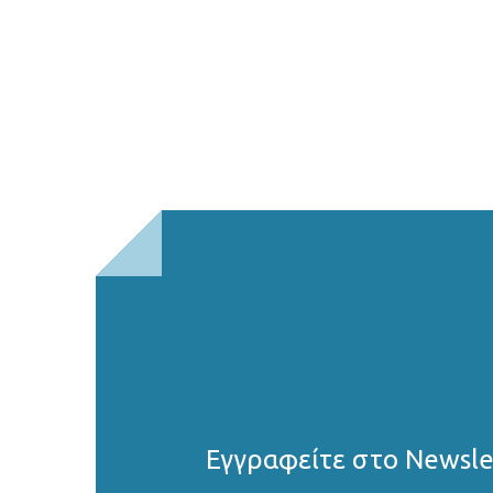
Εγγραφείτε στο Νewsle