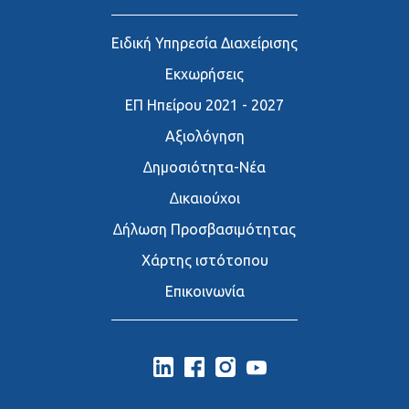
Ειδική Υπηρεσία Διαχείρισης
Εκχωρήσεις
ΕΠ Ηπείρου 2021 - 2027
Αξιολόγηση
∆ημοσιότητα-Νέα
∆ικαιούχοι
∆ήλωση Προσβασιμότητας
Χάρτης ιστότοπου
Επικοινωνία