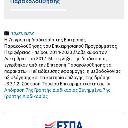
Παρακολούθησης
10.01.2018
Η 7η γραπτή διαδικασία της Επιτροπής
Παρακολούθησης του Επιχειρησιακού Προγράμματος
Περιφέρειας Ηπείρου 2014-2020 έλαβε χώρα τον
Δεκέμβριο του 2017. Με τη λήξη της διαδικασίας
εγκρίθηκαν από την Επιτροπή Παρακολούθησης τα
παρακάτω: Η εξειδίκευσης εφαρμογής, η μεθοδολογίας
αξιολόγησης και τα κριτηρία επιλογής, της δράσης
«3.3.1.2: Σύσταση Ταμείου Επιχειρηματικότητας ΙΙ»
Απόφαση 7ης Γραπτής Διαδικασίας
Συνημμένα 7ης
Γραπτής Διαδικασίας