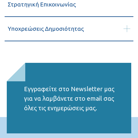
Στρατηγική Επικοινωνίας
Υποχρεώσεις Δημοσιότητας
Εγγραφείτε στο Νewsletter μας
για να λαμβάνετε στο email σας
όλες τις ενημερώσεις μας.