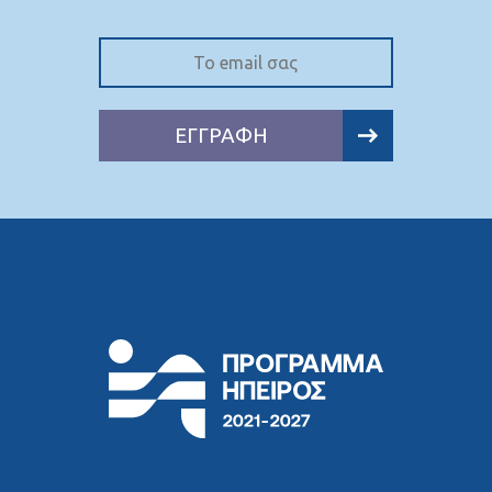
ΕΓΓΡΑΦΗ