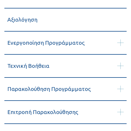
Αξιολόγηση
Ενεργοποίηση Προγράμματος
Τεχνική Βοήθεια
Παρακολούθηση Προγράμματος
Επιτροπή Παρακολούθησης