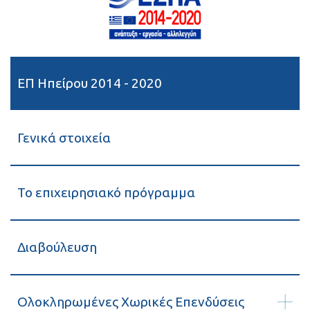
ΕΠ Ηπείρου 2014 - 2020
Γενικά στοιχεία
Το επιχειρησιακό πρόγραμμα
Διαβούλευση
Ολοκληρωμένες Χωρικές Επενδύσεις