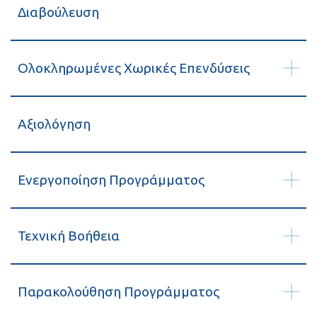
Διαβούλευση
Ολοκληρωμένες Χωρικές Επενδύσεις
Αξιολόγηση
Ενεργοποίηση Προγράμματος
Τεχνική Βοήθεια
Παρακολούθηση Προγράμματος