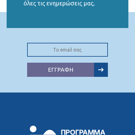
όλες τις ενημερώσεις μας.
ΕΓΓΡΑΦΗ