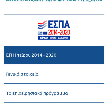
ΕΠ Ηπείρου 2014 - 2020
Γενικά στοιχεία
Το επιχειρησιακό πρόγραμμα