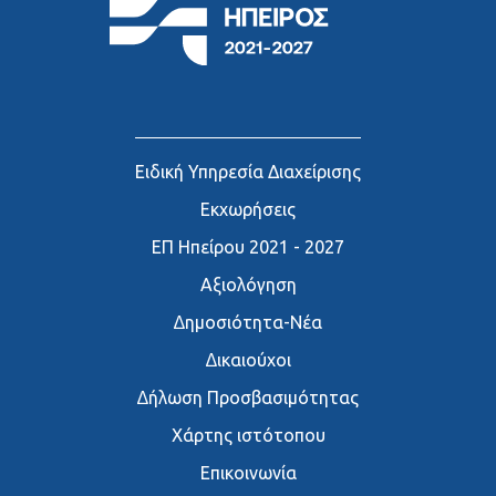
Ειδική Υπηρεσία Διαχείρισης
Εκχωρήσεις
ΕΠ Ηπείρου 2021 - 2027
Αξιολόγηση
∆ημοσιότητα-Νέα
∆ικαιούχοι
∆ήλωση Προσβασιμότητας
Χάρτης ιστότοπου
Επικοινωνία