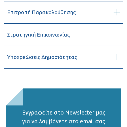
Επιτροπή Παρακολούθησης
Στρατηγική Επικοινωνίας
Υποχρεώσεις Δημοσιότητας
Εγγραφείτε στο Νewsletter μας
για να λαμβάνετε στο email σας