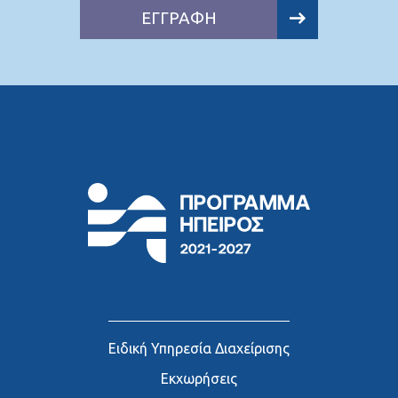
ΕΓΓΡΑΦΗ
Ειδική Υπηρεσία Διαχείρισης
Εκχωρήσεις