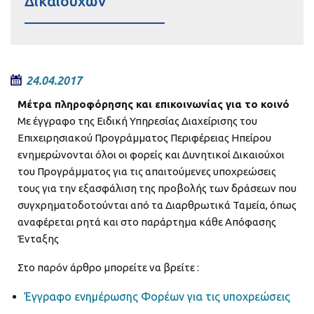
Δικαιούχων
24.04.2017
Μέτρα πληροφόρησης και επικοινωνίας για το κοινό
Με έγγραφο της Ειδική Υπηρεσίας Διαχείρισης του
Επιχειρησιακού Προγράμματος Περιφέρειας Ηπείρου
ενημερώνονται όλοι οι φορείς και Δυνητικοί Δικαιούχοι
του Προγράμματος για τις απαιτούμενες υποχρεώσεις
τους για την εξασφάλιση της προβολής των δράσεων που
συγχρηματοδοτούνται από τα Διαρθρωτικά Ταμεία, όπως
αναφέρεται ρητά και στο παράρτημα κάθε Απόφασης
Ένταξης
Στο παρόν άρθρο μπορείτε να βρείτε :
Έγγραφο ενημέρωσης Φορέων για τις υποχρεώσεις