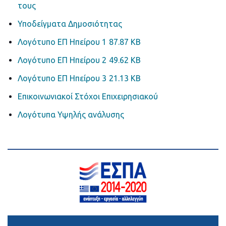
τους
Υποδείγματα Δημοσιότητας
Λογότυπο ΕΠ Ηπείρου 1
87.87 KB
Λογότυπο ΕΠ Ηπείρου 2
49.62 KB
Λογότυπο ΕΠ Ηπείρου 3
21.13 KB
Επικοινωνιακοί Στόχοι Επιχειρησιακού
Λογότυπα Υψηλής ανάλυσης