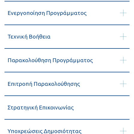
Ενεργοποίηση Προγράμματος
Τεχνική Βοήθεια
Παρακολούθηση Προγράμματος
Επιτροπή Παρακολούθησης
Στρατηγική Επικοινωνίας
Υποχρεώσεις Δημοσιότητας