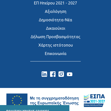
ΕΠ Ηπείρου 2021 - 2027
Αξιολόγηση
∆ημοσιότητα-Νέα
∆ικαιούχοι
∆ήλωση Προσβασιμότητας
Χάρτης ιστότοπου
Επικοινωνία