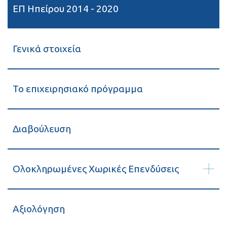
ΕΠ Ηπείρου 2014 - 2020
Γενικά στοιχεία
Το επιχειρησιακό πρόγραμμα
Διαβούλευση
Ολοκληρωμένες Χωρικές Επενδύσεις
Αξιολόγηση