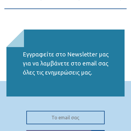
Εγγραφείτε στο Νewsletter μας
για να λαμβάνετε στο email σας
όλες τις ενημερώσεις μας.