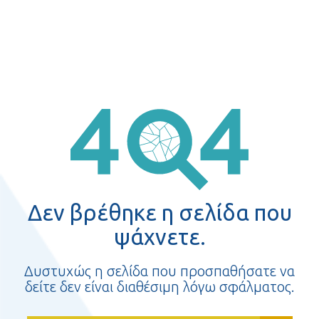
Δεν βρέθηκε η σελίδα που
ψάχνετε.
Δυστυχώς η σελίδα που προσπαθήσατε να
δείτε δεν είναι διαθέσιμη λόγω σφάλματος.