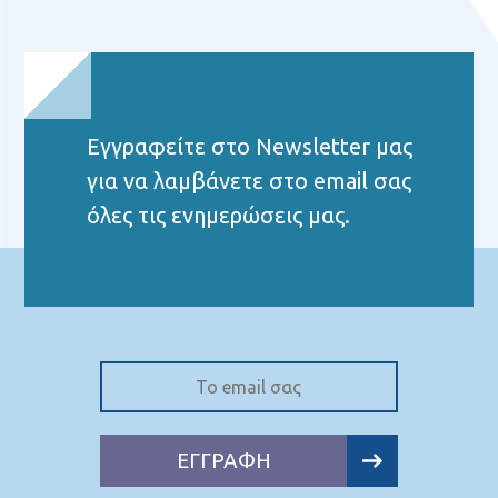
Εγγραφείτε στο Νewsletter μας
για να λαμβάνετε στο email σας
όλες τις ενημερώσεις μας.
ΕΓΓΡΑΦΗ