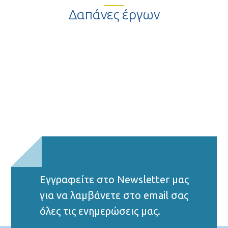
Δαπάνες έργων
Εγγραφείτε στο Νewsletter μας
για να λαμβάνετε στο email σας
όλες τις ενημερώσεις μας.