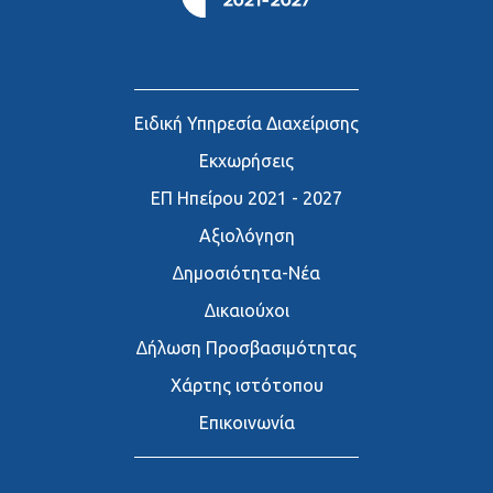
Ειδική Υπηρεσία Διαχείρισης
Εκχωρήσεις
ΕΠ Ηπείρου 2021 - 2027
Αξιολόγηση
∆ημοσιότητα-Νέα
∆ικαιούχοι
∆ήλωση Προσβασιμότητας
Χάρτης ιστότοπου
Επικοινωνία