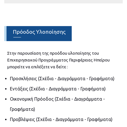
Πρόοδος Υλοποίησης
Στην παρουσίαση της προόδου υλοποίησης του
Επιχειρησιακού Προγράμματος Περιφέρειας Ηπείρου
–
μπορείτε να επιλέξετε να δείτε :
0
Προσκλήσεις (Σχέδια - Διαγράμματα - Γραφήματα)
1
Εντάξεις (Σχέδια - Διαγράμματα - Γραφήματα)
2
Οικονομική Πρόοδος (Σχέδια - Διαγράμματα -
3
Γραφήματα)
Προβλέψεις (Σχέδια - Διαγράμματα - Γραφήματα)
4