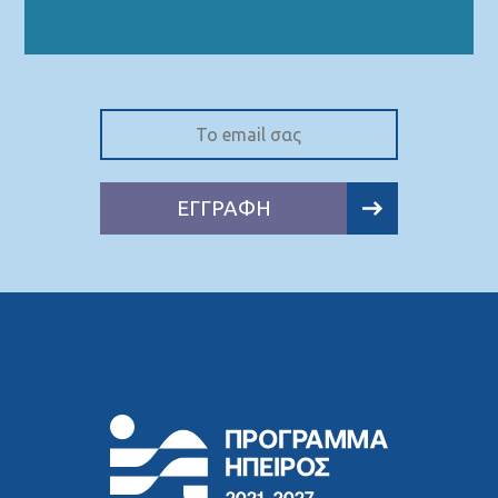
ΕΓΓΡΑΦΗ