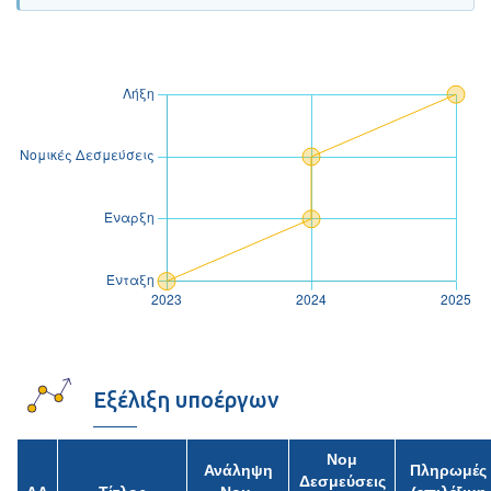
Εξέλιξη υποέργων
Νομ
Ανάληψη
Πληρωμές
Δεσμεύσεις