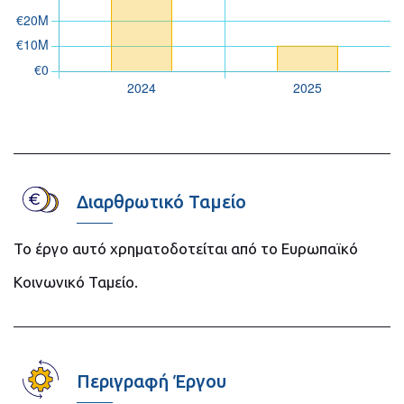
Διαρθρωτικό Ταμείο
Το έργο αυτό χρηματοδοτείται από το Ευρωπαϊκό
Κοινωνικό Ταμείο.
Περιγραφή Έργου