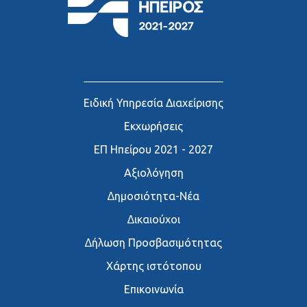
Ειδική Υπηρεσία Διαχείρισης
Εκχωρήσεις
ΕΠ Ηπείρου 2021 - 2027
Αξιολόγηση
∆ημοσιότητα-Νέα
∆ικαιούχοι
∆ήλωση Προσβασιμότητας
Χάρτης ιστότοπου
Επικοινωνία