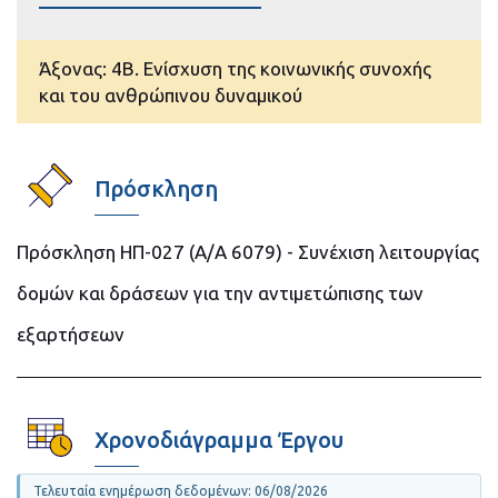
Άξονας: 4B. Ενίσχυση της κοινωνικής συνοχής
και του ανθρώπινου δυναμικού
Πρόσκληση
Πρόσκληση ΗΠ-027 (Α/Α 6079) - Συνέχιση λειτουργίας
δομών και δράσεων για την αντιμετώπισης των
εξαρτήσεων
Χρονοδιάγραμμα Έργου
Τελευταία ενημέρωση δεδομένων: 06/08/2026