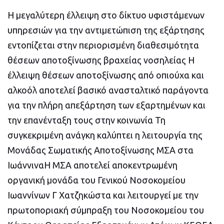
Η μεγαλύτερη έλλειψη στο δίκτυο υφιστάμενων
υπηρεσιών για την αντιμετώπιση της εξάρτησης
εντοπίζεται στην περιορισμένη διαθεσιμότητα
θέσεων αποτοξίνωσης βραχείας νοσηλείας Η
έλλειψη θέσεων αποτοξίνωσης από οπιούχα και
αλκοόλ αποτελεί βασικό ανασταλτικό παράγοντα
για την πλήρη απεξάρτηση των εξαρτημένων και
την επανένταξη τους στην κοινωνία Τη
συγκεκριμένη ανάγκη καλύπτει η λειτουργία της
Μονάδας Σωματικής Αποτοξίνωσης ΜΣΑ στα
ΙωάννιναΗ ΜΣΑ αποτελεί αποκεντρωμένη
οργανική μονάδα του Γενικού Νοσοκομείου
Ιωαννίνων Γ Χατζηκώστα και λειτουργεί με την
πρωτοποριακή σύμπραξη του Νοσοκομείου του