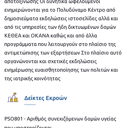
αποτοξίνωσης Οι δυνητικά ωφελούμενοι
ενημερώνονται για το Πολυδύναμο Κέντρο από
δημοσιεύματα εκδηλώσεις ιστοσελίδες αλλά και
από τις υπηρεσίες των ήδη δικτυωμένων δομών
ΚΕΘΕΑ και ΟΚΑΝΑ καθώς και από άλλα
προγράμματα που λειτουργούν στο πλαίσιο της
αντιμετώπισης των εξαρτήσεων Στο πλαίσιο αυτό
οργανώνονται και σχετικές εκδηλώσεις
ενημέρωσης ευαισθητοποίησης των πολιτών και
της ιατρικής κοινότητας
Δείκτες Εκροών
PSO801 - Αριθμός συνεχιζόμενων δομών υγείας
που υποστηρίζονται