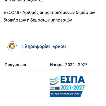
EECO18 - Αριθμός υποστηριζόμενων δημόσιων
διοικήσεων ή δημόσιων υπηρεσιών
Πληροφορίες Έργου
Πρόγραμμα
Ήπειρος 2021 - 2027