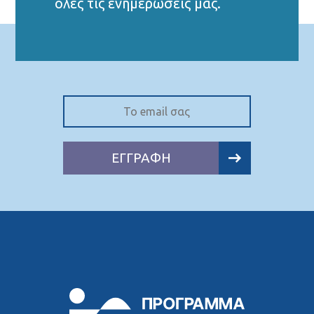
όλες τις ενημερώσεις μας.
ΕΓΓΡΑΦΗ