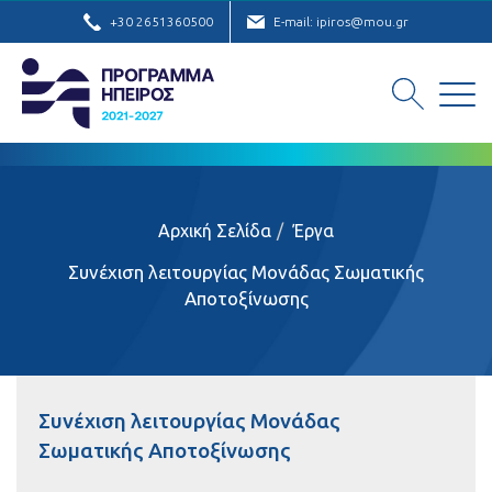
+30 2651360500
E-mail: ipiros@mou.gr
Αρχική Σελίδα
Έργα
Συνέχιση λειτουργίας Μονάδας Σωματικής
Αποτοξίνωσης
Συνέχιση λειτουργίας Μονάδας
Σωματικής Αποτοξίνωσης