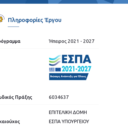
Πληροφορίες Έργου
ρόγραμμα
Ήπειρος 2021 - 2027
δικός Πράξης
6034637
ΕΠΙΤΕΛΙΚΗ ΔΟΜΗ
καιούχος
ΕΣΠΑ ΥΠΟΥΡΓΕΙΟΥ