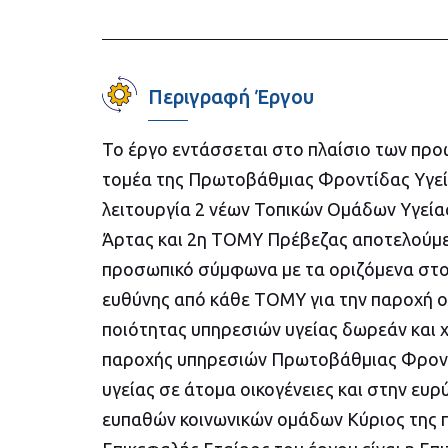
Περιγραφή Έργου
Το έργο εντάσσεται στο πλαίσιο των πρ
τομέα της Πρωτοβάθμιας Φροντίδας Υγεία
λειτουργία 2 νέων Τοπικών Ομάδων Υγεί
Άρτας και 2η ΤΟΜΥ Πρέβεζας αποτελούμεν
προσωπικό σύμφωνα με τα οριζόμενα στο
ευθύνης από κάθε ΤΟΜΥ για την παροχή 
ποιότητας υπηρεσιών υγείας δωρεάν και 
παροχής υπηρεσιών Πρωτοβάθμιας Φροντ
υγείας σε άτομα οικογένειες και στην ε
ευπαθών κοινωνικών ομάδων Κύριος της π