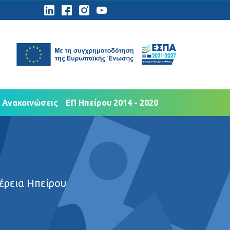
ημοσιότητα
Νέα Ανακοινώσεις
 Ανακοινώσεις
ΕΠ Ηπείρου 2014 - 2020
έρεια Ηπείρου