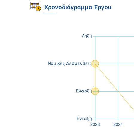
Χρονοδιάγραμμα Έργου