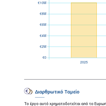
Διαρθρωτικό Ταμείο
Το έργο αυτό χρηματοδοτείται από το Ευρωπ