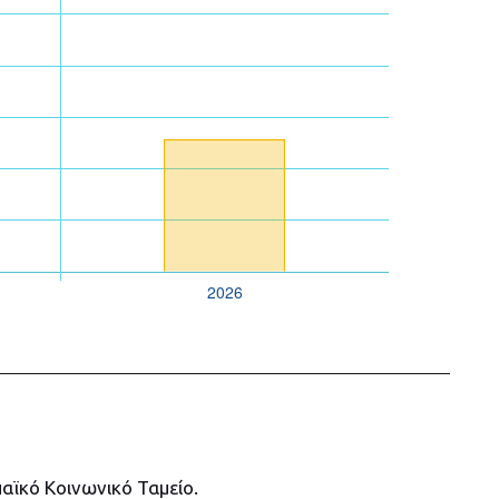
αϊκό Κοινωνικό Ταμείο.