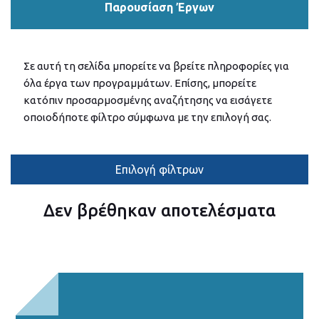
Παρουσίαση Έργων
Σε αυτή τη σελίδα μπορείτε να βρείτε πληροφορίες για
όλα έργα των προγραμμάτων. Επίσης, μπορείτε
κατόπιν προσαρμοσμένης αναζήτησης να εισάγετε
οποιοδήποτε φίλτρο σύμφωνα με την επιλογή σας.
Επιλογή φίλτρων
Δεν βρέθηκαν αποτελέσματα