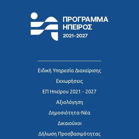
Ειδική Υπηρεσία Διαχείρισης
Εκχωρήσεις
ΕΠ Ηπείρου 2021 - 2027
Αξιολόγηση
∆ημοσιότητα-Νέα
∆ικαιούχοι
∆ήλωση Προσβασιμότητας