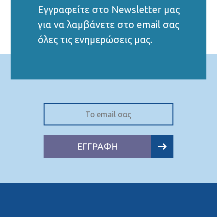
Εγγραφείτε στο Νewsletter μας
για να λαμβάνετε στο email σας
όλες τις ενημερώσεις μας.
ΕΓΓΡΑΦΗ