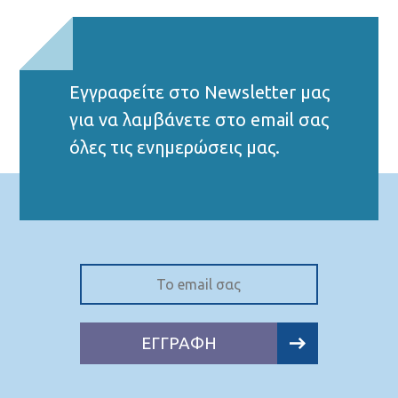
Εγγραφείτε στο Νewsletter μας
για να λαμβάνετε στο email σας
όλες τις ενημερώσεις μας.
ΕΓΓΡΑΦΗ