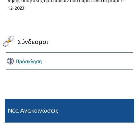
λήξης υποβολής προτάσεων που παρατείνεται μέχρι 1-
12-2023.
Σύνδεσμοι
Πρόσκληση
Νέα Ανακοινώσεις