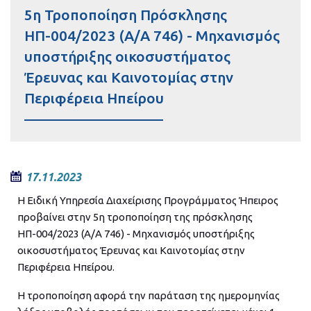
5η Τροποποίηση Πρόσκλησης
ΗΠ-004/2023 (Α/Α 746) - Μηχανισμός
υποστήριξης οικοσυστήματος
Έρευνας και Καινοτομίας στην
Περιφέρεια Ηπείρου
17.11.2023
Η Ειδική Υπηρεσία Διαχείρισης Προγράμματος Ήπειρος
προβαίνει στην 5η τροποποίηση της πρόσκλησης
ΗΠ-004/2023 (Α/Α 746) - Μηχανισμός υποστήριξης
οικοσυστήματος Έρευνας και Καινοτομίας στην
Περιφέρεια Ηπείρου.
Η τροποποίηση αφορά την παράταση της ημερομηνίας