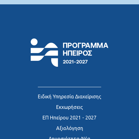
Ειδική Υπηρεσία Διαχείρισης
Εκχωρήσεις
ΕΠ Ηπείρου 2021 - 2027
Αξιολόγηση
∆ημοσιότητα-Νέα