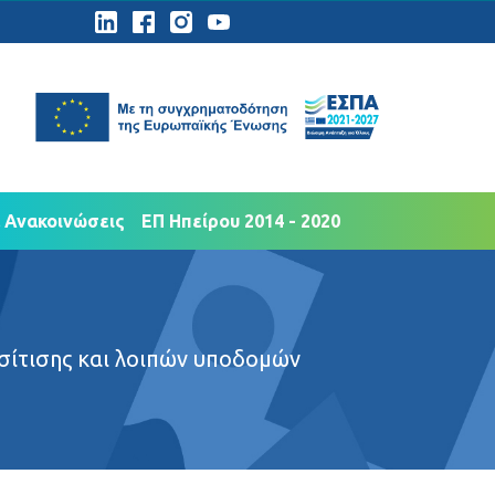
ημοσιότητα
Νέα Ανακοινώσεις
 Ανακοινώσεις
ΕΠ Ηπείρου 2014 - 2020
σίτισης και λοιπών υποδομών