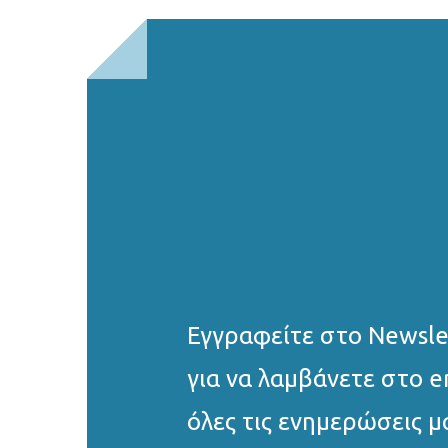
Εγγραφείτε στο Νewsle
για να λαμβάνετε στο e
όλες τις ενημερώσεις μ