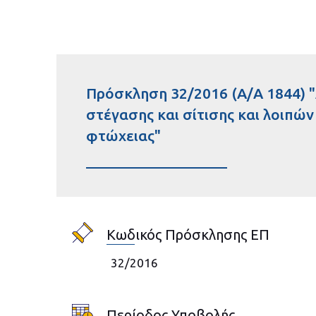
Πρόσκληση 32/2016 (Α/Α 1844)
στέγασης και σίτισης και λοιπώ
φτώχειας"
Κωδικός Πρόσκλησης ΕΠ
32/2016
Περίοδος Υποβολής