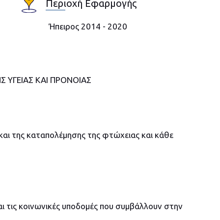
Περιοχή Εφαρμογής
Ήπειρος 2014 - 2020
 ΥΓΕΙΑΣ ΚΑΙ ΠΡΟΝΟΙΑΣ
και της καταπολέμησης της φτώχειας και κάθε
και τις κοινωνικές υποδομές που συμβάλλουν στην