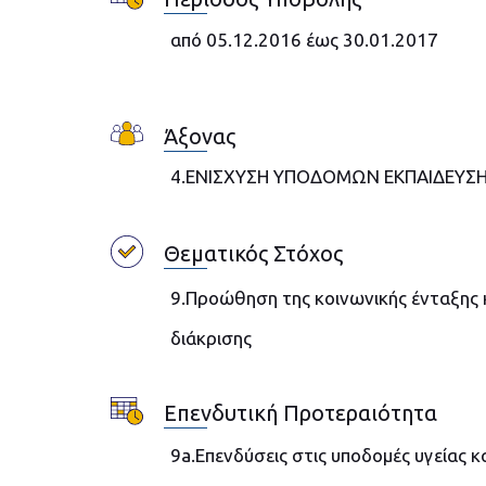
από 05.12.2016 έως 30.01.2017
Άξονας
4.ΕΝΙΣΧΥΣΗ ΥΠΟΔΟΜΩΝ ΕΚΠΑΙΔΕΥΣΗΣ
Θεματικός Στόχος
9.Προώθηση της κοινωνικής ένταξης 
διάκρισης
Επενδυτική Προτεραιότητα
9a.Επενδύσεις στις υποδομές υγείας 