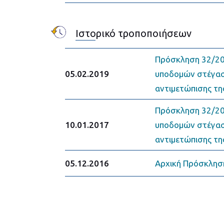
Ιστορικό τροποποιήσεων
Πρόσκληση 32/20
05.02.2019
υποδομών στέγαση
αντιμετώπισης τη
Πρόσκληση 32/20
10.01.2017
υποδομών στέγαση
αντιμετώπισης τη
05.12.2016
Αρχική Πρόσκλησ