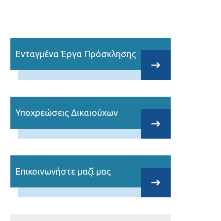
Ενταγμένα Έργα Πρόσκλησης
Υποχρεώσεις Δικαιούχων
Επικοινωνήστε μαζί μας