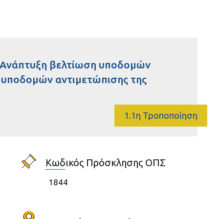
 "Ανάπτυξη βελτίωση υποδομών
ν υποδομών αντιμετώπισης της
1.1η Τροποποίηση
Κωδικός Πρόσκλησης ΟΠΣ
1844