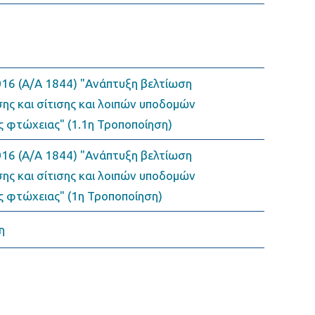
16 (Α/Α 1844) "Ανάπτυξη βελτίωση
ς και σίτισης και λοιπών υποδομών
ς φτώχειας" (1.1η Τροποποίηση)
16 (Α/Α 1844) "Ανάπτυξη βελτίωση
ς και σίτισης και λοιπών υποδομών
ς φτώχειας" (1η Τροποποίηση)
η