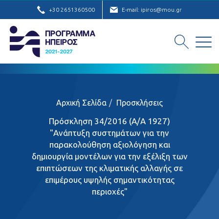
+30 2651360500
E-mail: ipiros@mou.gr
Αρχική Σελίδα
Προσκλήσεις
Πρόσκληση 34/2016 (Α/Α 1927)
"Ανάπτυξη συστημάτων για την
παρακολούθηση αξιολόγηση και
δημιουργία μοντέλων για την εξέλιξη των
επιπτώσεων της κλιματικής αλλαγής σε
επιμέρους υψηλής σημαντικότητας
περιοχές"