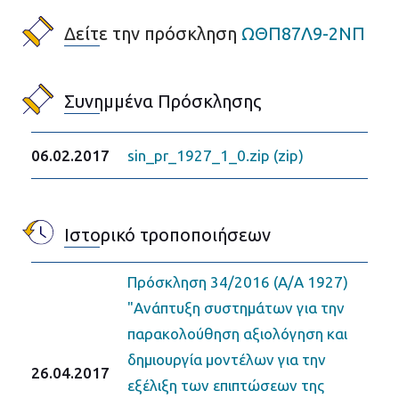
Δείτε την πρόσκληση
ΩΘΠ87Λ9-2ΝΠ
Συνημμένα Πρόσκλησης
06.02.2017
sin_pr_1927_1_0.zip (zip)
Ιστορικό τροποποιήσεων
Πρόσκληση 34/2016 (Α/Α 1927)
"Ανάπτυξη συστημάτων για την
παρακολούθηση αξιολόγηση και
δημιουργία μοντέλων για την
26.04.2017
εξέλιξη των επιπτώσεων της