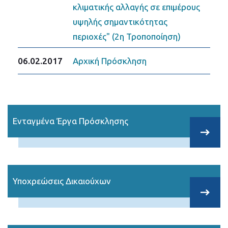
κλιματικής αλλαγής σε επιμέρους
υψηλής σημαντικότητας
περιοχές" (2η Τροποποίηση)
06.02.2017
Αρχική Πρόσκληση
Ενταγμένα Έργα Πρόσκλησης
Υποχρεώσεις Δικαιούχων