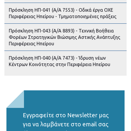
Πρόσκληση ΗΠ-041 (Α/Α 7553) - Οδικά έργα ΟΧΕ
Περιφέρειας Ηπείρου - Τμηματοποιημένες πράξεις
Πρόσκληση ΗΠ-043 (Α/Α 8893) - Τεχνική Βοήθεια
Φορέων Στρατηγικών Βιώσιμης Αστικής Ανάπτυξης
Περιφέρειας Ηπείρου
Πρόσκληση ΗΠ-040 (Α/Α 7473) - Ίδρυση νέων
Κέντρων Κοινότητας στην Περιφέρεια Ηπείρου
Εγγραφείτε στο Νewsletter μας
για να λαμβάνετε στο email σας