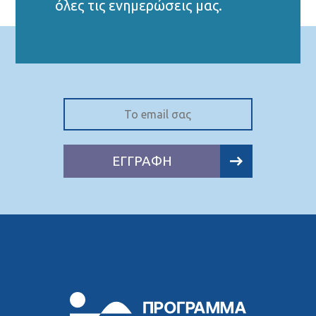
όλες τις ενημερώσεις μας.
ΕΓΓΡΑΦΗ