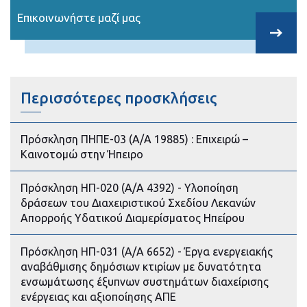
Επικοινωνήστε μαζί μας
Περισσότερες προσκλήσεις
Πρόσκληση ΠΗΠΕ-03 (Α/Α 19885) : Επιχειρώ –
Καινοτομώ στην Ήπειρο
Πρόσκληση ΗΠ-020 (Α/Α 4392) - Υλοποίηση
δράσεων του Διαχειριστικού Σχεδίου Λεκανών
Απορροής Υδατικού Διαμερίσματος Ηπείρου
Πρόσκληση ΗΠ-031 (Α/Α 6652) - Έργα ενεργειακής
αναβάθμισης δημόσιων κτιρίων με δυνατότητα
ενσωμάτωσης έξυπνων συστημάτων διαχείρισης
ενέργειας και αξιοποίησης ΑΠΕ