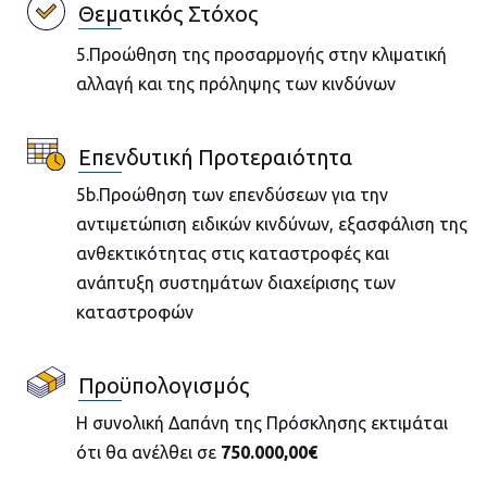
Θεματικός Στόχος
5.Προώθηση της προσαρμογής στην κλιματική
αλλαγή και της πρόληψης των κινδύνων
Επενδυτική Προτεραιότητα
5b.Προώθηση των επενδύσεων για την
αντιμετώπιση ειδικών κινδύνων, εξασφάλιση της
ανθεκτικότητας στις καταστροφές και
ανάπτυξη συστημάτων διαχείρισης των
καταστροφών
Προϋπολογισμός
Η συνολική Δαπάνη της Πρόσκλησης εκτιμάται
ότι θα ανέλθει σε
750.000,00€