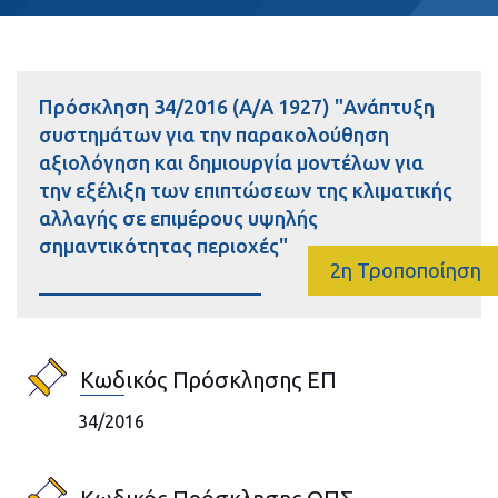
Πρόσκληση 34/2016 (Α/Α 1927) "Ανάπτυξη
συστημάτων για την παρακολούθηση
αξιολόγηση και δημιουργία μοντέλων για
την εξέλιξη των επιπτώσεων της κλιματικής
αλλαγής σε επιμέρους υψηλής
σημαντικότητας περιοχές"
2η Τροποποίηση
Κωδικός Πρόσκλησης ΕΠ
34/2016