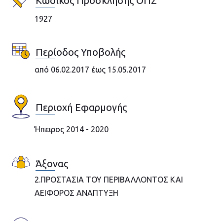
Κωδικός Πρόσκλησης ΟΠΣ
1927
Περίοδος Υποβολής
από 06.02.2017 έως 15.05.2017
Περιοχή Εφαρμογής
Ήπειρος 2014 - 2020
Άξονας
2.ΠΡΟΣΤΑΣΙΑ ΤΟΥ ΠΕΡΙΒΑΛΛΟΝΤΟΣ ΚΑΙ
ΑΕΙΦΟΡΟΣ ΑΝΑΠΤΥΞΗ