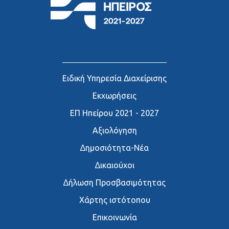
Ειδική Υπηρεσία Διαχείρισης
Εκχωρήσεις
ΕΠ Ηπείρου 2021 - 2027
Αξιολόγηση
∆ημοσιότητα-Νέα
∆ικαιούχοι
∆ήλωση Προσβασιμότητας
Χάρτης ιστότοπου
Επικοινωνία