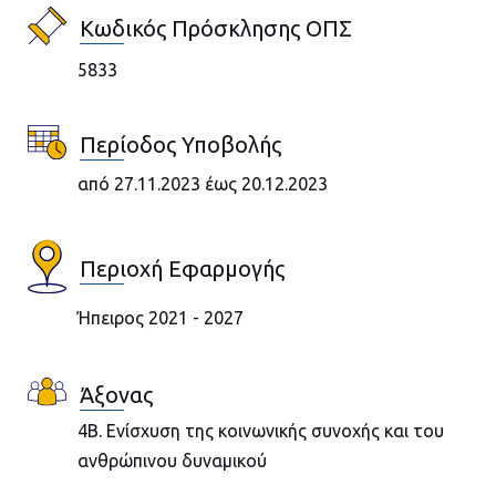
Κωδικός Πρόσκλησης ΟΠΣ
5833
Περίοδος Υποβολής
από 27.11.2023 έως 20.12.2023
Περιοχή Εφαρμογής
Ήπειρος 2021 - 2027
Άξονας
4B. Ενίσχυση της κοινωνικής συνοχής και του
ανθρώπινου δυναμικού