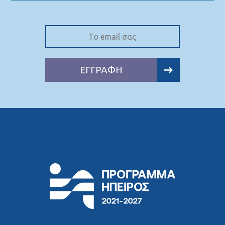
ΕΓΓΡΑΦΗ