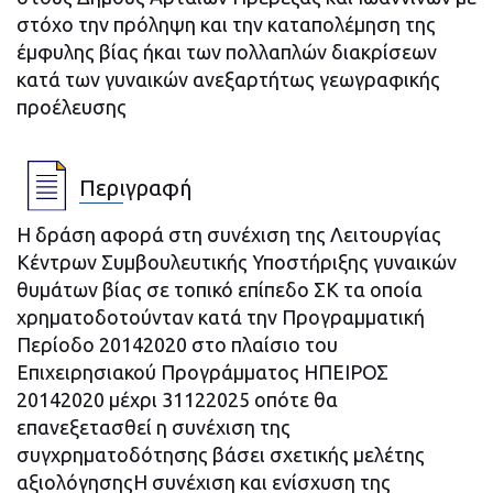
στόχο την πρόληψη και την καταπολέμηση της
έμφυλης βίας ήκαι των πολλαπλών διακρίσεων
κατά των γυναικών ανεξαρτήτως γεωγραφικής
προέλευσης
Περιγραφή
Η δράση αφορά στη συνέχιση της Λειτουργίας
Κέντρων Συμβουλευτικής Υποστήριξης γυναικών
θυμάτων βίας σε τοπικό επίπεδο ΣΚ τα οποία
χρηματοδοτούνταν κατά την Προγραμματική
Περίοδο 20142020 στο πλαίσιο του
Επιχειρησιακού Προγράμματος ΗΠΕΙΡΟΣ
20142020 μέχρι 31122025 οπότε θα
επανεξετασθεί η συνέχιση της
συγχρηματοδότησης βάσει σχετικής μελέτης
αξιολόγησηςΗ συνέχιση και ενίσχυση της