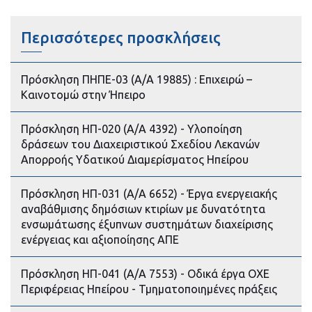
Περισσότερες προσκλήσεις
Πρόσκληση ΠΗΠΕ-03 (Α/Α 19885) : Επιχειρώ –
Καινοτομώ στην Ήπειρο
Πρόσκληση ΗΠ-020 (Α/Α 4392) - Υλοποίηση
δράσεων του Διαχειριστικού Σχεδίου Λεκανών
Απορροής Υδατικού Διαμερίσματος Ηπείρου
Πρόσκληση ΗΠ-031 (Α/Α 6652) - Έργα ενεργειακής
αναβάθμισης δημόσιων κτιρίων με δυνατότητα
ενσωμάτωσης έξυπνων συστημάτων διαχείρισης
ενέργειας και αξιοποίησης ΑΠΕ
Πρόσκληση ΗΠ-041 (Α/Α 7553) - Οδικά έργα ΟΧΕ
Περιφέρειας Ηπείρου - Τμηματοποιημένες πράξεις