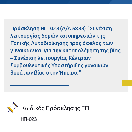
Πρόσκληση ΗΠ-023 (Α/Α 5833) "Συνέχιση
λειτουργίας δομών και υπηρεσιών της
Τοπικής Αυτοδιοίκησης προς όφελος των
γυναικών και για την καταπολέμηση της βίας
– Συνέχιση λειτουργίας Κέντρων
Συμβουλευτικής Υποστήριξης γυναικών
θυμάτων βίας στην Ήπειρο."
Κωδικός Πρόσκλησης ΕΠ
ΗΠ-023