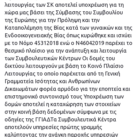
λειτουργίας των ΣΚ αποτελεί υποχρέωση για τη
χώρα μας βάσει της Σύμβασης του Συμβουλίου
της Ευρώπης για την Πρόληψη και την
Καταπολέμηση της Βίας κατά των γυναικών και της
Ενδοοικογενειακής Βίας όπως κυρώθηκε και ισχύει
με το Νόμο 45312018 ενώ ο Ν46042019 παρέχει το
θεσμικό πλαίσιο για την ανάπτυξη και λειτουργία
των Συμβουλευτικών Κέντρων Οι δομές του
δικτύου λειτουργούν με βάση το Κοινό Πλαίσιο
Λειτουργίας το οποίο παρέχεται από τη Γενική
Γραμματεία Ισότητας και Ανθρωπίνων
Δικαιωμάτων φορέα αρμόδιο για την εποπτεία και
επιστημονικό συντονισμό τους Υποχρέωση των
δομών αποτελεί η καταχώρηση των στοιχείων
στην κοινή βάση δεδομένων σύμφωνα με τις
οδηγίες της ΓΓΙΑΔΤα Συμβουλευτικά Κέντρα
αποτελούν υπηρεσίες πρώτης γραμμής
καλύπτοντας την ανάγκη παροχής υπηρεσιών