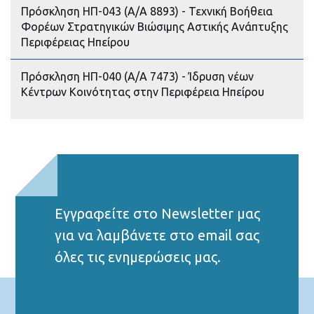
Πρόσκληση ΗΠ-043 (Α/Α 8893) - Τεχνική Βοήθεια
Φορέων Στρατηγικών Βιώσιμης Αστικής Ανάπτυξης
Περιφέρειας Ηπείρου
Πρόσκληση ΗΠ-040 (Α/Α 7473) - Ίδρυση νέων
Κέντρων Κοινότητας στην Περιφέρεια Ηπείρου
Εγγραφείτε στο Νewsletter μας
για να λαμβάνετε στο email σας
όλες τις ενημερώσεις μας.