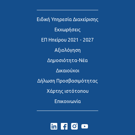
Ειδική Υπηρεσία Διαχείρισης
Εκχωρήσεις
ΕΠ Ηπείρου 2021 - 2027
Αξιολόγηση
∆ημοσιότητα-Νέα
∆ικαιούχοι
∆ήλωση Προσβασιμότητας
Χάρτης ιστότοπου
Επικοινωνία