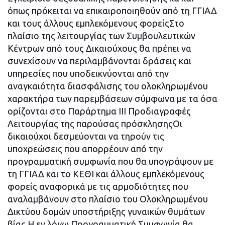
όπως πρόκειται να επικαιροποιηθούν από τη ΓΓΙΑΔ
και τους άλλους εμπλεκόμενους φορείςΣτο
πλαίσιο της λειτουργίας των Συμβουλευτικών
Κέντρων από τους Δικαιούχους θα πρέπει να
συνεχίσουν να περιλαμβάνονται δράσεις και
υπηρεσίες που υποδεικνύονται από την
αναγκαιότητα διασφάλισης του ολοκληρωμένου
χαρακτήρα των παρεμβάσεων σύμφωνα με τα όσα
ορίζονται στο Παράρτημα ΙΙΙ Προδιαγραφές
Λειτουργίας της παρούσας πρόσκλησηςΟι
δικαιούχοι δεσμεύονται να τηρούν τις
υποχρεώσεις που απορρέουν από την
προγραμματική συμφωνία που θα υπογράψουν με
τη ΓΓΙΑΔ και το ΚΕΘΙ και άλλους εμπλεκόμενους
φορείς αναφορικά με τις αρμοδιότητες που
αναλαμβάνουν στο πλαίσιο του Ολοκληρωμένου
Δικτύου δομών υποστήριξης γυναικών θυμάτων
βίας Η εν λόγω Προγραμματική Συμφωνία θα