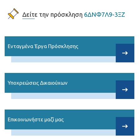
Δείτε την πρόσκληση
6ΔΝΦ7Λ9-3ΞΖ
Ενταγμένα Έργα Πρόσκλησης
Υποχρεώσεις Δικαιούχων
Επικοινωνήστε μαζί μας