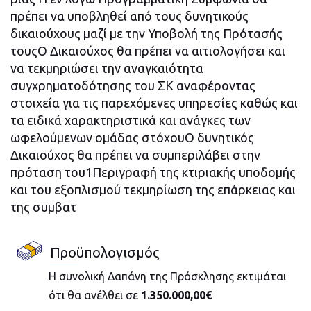
πρέπει να υποβληθεί από τους δυνητικούς
δικαιούχους μαζί με την Υποβολή της Πρότασής
τουςΟ Δικαιούχος θα πρέπει να αιτιολογήσει και
να τεκμηριώσει την αναγκαιότητα
συγχρηματοδότησης του ΣΚ αναφέροντας
στοιχεία για τις παρεχόμενες υπηρεσίες καθώς και
τα ειδικά χαρακτηριστικά και ανάγκες των
ωφελούμενων ομάδας στόχουΟ δυνητικός
Δικαιούχος θα πρέπει να συμπεριλάβει στην
πρόταση του1Περιγραφή της κτιριακής υποδομής
και του εξοπλισμού τεκμηρίωση της επάρκειας και
της συμβατ
Προϋπολογισμός
Η συνολική Δαπάνη της Πρόσκλησης εκτιμάται
ότι θα ανέλθει σε
1.350.000,00€