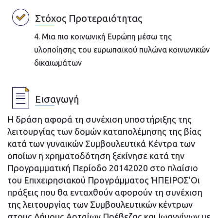
Στόχος Προτεραιότητας
4. Μια πιο κοινωνική Ευρώπη μέσω της
υλοποίησης του ευρωπαϊκού πυλώνα κοινωνικών
δικαιωμάτων
Εισαγωγή
Η δράση αφορά τη συνέχιση υποστήριξης της
λειτουργίας των δομών καταπολέμησης της βίας
κατά των γυναικών Συμβουλευτικά Κέντρα των
οποίων η χρηματοδότηση ξεκίνησε κατά την
Προγραμματική Περίοδο 20142020 στο πλαίσιο
του Επιχειρησιακού Προγράμματος ΉΠΕΙΡΟΣ'Οι
πράξεις που θα ενταχθούν αφορούν τη συνέχιση
της λειτουργίας των Συμβουλευτικών κέντρων
στους Δήμους Αρταίων Πρέβεζας και Ιωαννίνων με