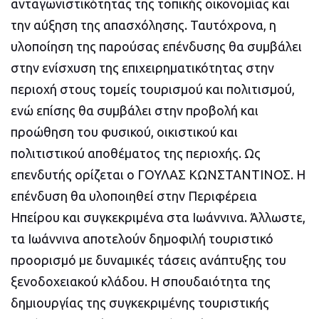
ανταγωνιστικότητας της τοπικής οικονομίας και
την αύξηση της απασχόλησης. Ταυτόχρονα, η
υλοποίηση της παρούσας επένδυσης θα συμβάλει
στην ενίσχυση της επιχειρηματικότητας στην
περιοχή στους τομείς τουρισμού και πολιτισμού,
ενώ επίσης θα συμβάλει στην προβολή και
προώθηση του φυσικού, οικιστικού και
πολιτιστικού αποθέματος της περιοχής. Ως
επενδυτής ορίζεται ο ΓΟΥΛΑΣ ΚΩΝΣΤΑΝΤΙΝΟΣ. Η
επένδυση θα υλοποιηθεί στην Περιφέρεια
Ηπείρου και συγκεκριμένα στα Ιωάννινα. Άλλωστε,
τα Ιωάννινα αποτελούν δημοφιλή τουριστικό
προορισμό με δυναμικές τάσεις ανάπτυξης του
ξενοδοχειακού κλάδου. Η σπουδαιότητα της
δημιουργίας της συγκεκριμένης τουριστικής