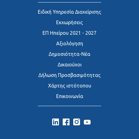
Ειδική Υπηρεσία Διαχείρισης
Εκχωρήσεις
ΕΠ Ηπείρου 2021 - 2027
Αξιολόγηση
∆ημοσιότητα-Νέα
∆ικαιούχοι
∆ήλωση Προσβασιμότητας
Χάρτης ιστότοπου
Επικοινωνία