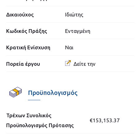
Δικαιούχος
Ιδιώτης
Κωδικός Πράξης
Ενταγμένη
Κρατική Ενίσχυση
Ναι
Πορεία έργου
Δείτε την
Προϋπολογισμός
Τρέχων Συνολικός
€153,153.37
Προϋπολογισμός Πρότασης