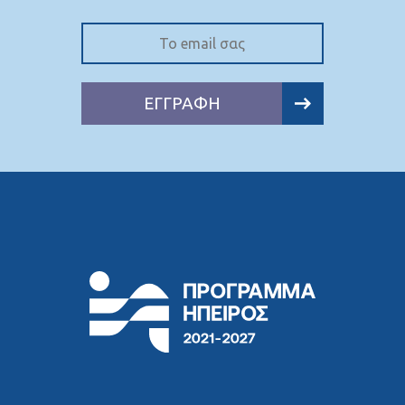
ΕΓΓΡΑΦΗ