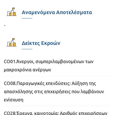
Αναμενόμενα Αποτελέσματα
-
Δείκτες Εκροών
CO01.Άνεργοι, συμπεριλαμβανομένων των
μακροχρόνια ανέργων
CO08.Παραγωγικές επενδύσεις: Αύξηση της
απασχόλησης στις επιχειρήσεις που λαμβάνουν
ενίσχυση
CO28.Έρευνα, καινοτομία: Αριθμός επιχειρήσεων