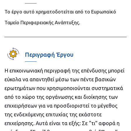
Το έργο αυτό χρηματοδοτείται από το Ευρωπαϊκό
Ταμείο Περιφερειακής Ανάπτυξης.
Περιγραφή Έργου
Η επικοινωνιακή περιγραφή της επένδυσης μπορεί
εύκολα να απαντηθεί μέσω των πέντε βασικών
ερωτημάτων που χρησιμοποιούνται συστηματικά
από το χώρο της οργάνωσης και διοίκησης των
επιχειρήσεων για να προσδιοριστεί το μέγεθος
της ενδεχόμενης επιτυχίας της εκάστοτε
επιχείρησης. Αυτά είναι τα εξής: Σε “τι” αφορά η