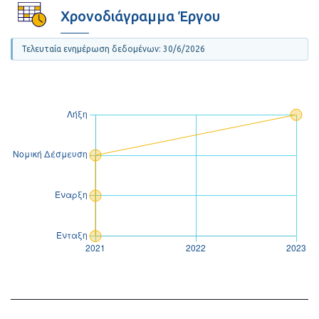
Χρονοδιάγραμμα Έργου
Τελευταία ενημέρωση δεδομένων: 30/6/2026