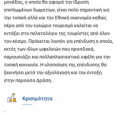
μονάδας, η οποία θα αφορά την ίδρυση
επιπλωμένων δωματίων, είναι πολύ σημαντική για
την τοπική αλλά και την Εθνική οικονομία καθώς
πέρα από τον εγχώριο τουρισμό καλείται να
εντάξει στο πελατολόγιο της τουρίστες από όλον
τον κόσμο. Πρόκειται λοιπόν για επένδυση η οποία,
εκτός των ιδίων ωφελειών που προσδοκά,
παρουσιάζει και πολλαπλασιαστικά οφέλη για την
τοπική κοινωνία. Η υλοποίηση της επένδυσης θα
ξεκινήσει μετά την αξιολόγηση και την ένταξη
στην παρούσα Δράση.
Κρισιμότητα
-