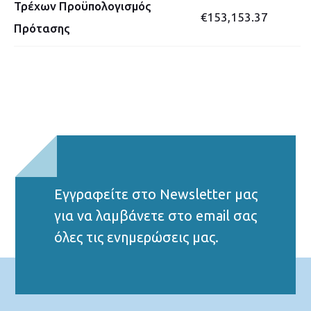
Τρέχων Προϋπολογισμός
€153,153.37
Πρότασης
Εγγραφείτε στο Νewsletter μας
για να λαμβάνετε στο email σας
όλες τις ενημερώσεις μας.