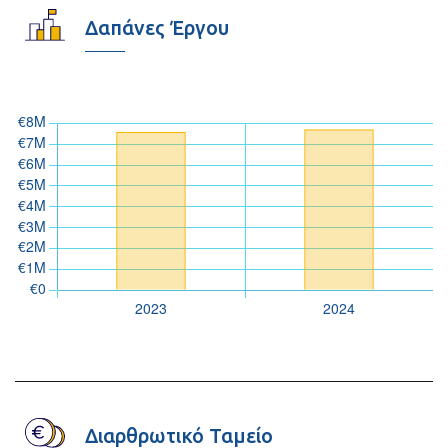
Δαπάνες Έργου
Διαρθρωτικό Ταμείο