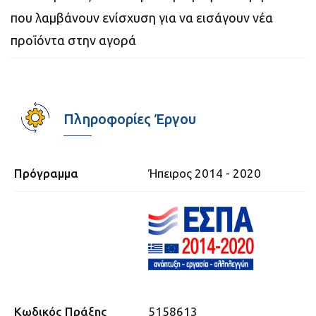
που λαμβάνουν ενίσχυση για να εισάγουν νέα
προϊόντα στην αγορά
Πληροφορίες Έργου
Πρόγραμμα
Ήπειρος 2014 - 2020
Κωδικός Πράξης
5158613