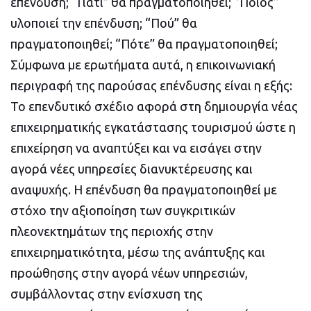
επένδυση; “Γιατί” θα πραγματοποιηθεί; ‘’Ποιος’’
υλοποιεί την επένδυση; “Πού” θα
πραγματοποιηθεί; “Πότε” θα πραγματοποιηθεί;
Σύμφωνα με ερωτήματα αυτά, η επικοινωνιακή
περιγραφή της παρούσας επένδυσης είναι η εξής:
Το επενδυτικό σχέδιο αφορά στη δημιουργία νέας
επιχειρηματικής εγκατάστασης τουρισμού ώστε η
επιχείρηση να αναπτύξει και να εισάγει στην
αγορά νέες υπηρεσίες διανυκτέρευσης και
αναψυχής. Η επένδυση θα πραγματοποιηθεί με
στόχο την αξιοποίηση των συγκριτικών
πλεονεκτημάτων της περιοχής στην
επιχειρηματικότητα, μέσω της ανάπτυξης και
προώθησης στην αγορά νέων υπηρεσιών,
συμβάλλοντας στην ενίσχυση της