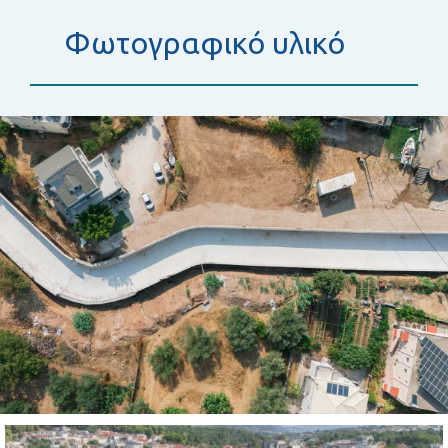
Φωτογραφικό υλικό