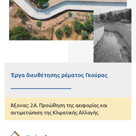
Έργα διευθέτησης ρέματος Γκούρας
Άξονας: 2A. Προώθηση της αειφορίας και
αντιμετώπιση της Κλιματικής Αλλαγής