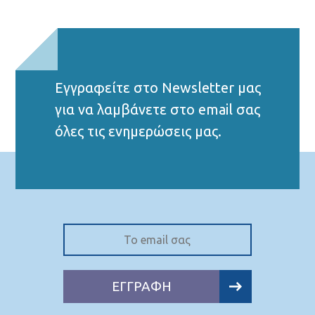
Εγγραφείτε στο Νewsletter μας
για να λαμβάνετε στο email σας
όλες τις ενημερώσεις μας.
ΕΓΓΡΑΦΗ