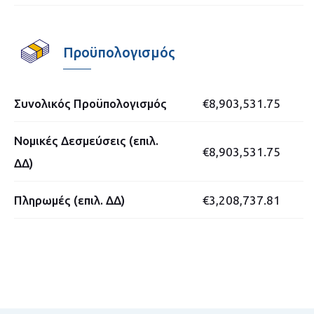
Προϋπολογισμός
Συνολικός Προϋπολογισμός
€8,903,531.75
Νομικές Δεσμεύσεις (επιλ.
€8,903,531.75
ΔΔ)
Πληρωμές (επιλ. ΔΔ)
€3,208,737.81