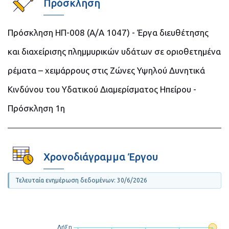
Πρόσκληση
Πρόσκληση ΗΠ-008 (Α/Α 1047) - Έργα διευθέτησης
και διαχείρισης πλημμυρικών υδάτων σε οριοθετημένα
ρέματα – χειμάρρους στις Ζώνες Υψηλού Δυνητικά
Κινδύνου του Υδατικού Διαμερίσματος Ηπείρου -
Πρόσκληση 1η
Χρονοδιάγραμμα Έργου
Τελευταία ενημέρωση δεδομένων: 30/6/2026