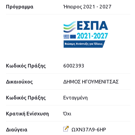
Πρόγραμμα
Ήπειρος 2021 - 2027
Κωδικός Πράξης
6002393
Δικαιούχος
ΔΗΜΟΣ ΗΓΟΥΜΕΝΙΤΣΑΣ
Κωδικός Πράξης
Ενταγμένη
Κρατική Ενίσχυση
Όχι
Διαύγεια
ΩΧΝ37Λ9-6ΗΡ