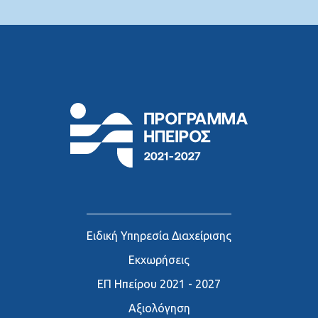
Ειδική Υπηρεσία Διαχείρισης
Εκχωρήσεις
ΕΠ Ηπείρου 2021 - 2027
Αξιολόγηση