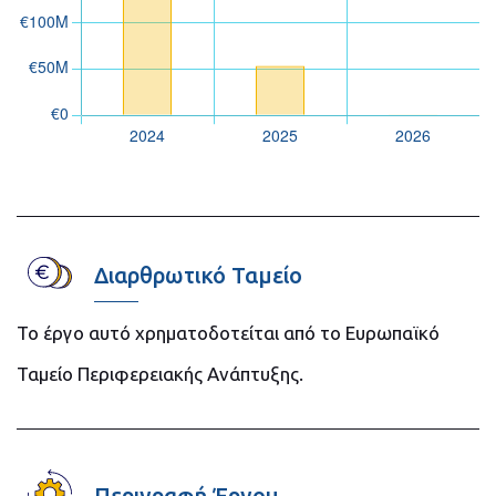
Διαρθρωτικό Ταμείο
Το έργο αυτό χρηματοδοτείται από το Ευρωπαϊκό
Ταμείο Περιφερειακής Ανάπτυξης.
Περιγραφή Έργου