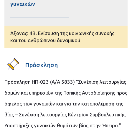
γυναικών
Άξονας: 4B. Ενίσχυση της κοινωνικής συνοχής
και του ανθρώπινου δυναμικού
Πρόσκληση
Πρόσκληση ΗΠ-023 (Α/Α 5833) "Συνέχιση λειτουργίας
δομών και υπηρεσιών της Τοπικής Αυτοδιοίκησης προς
όφελος των γυναικών και για την καταπολέμηση της
βίας – Συνέχιση λειτουργίας Κέντρων Συμβουλευτικής
Υποστήριξης γυναικών θυμάτων βίας στην Ήπειρο."