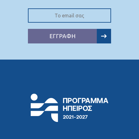
ΕΓΓΡΑΦΗ