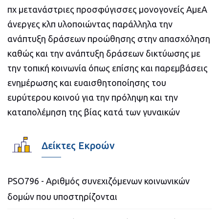
πχ μετανάστριες προσφύγισσες μονογονείς ΑμεΑ
άνεργες κλπ υλοποιώντας παράλληλα την
ανάπτυξη δράσεων προώθησης στην απασχόληση
καθώς και την ανάπτυξη δράσεων δικτύωσης με
την τοπική κοινωνία όπως επίσης και παρεμβάσεις
ενημέρωσης και ευαισθητοποίησης του
ευρύτερου κοινού για την πρόληψη και την
καταπολέμηση της βίας κατά των γυναικών
Δείκτες Εκροών
PSO796 - Αριθμός συνεχιζόμενων κοινωνικών
δομών που υποστηρίζονται