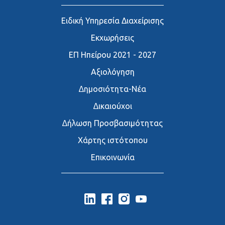
Ειδική Υπηρεσία Διαχείρισης
Εκχωρήσεις
ΕΠ Ηπείρου 2021 - 2027
Αξιολόγηση
∆ημοσιότητα-Νέα
∆ικαιούχοι
∆ήλωση Προσβασιμότητας
Χάρτης ιστότοπου
Επικοινωνία