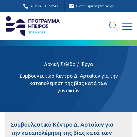
+30 2651360500
E-mail: ipiros@mou.gr
Αρχική Σελίδα
Έργα
Συμβουλευτικό Κέντρο Δ. Αρταίων για την
καταπολέμηση της βίας κατά των
γυναικών
Συμβουλευτικό Κέντρο Δ. Αρταίων για
την καταπολέμηση της βίας κατά των