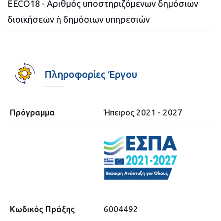
EECO18 - Αριθμός υποστηριζόμενων δημόσιων
διοικήσεων ή δημόσιων υπηρεσιών
Πληροφορίες Έργου
Πρόγραμμα
Ήπειρος 2021 - 2027
Κωδικός Πράξης
6004492