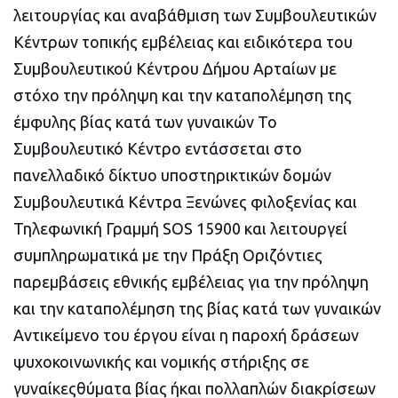
λειτουργίας και αναβάθμιση των Συμβουλευτικών
Κέντρων τοπικής εμβέλειας και ειδικότερα του
Συμβουλευτικού Κέντρου Δήμου Αρταίων με
στόχο την πρόληψη και την καταπολέμηση της
έμφυλης βίας κατά των γυναικών Το
Συμβουλευτικό Κέντρο εντάσσεται στο
πανελλαδικό δίκτυο υποστηρικτικών δομών
Συμβουλευτικά Κέντρα Ξενώνες φιλοξενίας και
Τηλεφωνική Γραμμή SOS 15900 και λειτουργεί
συμπληρωματικά με την Πράξη Οριζόντιες
παρεμβάσεις εθνικής εμβέλειας για την πρόληψη
και την καταπολέμηση της βίας κατά των γυναικών
Αντικείμενο του έργου είναι η παροχή δράσεων
ψυχοκοινωνικής και νομικής στήριξης σε
γυναίκεςθύματα βίας ήκαι πολλαπλών διακρίσεων