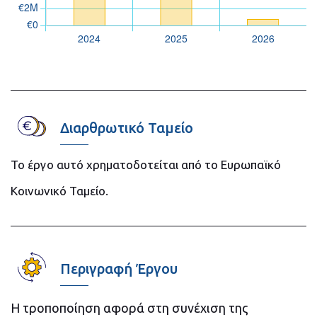
Διαρθρωτικό Ταμείο
Το έργο αυτό χρηματοδοτείται από το Ευρωπαϊκό
Κοινωνικό Ταμείο.
Περιγραφή Έργου
Η τροποποίηση αφορά στη συνέχιση της