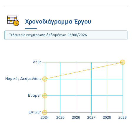
Χρονοδιάγραμμα Έργου
Τελευταία ενημέρωση δεδομένων: 06/08/2026