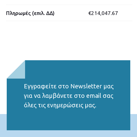
Πληρωμές (επιλ. ΔΔ)
€214,047.67
Εγγραφείτε στο Νewsletter μας
για να λαμβάνετε στο email σας
όλες τις ενημερώσεις μας.