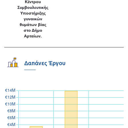
Κέντρου
Συμβουλευτικής
Υποστήριξης
γυναικών
θυμάτων βίας
στο Δήμο
Αρταίων.
Δαπάνες Έργου