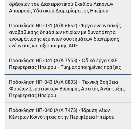
δράσεων του Διαχειριστικού Σχεδίου Λεκανών
Απορροής Υδατικού Διαμερίσματος Ηπείρου
Πρόσκληση ΗΠ-031 (Α/Α 6652) - Έργα ενεργειακής
αναβάθμισης δημόσιων κτιρίων με δυνατότητα
ενσωμάτωσης έξυπνων συστημάτων διαχείρισης
ενέργειας και αξιοποίησης ΑΠΕ
Πρόσκληση ΗΠ-041 (Α/Α 7553) - Οδικά έργα ΟΧΕ
Περιφέρειας Ηπείρου - Τμηματοποιημένες πράξεις
Πρόσκληση ΗΠ-043 (Α/Α 8893) - Τεχνική Βοήθεια
Φορέων Στρατηγικών Βιώσιμης Αστικής Ανάπτυξης
Περιφέρειας Ηπείρου
Πρόσκληση ΗΠ-040 (Α/Α 7473) - Ίδρυση νέων
Κέντρων Κοινότητας στην Περιφέρεια Ηπείρου