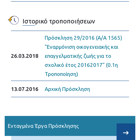
Ιστορικό τροποποιήσεων
Πρόσκληση 29/2016 (Α/Α 1565)
"Εναρμόνιση οικογενειακής και
26.03.2018
επαγγελματικής ζωής για το
σχολικό έτος 20162017" (0.1η
Τροποποίηση)
13.07.2016
Αρχική Πρόσκληση
Ενταγμένα Έργα Πρόσκλησης