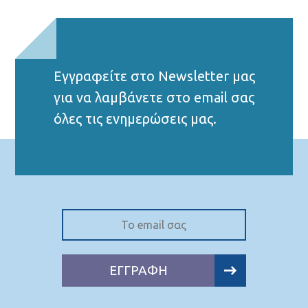
Εγγραφείτε στο Νewsletter μας
για να λαμβάνετε στο email σας
όλες τις ενημερώσεις μας.
ΕΓΓΡΑΦΗ