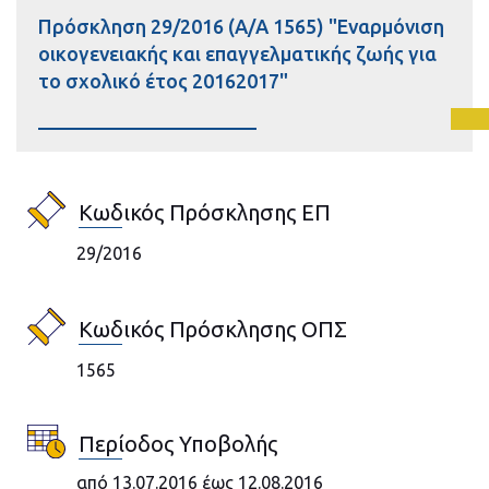
Πρόσκληση 29/2016 (Α/Α 1565) "Εναρμόνιση
οικογενειακής και επαγγελματικής ζωής για
το σχολικό έτος 20162017"
Κωδικός Πρόσκλησης ΕΠ
29/2016
Κωδικός Πρόσκλησης ΟΠΣ
1565
Περίοδος Υποβολής
από 13.07.2016 έως 12.08.2016