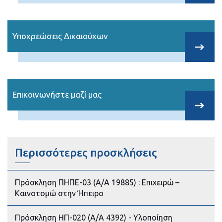
Υποχρεώσεις Δικαιούχων
Επικοινωνήστε μαζί μας
Περισσότερες προσκλήσεις
Πρόσκληση ΠΗΠΕ-03 (Α/Α 19885) : Επιχειρώ –
Καινοτομώ στην Ήπειρο
Πρόσκληση ΗΠ-020 (Α/Α 4392) - Υλοποίηση