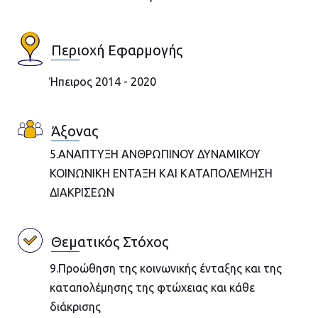
Περιοχή Εφαρμογής
Ήπειρος 2014 - 2020
Άξονας
5.ΑΝΑΠΤΥΞΗ ΑΝΘΡΩΠΙΝΟΥ ΔΥΝΑΜΙΚΟΥ
ΚΟΙΝΩΝΙΚΗ ΕΝΤΑΞΗ ΚΑΙ ΚΑΤΑΠΟΛΕΜΗΣΗ
ΔΙΑΚΡΙΣΕΩΝ
Θεματικός Στόχος
9.Προώθηση της κοινωνικής ένταξης και της
καταπολέμησης της φτώχειας και κάθε
διάκρισης