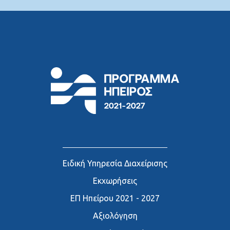
Ειδική Υπηρεσία Διαχείρισης
Εκχωρήσεις
ΕΠ Ηπείρου 2021 - 2027
Αξιολόγηση