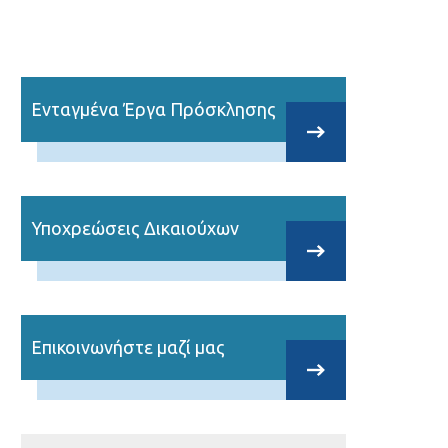
Ενταγμένα Έργα Πρόσκλησης
Υποχρεώσεις Δικαιούχων
Επικοινωνήστε μαζί μας