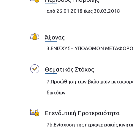
από 26.01.2018 έως 30.03.2018
Άξονας
3.ΕΝΙΣΧΥΣΗ ΥΠΟΔΟΜΩΝ ΜΕΤΑΦΟΡ
Θεματικός Στόχος
7.Προώθηση των βιώσιμων μεταφορών
δικτύων
Επενδυτική Προτεραιότητα
7b.Ενίσχυση της περιφερειακής κινη