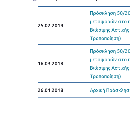
Πρόσκληση 50/20
μεταφορών στο πλ
25.02.2019
Βιώσιμης Αστικής
Τροποποίηση)
Πρόσκληση 50/20
μεταφορών στο πλ
16.03.2018
Βιώσιμης Αστικής
Τροποποίηση)
26.01.2018
Αρχική Πρόσκλησ