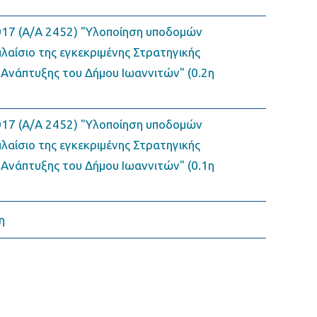
17 (Α/Α 2452) "Υλοποίηση υποδομών
αίσιο της εγκεκριμένης Στρατηγικής
 Ανάπτυξης του Δήμου Ιωαννιτών" (0.2η
17 (Α/Α 2452) "Υλοποίηση υποδομών
αίσιο της εγκεκριμένης Στρατηγικής
 Ανάπτυξης του Δήμου Ιωαννιτών" (0.1η
η