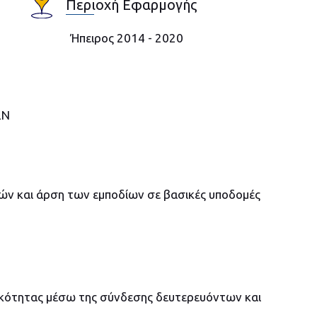
Περιοχή Εφαρμογής
Ήπειρος 2014 - 2020
ΩΝ
 και άρση των εμποδίων σε βασικές υποδομές
τικότητας μέσω της σύνδεσης δευτερευόντων και