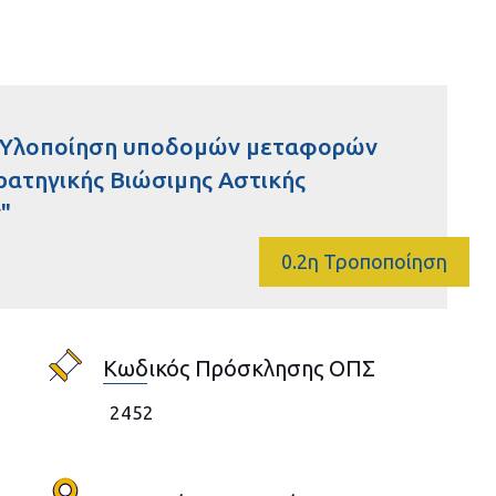
 "Υλοποίηση υποδομών μεταφορών
τρατηγικής Βιώσιμης Αστικής
"
0.2η Τροποποίηση
Κωδικός Πρόσκλησης ΟΠΣ
2452