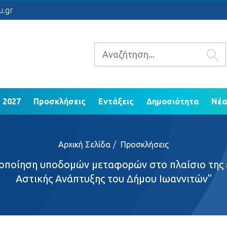
 2021 - 2027
Προσκλήσεις
Εντάξεις
Δ
u.gr
ΕΠ Ηπείρου 2014 - 2020
 2027
Προσκλήσεις
Εντάξεις
Δημοσιότητα
Νέα
Αρχική Σελίδα
Προσκλήσεις
οποίηση υποδομών μεταφορών στο πλαίσιο της 
Αστικής Ανάπτυξης του Δήμου Ιωαννιτών"