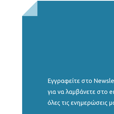
Εγγραφείτε στο Νewsle
για να λαμβάνετε στο e
όλες τις ενημερώσεις μ