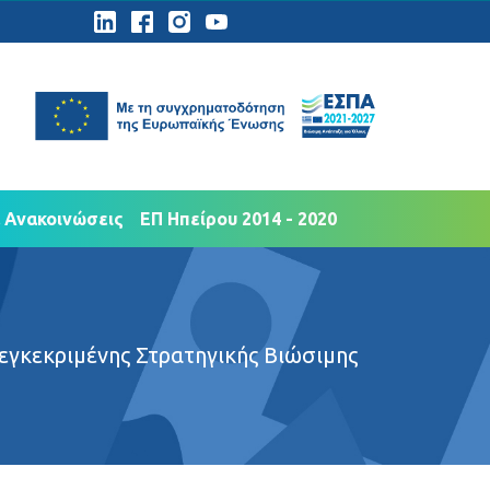
ημοσιότητα
Νέα Ανακοινώσεις
 Ανακοινώσεις
ΕΠ Ηπείρου 2014 - 2020
εγκεκριμένης Στρατηγικής Βιώσιμης