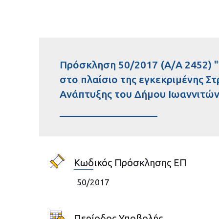
Πρόσκληση 50/2017 (Α/Α 2452)
στο πλαίσιο της εγκεκριμένης Σ
Ανάπτυξης του Δήμου Ιωαννιτών
Κωδικός Πρόσκλησης ΕΠ
50/2017
Περίοδος Υποβολής