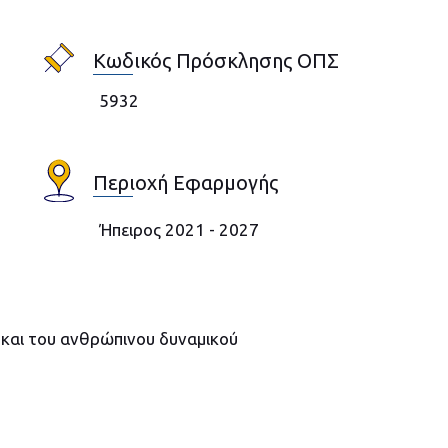
Κωδικός Πρόσκλησης ΟΠΣ
5932
Περιοχή Εφαρμογής
Ήπειρος 2021 - 2027
 και του ανθρώπινου δυναμικού