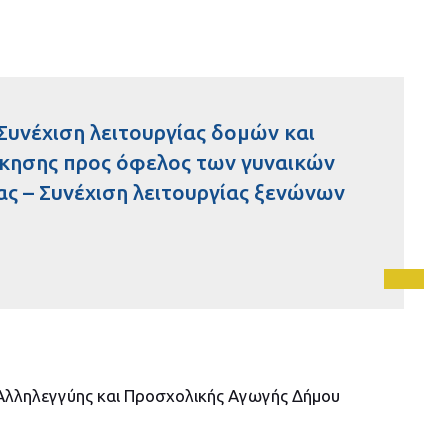
Συνέχιση λειτουργίας δομών και
ίκησης προς όφελος των γυναικών
ας – Συνέχιση λειτουργίας ξενώνων
Αλληλεγγύης και Προσχολικής Αγωγής Δήμου