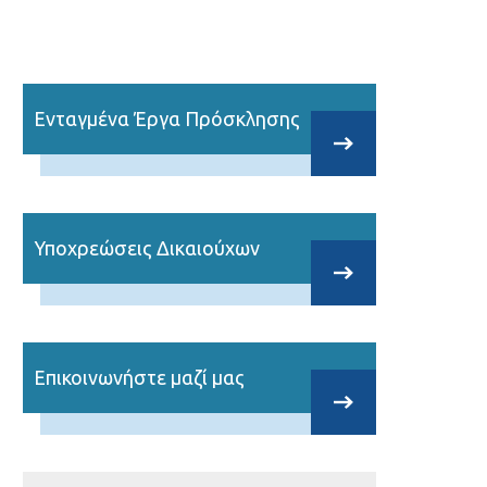
Ενταγμένα Έργα Πρόσκλησης
Υποχρεώσεις Δικαιούχων
Επικοινωνήστε μαζί μας