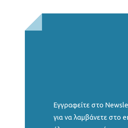
Εγγραφείτε στο Νewsle
για να λαμβάνετε στο e