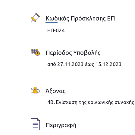
Κωδικός Πρόσκλησης ΕΠ
ΗΠ-024
Περίοδος Υποβολής
από 27.11.2023 έως 15.12.2023
Άξονας
4B. Ενίσχυση της κοινωνικής συνοχής
Περιγραφή