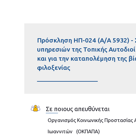
Πρόσκληση ΗΠ-024 (Α/Α 5932) - 
υπηρεσιών της Τοπικής Αυτοδιο
και για την καταπολέμηση της βί
φιλοξενίας
Σε ποιους απευθύνεται
Οργανισμός Κοινωνικής Προστασίας 
Ιωαννιτών (ΟΚΠΑΠΑ)