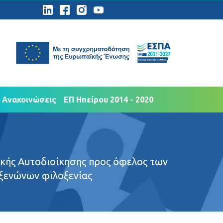
ημοσιότητα
Νέα Ανακοινώσεις
 Ανακοινώσεις
ΕΠ Ηπείρου 2014 - 2020
ικής Αυτοδιοίκησης προς όφελος των
 ξενώνων φιλοξενίας