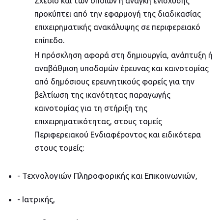
Σχέδιο και των οποίων η ανάγκη ενίσχυσης
προκύπτει από την εφαρμογή της διαδικασίας
επιχειρηματικής ανακάλυψης σε περιφερειακό
επίπεδο.
Η πρόσκληση αφορά στη δημιουργία, ανάπτυξη ή
αναβάθμιση υποδομών έρευνας και καινοτομίας
από δημόσιους ερευνητικούς φορείς για την
βελτίωση της ικανότητας παραγωγής
καινοτομίας για τη στήριξη της
επιχειρηματικότητας, στους τομείς
Περιφερειακού Ενδιαφέροντος και ειδικότερα
στους τομείς:
- Τεχνολογιών Πληροφορικής και Επικοινωνιών,
- Ιατρικής,