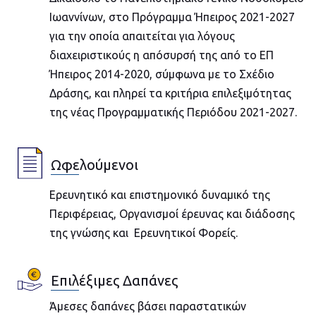
Ιωαννίνων, στο Πρόγραμμα Ήπειρος 2021-2027
για την οποία απαιτείται για λόγους
διαχειριστικούς η απόσυρσή της από το ΕΠ
Ήπειρος 2014-2020, σύμφωνα με το Σχέδιο
Δράσης, και πληρεί τα κριτήρια επιλεξιμότητας
της νέας Προγραμματικής Περιόδου 2021-2027.
Ωφελούμενοι
Ερευνητικό και επιστημονικό δυναμικό της
Περιφέρειας, Οργανισμοί έρευνας και διάδοσης
της γνώσης και Ερευνητικοί Φορείς.
Επιλέξιμες Δαπάνες
Άμεσες δαπάνες βάσει παραστατικών