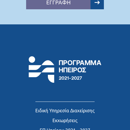
ΕΓΓΡΑΦΗ
Ειδική Υπηρεσία Διαχείρισης
Εκχωρήσεις