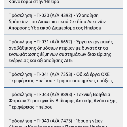
Καινοτομώ στην Ήπειρο
Πρόσκληση ΗΠ-020 (Α/Α 4392) - Υλοποίηση
δράσεων του Διαχειριστικού Σχεδίου Λεκανών
Απορροής Υδατικού Διαμερίσματος Ηπείρου
Πρόσκληση ΗΠ-031 (Α/Α 6652) - Έργα ενεργειακής
αναβάθμισης δημόσιων κτιρίων με δυνατότητα
ενσωμάτωσης έξυπνων συστημάτων διαχείρισης
ενέργειας και αξιοποίησης ΑΠΕ
Πρόσκληση ΗΠ-041 (Α/Α 7553) - Οδικά έργα ΟΧΕ
Περιφέρειας Ηπείρου - Τμηματοποιημένες πράξεις
Πρόσκληση ΗΠ-043 (Α/Α 8893) - Τεχνική Βοήθεια
Φορέων Στρατηγικών Βιώσιμης Αστικής Ανάπτυξης
Περιφέρειας Ηπείρου
Πρόσκληση ΗΠ-040 (Α/Α 7473) - Ίδρυση νέων