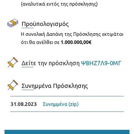
(αναλυτικά εντός της πρόσκλησης)
Προϋπολογισμός
Η συνολική Δαπάνη της Πρόσκλησης εκτιμάται
ότι θα ανέλθει σε
1.000.000,00€
Δείτε την πρόσκληση
Ψ8ΗΖ7Λ9-0ΜΓ
Συνημμένα Πρόσκλησης
31.08.2023
Συνημμένα (zip)