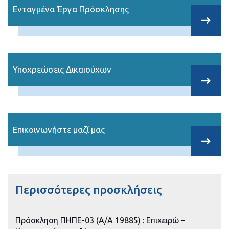
Ενταγμένα Έργα Πρόσκλησης
Υποχρεώσεις Δικαιούχων
Επικοινωνήστε μαζί μας
Περισσότερες προσκλήσεις
Πρόσκληση ΠΗΠΕ-03 (Α/Α 19885) : Επιχειρώ –