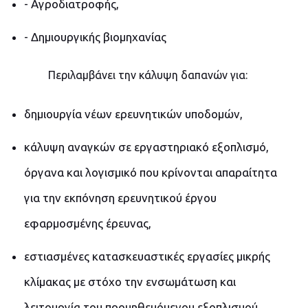
- Αγροδιατροφής,
- Δημιουργικής βιομηχανίας
Περιλαμβάνει την κάλυψη δαπανών για:
δημιουργία νέων ερευνητικών υποδομών,
κάλυψη αναγκών σε εργαστηριακό εξοπλισμό,
όργανα και λογισμικό που κρίνονται απαραίτητα
για την εκπόνηση ερευνητικού έργου
εφαρμοσμένης έρευνας,
εστιασμένες κατασκευαστικές εργασίες μικρής
κλίμακας με στόχο την ενσωμάτωση και
λειτουργία του προμηθευόμενου εξοπλισμού