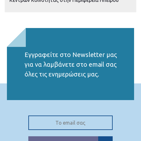
Κέντρων Κοινότητας στην Περιφέρεια Ηπείρου
Εγγραφείτε στο Νewsletter μας
για να λαμβάνετε στο email σας
όλες τις ενημερώσεις μας.