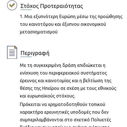
Στόχος Προτεραιότητας
1. Μια εξυπνότερη Ευρώπη μέσω της προώθησης
του καινοτόμου και έξυπνου οικονομικού
μετασχηματισμού
Περιγραφή
Με τη συγκεκριμένη δράση επιδιώκεται η
ενίσχυση του περιφερειακού συστήματος
έρευνας και καινοτομίας και η βελτίωση της
θέσης της Ηπείρου σε σχέση με τους εθνικούς
και ευρωπαϊκούς στόχους.
Πρόκειται να χρηματοδοτηθούν τοπικού
χαρακτήρα ερευνητικές υποδομές που δεν
συμπεριλαμβάνονται στο σχετικό Πολυετές