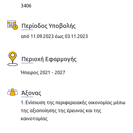
3406
Περίοδος Υποβολής
από 11.09.2023 έως 03.11.2023
Περιοχή Εφαρμογής
Ήπειρος 2021 - 2027
Άξονας
1. Ενίσχυση της περιφερειακής οικονομίας μέσω
της αξιοποίησης της έρευνας και της
καινοτομίας