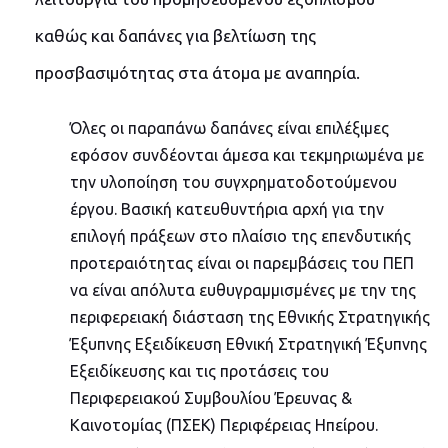
καθώς και δαπάνες για βελτίωση της
προσβασιμότητας στα άτομα με αναπηρία.
Όλες οι παραπάνω δαπάνες είναι επιλέξιμες
εφόσον συνδέονται άμεσα και τεκμηριωμένα με
την υλοποίηση του συγχρηματοδοτούμενου
έργου. Βασική κατευθυντήρια αρχή για την
επιλογή πράξεων στο πλαίσιο της επενδυτικής
προτεραιότητας είναι οι παρεμβάσεις του ΠΕΠ
να είναι απόλυτα ευθυγραμμισμένες με την της
περιφερειακή διάσταση της Εθνικής Στρατηγικής
Έξυπνης Εξειδίκευση Εθνική Στρατηγική Έξυπνης
Εξειδίκευσης και τις προτάσεις του
Περιφερειακού Συμβουλίου Έρευνας &
Καινοτομίας (ΠΣΕΚ) Περιφέρειας Ηπείρου.