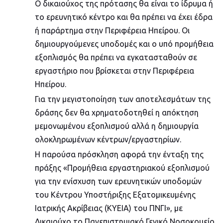
Ο δικαιούχος της πρότασης θα είναι το ίδρυμα ή
το ερευνητικό κέντρο και θα πρέπει να έχει έδρα
ή παράρτημα στην Περιφέρεια Ηπείρου. Οι
δημιουργούμενες υποδομές και ο υπό προμήθεια
εξοπλισμός θα πρέπει να εγκατασταθούν σε
εργαστήριο που βρίσκεται στην Περιφέρεια
Ηπείρου.
Για την μεγιστοποίηση των αποτελεσμάτων της
δράσης δεν θα χρηματοδοτηθεί η απόκτηση
μεμονωμένου εξοπλισμού αλλά η δημιουργία
ολοκληρωμένων κέντρων/εργαστηρίων.
Η παρούσα πρόσκληση αφορά την ένταξη της
πράξης «Προμήθεια εργαστηριακού εξοπλισμού
για την ενίσχυση των ερευνητικών υποδομών
του Κέντρου Υποστήριξης Εξατομικευμένης
Ιατρικής Ακρίβειας (ΚΥΕΙΑ) του ΠΝΓΙ», με
Δικαιούχο το Πανεπιστημιακό Γενικό Νοσοκομείο