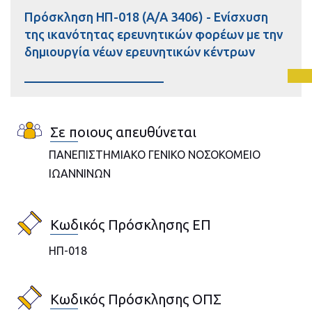
Πρόσκληση ΗΠ-018 (Α/Α 3406) - Ενίσχυση
της ικανότητας ερευνητικών φορέων με την
δημιουργία νέων ερευνητικών κέντρων
Σε ποιους απευθύνεται
ΠΑΝΕΠΙΣΤΗΜΙΑΚΟ ΓΕΝΙΚΟ ΝΟΣΟΚΟΜΕΙΟ
ΙΩΑΝΝΙΝΩΝ
Κωδικός Πρόσκλησης ΕΠ
ΗΠ-018
Κωδικός Πρόσκλησης ΟΠΣ