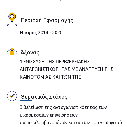
Περιοχή Εφαρμογής
Ήπειρος 2014 - 2020
Άξονας
1.ΕΝΙΣΧΥΣΗ ΤΗΣ ΠΕΡΙΦΕΡΕΙΑΚΗΣ
ΑΝΤΑΓΩΝΙΣΤΙΚΟΤΗΤΑΣ ΜΕ ΑΝΑΠΤΥΞΗ ΤΗΣ
ΚΑΙΝΟΤΟΜΙΑΣ ΚΑΙ ΤΩΝ ΤΠΕ
Θεματικός Στόχος
3.Βελτίωση της ανταγωνιστικότητας των
μικρομεσαίων επιχειρήσεων
συμπεριλαμβανομένων και αυτών του γεωργικού