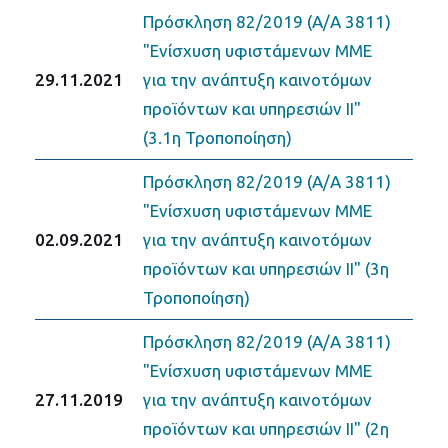
Πρόσκληση 82/2019 (Α/Α 3811)
"Ενίσχυση υφιστάμενων ΜΜΕ
29.11.2021
για την ανάπτυξη καινοτόμων
προϊόντων και υπηρεσιών II"
(3.1η Τροποποίηση)
Πρόσκληση 82/2019 (Α/Α 3811)
"Ενίσχυση υφιστάμενων ΜΜΕ
02.09.2021
για την ανάπτυξη καινοτόμων
προϊόντων και υπηρεσιών II" (3η
Τροποποίηση)
Πρόσκληση 82/2019 (Α/Α 3811)
"Ενίσχυση υφιστάμενων ΜΜΕ
27.11.2019
για την ανάπτυξη καινοτόμων
προϊόντων και υπηρεσιών II" (2η