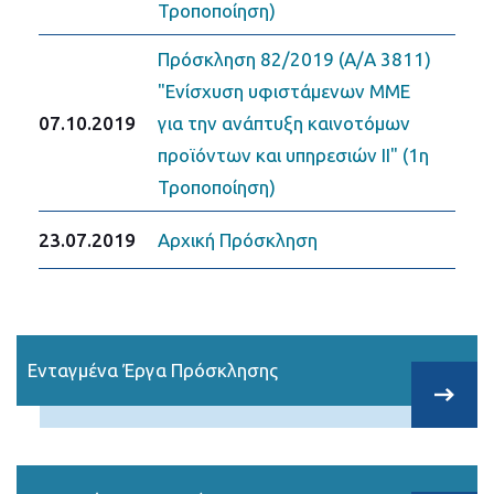
Τροποποίηση)
Πρόσκληση 82/2019 (Α/Α 3811)
"Ενίσχυση υφιστάμενων ΜΜΕ
07.10.2019
για την ανάπτυξη καινοτόμων
προϊόντων και υπηρεσιών II" (1η
Τροποποίηση)
23.07.2019
Αρχική Πρόσκληση
Ενταγμένα Έργα Πρόσκλησης