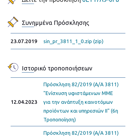
Συνημμένα Πρόσκλησης
23.07.2019
sin_pr_3811_1_0.zip (zip)
Ιστορικό τροποποιήσεων
Πρόσκληση 82/2019 (Α/Α 3811)
"Ενίσχυση υφιστάμενων ΜΜΕ
12.04.2023
για την ανάπτυξη καινοτόμων
προϊόντων και υπηρεσιών II" (6η
Τροποποίηση)
Πρόσκληση 82/2019 (Α/Α 3811)