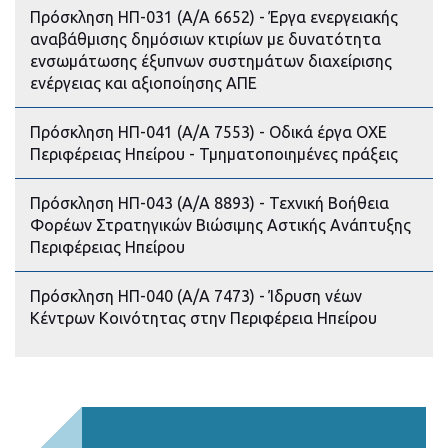
Πρόσκληση ΗΠ-031 (Α/Α 6652) - Έργα ενεργειακής
αναβάθμισης δημόσιων κτιρίων με δυνατότητα
ενσωμάτωσης έξυπνων συστημάτων διαχείρισης
ενέργειας και αξιοποίησης ΑΠΕ
Πρόσκληση ΗΠ-041 (Α/Α 7553) - Οδικά έργα ΟΧΕ
Περιφέρειας Ηπείρου - Τμηματοποιημένες πράξεις
Πρόσκληση ΗΠ-043 (Α/Α 8893) - Τεχνική Βοήθεια
Φορέων Στρατηγικών Βιώσιμης Αστικής Ανάπτυξης
Περιφέρειας Ηπείρου
Πρόσκληση ΗΠ-040 (Α/Α 7473) - Ίδρυση νέων
Κέντρων Κοινότητας στην Περιφέρεια Ηπείρου