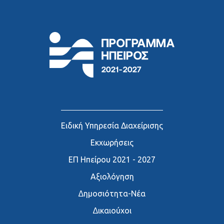
Ειδική Υπηρεσία Διαχείρισης
Εκχωρήσεις
ΕΠ Ηπείρου 2021 - 2027
Αξιολόγηση
∆ημοσιότητα-Νέα
∆ικαιούχοι