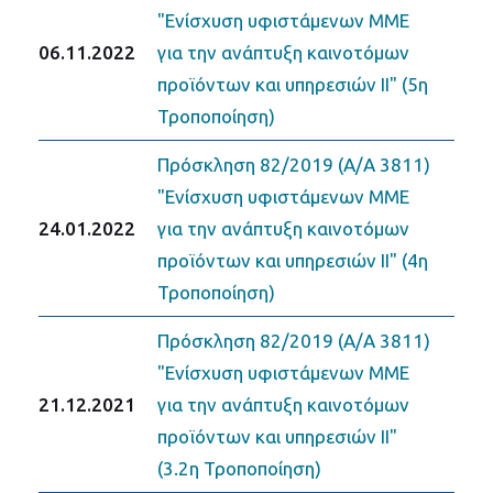
"Ενίσχυση υφιστάμενων ΜΜΕ
06.11.2022
για την ανάπτυξη καινοτόμων
προϊόντων και υπηρεσιών II" (5η
Τροποποίηση)
Πρόσκληση 82/2019 (Α/Α 3811)
"Ενίσχυση υφιστάμενων ΜΜΕ
24.01.2022
για την ανάπτυξη καινοτόμων
προϊόντων και υπηρεσιών II" (4η
Τροποποίηση)
Πρόσκληση 82/2019 (Α/Α 3811)
"Ενίσχυση υφιστάμενων ΜΜΕ
21.12.2021
για την ανάπτυξη καινοτόμων
προϊόντων και υπηρεσιών II"
(3.2η Τροποποίηση)