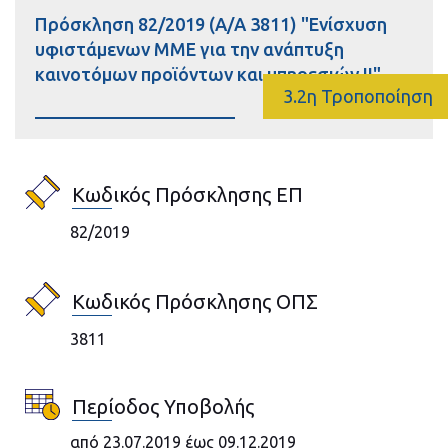
Πρόσκληση 82/2019 (Α/Α 3811) "Ενίσχυση
υφιστάμενων ΜΜΕ για την ανάπτυξη
καινοτόμων προϊόντων και υπηρεσιών II"
3.2η Τροποποίηση
Κωδικός Πρόσκλησης ΕΠ
82/2019
Κωδικός Πρόσκλησης ΟΠΣ
3811
Περίοδος Υποβολής
από 23.07.2019 έως 09.12.2019