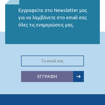
Εγγραφείτε στο Νewsletter μας
για να λαμβάνετε στο email σας
όλες τις ενημερώσεις μας.
ΕΓΓΡΑΦΗ