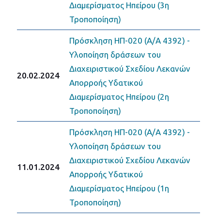
Διαμερίσματος Ηπείρου (3η
Τροποποίηση)
Πρόσκληση ΗΠ-020 (Α/Α 4392) -
Υλοποίηση δράσεων του
Διαχειριστικού Σχεδίου Λεκανών
20.02.2024
Απορροής Υδατικού
Διαμερίσματος Ηπείρου (2η
Τροποποίηση)
Πρόσκληση ΗΠ-020 (Α/Α 4392) -
Υλοποίηση δράσεων του
Διαχειριστικού Σχεδίου Λεκανών
11.01.2024
Απορροής Υδατικού
Διαμερίσματος Ηπείρου (1η
Τροποποίηση)