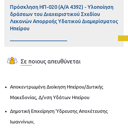
Πρόσκληση ΗΠ-020 (Α/Α 4392) - Υλοποίηση
δράσεων του Διαχειριστικού Σχεδίου
Λεκανών Απορροής Υδατικού Διαμερίσματος
Ηπείρου
Σε ποιους απευθύνεται
Αποκεντρωμένη Διοίκηση Ηπείρου/Δυτικής
Μακεδονίας, Δ/νση Υδάτων Ηπείρου
Δημοτική Επιχείρηση Ύδρευσης Αποχέτευσης
Ιωαννίνων,