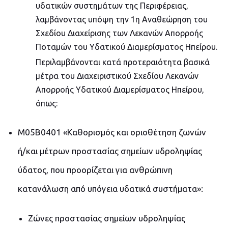
υδατικών συστημάτων της Περιφέρειας,
λαμβάνοντας υπόψη την 1η Αναθεώρηση του
Σχεδίου Διαχείρισης των Λεκανών Απορροής
Ποταμών του Υδατικού Διαμερίσματος Ηπείρου.
Περιλαμβάνονται κατά προτεραιότητα βασικά
μέτρα του Διαχειριστικού Σχεδίου Λεκανών
Απορροής Υδατικού Διαμερίσματος Ηπείρου,
όπως:
Μ05Β0401 «Καθορισμός και οριοθέτηση ζωνών
ή/και μέτρων προστασίας σημείων υδροληψίας
ύδατος, που προορίζεται για ανθρώπινη
κατανάλωση από υπόγεια υδατικά συστήματα»:
Ζώνες προστασίας σημείων υδροληψίας