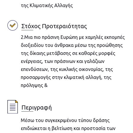
της Κλιματικής Αλλαγής
Στόχος Προτεραιότητας
2.Μια πιο πράσινη Ευρώπη με χαμηλές εκπομπές
διοξειδίου του άνθρακα μέσω της προώθησης
της δίκαιης μετάβασης σε καθαρές μορφές
ενέργειας, των πράσινων και γαλάζιων
επενδύσεων, της κυκλικής οικονομίας, της
προσαρμογής στην κλιματική αλλαγή, της
πρόληψης &
Περιγραφή
Μέσω του συγκεκριμένου τύπου δράσης
επιδιώκεται η βελτίωση και προστασία των