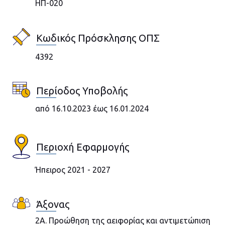
ΗΠ-020
Κωδικός Πρόσκλησης ΟΠΣ
4392
Περίοδος Υποβολής
από 16.10.2023 έως 16.01.2024
Περιοχή Εφαρμογής
Ήπειρος 2021 - 2027
Άξονας
2A. Προώθηση της αειφορίας και αντιμετώπιση