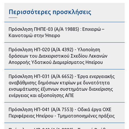
Περισσότερες προσκλήσεις
Πρόσκληση ΠΗΠΕ-03 (Α/Α 19885) : Επιχειρώ –
Καινοτομώ στην Ήπειρο
Πρόσκληση ΗΠ-020 (Α/Α 4392) - Υλοποίηση
δράσεων του Διαχειριστικού Σχεδίου Λεκανών
Απορροής Υδατικού Διαμερίσματος Ηπείρου
Πρόσκληση ΗΠ-031 (Α/Α 6652) - Έργα ενεργειακής
αναβάθμισης δημόσιων κτιρίων με δυνατότητα
ενσωμάτωσης έξυπνων συστημάτων διαχείρισης
ενέργειας και αξιοποίησης ΑΠΕ
Πρόσκληση ΗΠ-041 (Α/Α 7553) - Οδικά έργα ΟΧΕ
Περιφέρειας Ηπείρου - Τμηματοποιημένες πράξεις