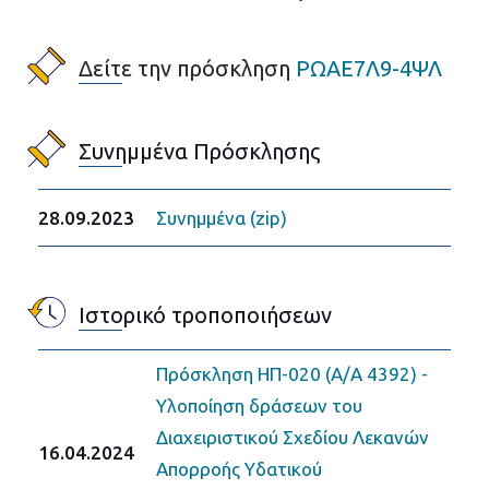
Δείτε την πρόσκληση
ΡΩΑΕ7Λ9-4ΨΛ
Συνημμένα Πρόσκλησης
28.09.2023
Συνημμένα (zip)
Ιστορικό τροποποιήσεων
Πρόσκληση ΗΠ-020 (Α/Α 4392) -
Υλοποίηση δράσεων του
Διαχειριστικού Σχεδίου Λεκανών
16.04.2024
Απορροής Υδατικού