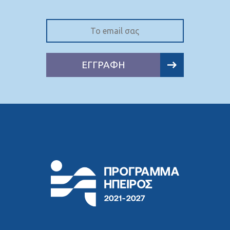
ΕΓΓΡΑΦΗ