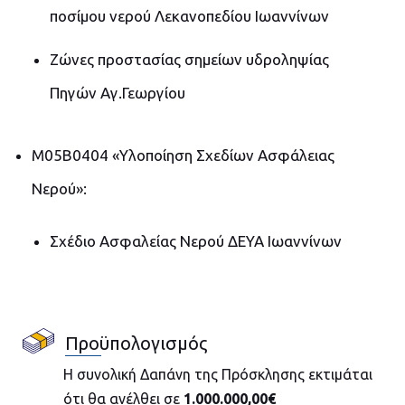
ποσίμου νερού Λεκανοπεδίου Ιωαννίνων
Ζώνες προστασίας σημείων υδροληψίας
Πηγών Αγ.Γεωργίου
M05B0404 «Υλοποίηση Σχεδίων Ασφάλειας
Νερού»:
Σχέδιο Ασφαλείας Νερού ΔΕΥΑ Ιωαννίνων
Προϋπολογισμός
Η συνολική Δαπάνη της Πρόσκλησης εκτιμάται
ότι θα ανέλθει σε
1.000.000,00€