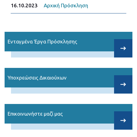
16.10.2023
Αρχική Πρόσκληση
Ενταγμένα Έργα Πρόσκλησης
Υποχρεώσεις Δικαιούχων
Επικοινωνήστε μαζί μας