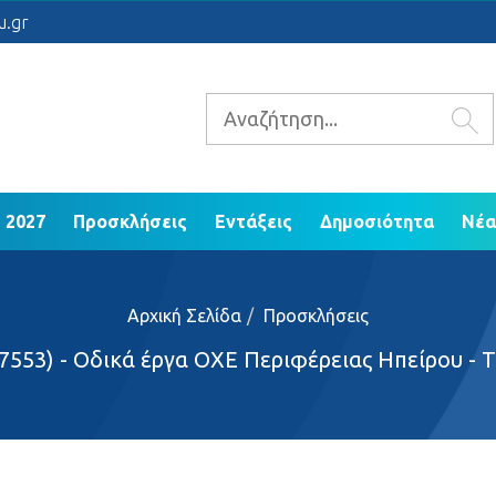
 2021 - 2027
Προσκλήσεις
Εντάξεις
Δ
u.gr
ΕΠ Ηπείρου 2014 - 2020
 2027
Προσκλήσεις
Εντάξεις
Δημοσιότητα
Νέα
Αρχική Σελίδα
Προσκλήσεις
553) - Οδικά έργα ΟΧΕ Περιφέρειας Ηπείρου - 