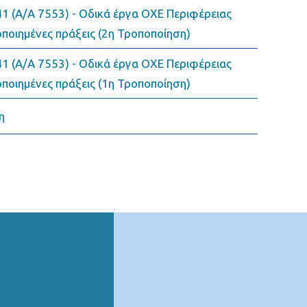
 (Α/Α 7553) - Οδικά έργα ΟΧΕ Περιφέρειας
οποιημένες πράξεις (2η Τροποποίηση)
 (Α/Α 7553) - Οδικά έργα ΟΧΕ Περιφέρειας
οποιημένες πράξεις (1η Τροποποίηση)
η