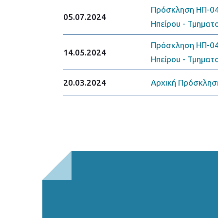
Πρόσκληση ΗΠ-041
05.07.2024
Ηπείρου - Τμηματ
Πρόσκληση ΗΠ-041
14.05.2024
Ηπείρου - Τμηματ
20.03.2024
Αρχική Πρόσκλησ