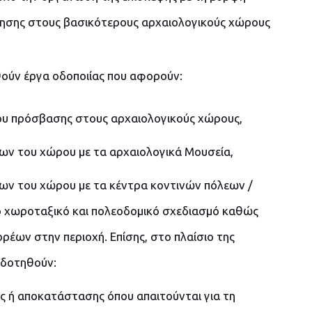
νησης στους βασικότερους αρχαιολογικούς χώρους
ούν έργα οδοποιίας που αφορούν:
ύου πρόσβασης στους αρχαιολογικούς χώρους,
ων του χώρου με τα αρχαιολογικά Μουσεία,
ων του χώρου με τα κέντρα κοντινών πόλεων /
ο χωροταξικό και πολεοδομικό σχεδιασμό καθώς
έων στην περιοχή. Επίσης, στο πλαίσιο της
οδοτηθούν:
 ή αποκατάστασης όπου απαιτούνται για τη