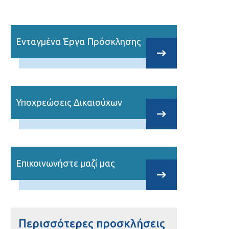
Ενταγμένα Έργα Πρόσκλησης
Υποχρεώσεις Δικαιούχων
Επικοινωνήστε μαζί μας
Περισσότερες προσκλήσεις