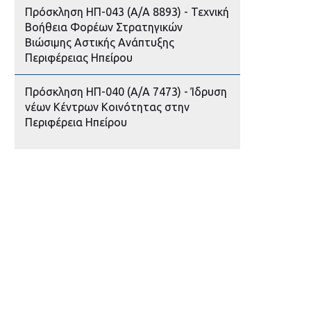
Πρόσκληση ΗΠ-043 (Α/Α 8893) - Τεχνική
Βοήθεια Φορέων Στρατηγικών
Βιώσιμης Αστικής Ανάπτυξης
Περιφέρειας Ηπείρου
Πρόσκληση ΗΠ-040 (Α/Α 7473) - Ίδρυση
νέων Κέντρων Κοινότητας στην
Περιφέρεια Ηπείρου