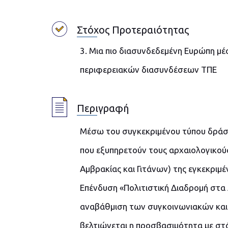
Στόχος Προτεραιότητας
3. Μια πιο διασυνδεδεμένη Ευρώπη μέ
περιφερειακών διασυνδέσεων ΤΠΕ
Περιγραφή
Μέσω του συγκεκριμένου τύπου δράσ
που εξυπηρετούν τους αρχαιολογικο
Αμβρακίας και Γιτάνων) της εγκεκριμ
Επένδυση «Πολιτιστική Διαδρομή στα 
αναβάθμιση των συγκοινωνιακών και
βελτιώνεται η προσβασιμότητα με στ