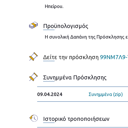
Ηπείρου.
Προϋπολογισμός
Η συνολική Δαπάνη της Πρόσκλησης εκ
Δείτε την πρόσκληση
99ΝΜ7Λ9-
Συνημμένα Πρόσκλησης
09.04.2024
Συνημμένα (zip)
Ιστορικό τροποποιήσεων