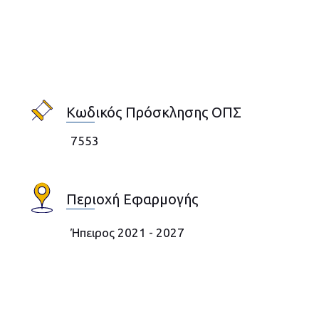
Κωδικός Πρόσκλησης ΟΠΣ
7553
Περιοχή Εφαρμογής
Ήπειρος 2021 - 2027