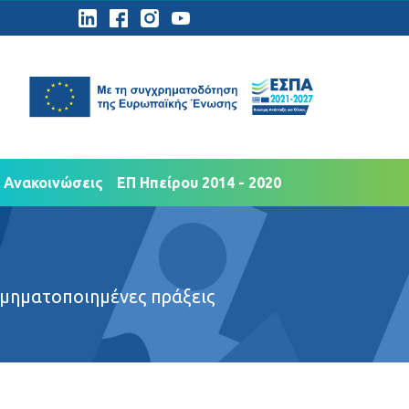
ημοσιότητα
Νέα Ανακοινώσεις
 Ανακοινώσεις
ΕΠ Ηπείρου 2014 - 2020
Τμηματοποιημένες πράξεις