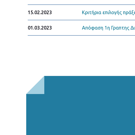
Κριτήρια επιλογής πράξε
15.02.2023
Απόφαση 1η Γραπτης Δι
01.03.2023