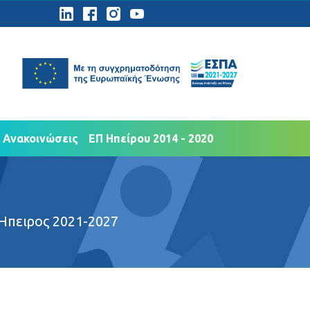
ημοσιότητα
Νέα Ανακοινώσεις
 Ανακοινώσεις
ΕΠ Ηπείρου 2014 - 2020
Ήπειρος 2021-2027