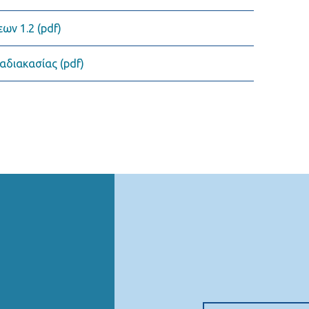
ων 1.2 (pdf)
αδιακασίας (pdf)