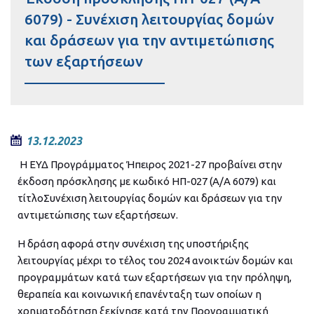
6079) - Συνέχιση λειτουργίας δομών
και δράσεων για την αντιμετώπισης
των εξαρτήσεων
13.12.2023
Η ΕΥΔ Προγράμματος Ήπειρος 2021-27 προβαίνει στην
έκδοση πρόσκλησης με κωδικό ΗΠ-027 (Α/Α 6079) και
τίτλοΣυνέχιση λειτουργίας δομών και δράσεων για την
αντιμετώπισης των εξαρτήσεων.
Η δράση αφορά στην συνέχιση της υποστήριξης
λειτουργίας μέχρι το τέλος του 2024 ανοικτών δομών και
προγραμμάτων κατά των εξαρτήσεων για την πρόληψη,
θεραπεία και κοινωνική επανένταξη των οποίων η
χρηματοδότηση ξεκίνησε κατά την Προγραμματική