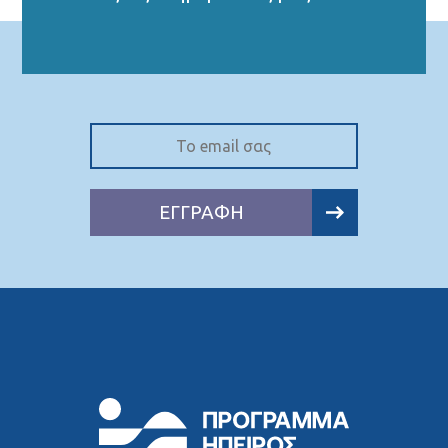
ΕΓΓΡΑΦΗ