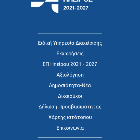
Ειδική Υπηρεσία Διαχείρισης
Εκχωρήσεις
ΕΠ Ηπείρου 2021 - 2027
Αξιολόγηση
∆ημοσιότητα-Νέα
∆ικαιούχοι
∆ήλωση Προσβασιμότητας
Χάρτης ιστότοπου
Επικοινωνία