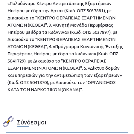
«Πολυδύναμο Κέντρο Αντιμετώπισης Εξαρτήσεων
Ηπείρου με έδρα την Άρτα» (Κωδ. ΟΠΣ 5037881), με
Δικαιούχο το "ΚΕΝΤΡΟ ΘΕΡΑΠΕΙΑΣ ΕΞΑΡΤΗΜΕΝΩΝ
ΑΤΟΜΩΝ (ΚΕΘΕΑ)", 3. «Κινητή Μονάδα Περιφέρειας
Ηπείρου με έδρα τα Ιωάννινα» (Κωδ. ΟΠΣ 5037897), με
Δικαιούχο το "ΚΕΝΤΡΟ ΘΕΡΑΠΕΙΑΣ ΕΞΑΡΤΗΜΕΝΩΝ
ΑΤΟΜΩΝ (ΚΕΘΕΑ)", 4. «Πρόγραμμα Κοινωνικής Ένταξης
Περιφέρειας Ηπείρου, με έδρα τα Ιωάννινα» (Κωδ. ΟΠΣ
5041729), με Δικαιούχο το "ΚΕΝΤΡΟ ΘΕΡΑΠΕΙΑΣ
ΕΞΑΡΤΗΜΕΝΩΝ ΑΤΟΜΩΝ (ΚΕΘΕΑ)", 5. «Δίκτυο δομών
και υπηρεσιών για την αντιμετώπιση των εξαρτήσεων»
(Κωδ. ΟΠΣ 5041870), με Δικαιούχο τον "ΟΡΓΑΝΙΣΜΟΣ
ΚΑΤΑ ΤΩΝ ΝΑΡΚΩΤΙΚΩΝ (ΟΚΑΝΑ)".
Σύνδεσμοι