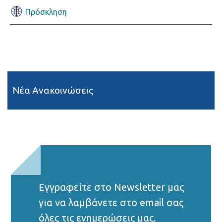
Πρόσκληση
Νέα Ανακοινώσεις
Εγγραφείτε στο Νewsletter μας
για να λαμβάνετε στο email σας
όλες τις ενημερώσεις μας.