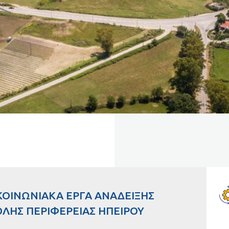
ΚΟΙΝΩΝΙΑΚΑ ΕΡΓΑ ΑΝΑΔΕΙΞΗΣ
ΛΗΣ ΠΕΡΙΦΕΡΕΙΑΣ ΗΠΕΙΡΟΥ