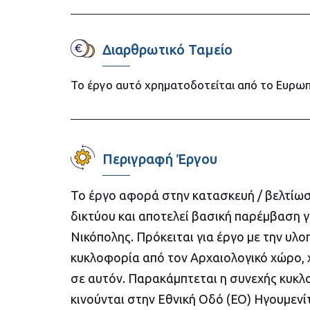
Διαρθρωτικό Ταμείο
Το έργο αυτό χρηματοδοτείται από το Ευρωπ
Περιγραφή Έργου
Το έργο αφορά στην κατασκευή / βελτίωσ
δικτύου και αποτελεί βασική παρέμβαση γ
Νικόπολης. Πρόκειται για έργο με την υλ
κυκλοφορία από τον Αρχαιολογικό χώρο,
σε αυτόν. Παρακάμπτεται η συνεχής κυκ
κινούνται στην Εθνική Οδό (ΕΟ) Ηγουμενί