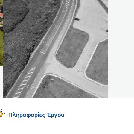
Πληροφορίες Έργου