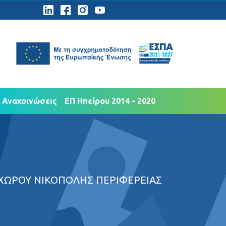
ημοσιότητα
Νέα Ανακοινώσεις
 Ανακοινώσεις
ΕΠ Ηπείρου 2014 - 2020
 ΧΩΡΟΥ ΝΙΚΟΠΟΛΗΣ ΠΕΡΙΦΕΡΕΙΑΣ