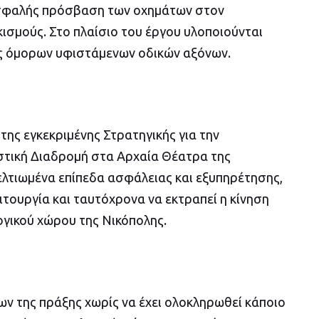
σφαλής πρόσβαση των οχημάτων στον
ισμούς. Στο πλαίσιο του έργου υλοποιούνται
ης όμορων υφιστάμενων οδικών αξόνων.
της εγκεκριμένης Στρατηγικής για την
τική Διαδρομή στα Αρχαία Θέατρα της
ελτιωμένα επίπεδα ασφάλειας και εξυπηρέτησης,
τουργία και ταυτόχρονα να εκτραπεί η κίνηση
γικού χώρου της Νικόπολης.
ν της πράξης χωρίς να έχει ολοκληρωθεί κάποιο