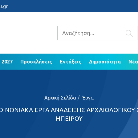
 2021 - 2027
Προσκλήσεις
Εντάξεις
Δ
u.gr
ΕΠ Ηπείρου 2014 - 2020
 2027
Προσκλήσεις
Εντάξεις
Δημοσιότητα
Νέα
Αρχική Σελίδα
Έργα
ΙΝΩΝΙΑΚΑ ΕΡΓΑ ΑΝΑΔΕΙΞΗΣ ΑΡΧΑΙΟΛΟΓΙΚΟΥ
ΗΠΕΙΡΟΥ