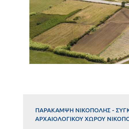
ΠΑΡΑΚΑΜΨΗ ΝΙΚΟΠΟΛΗΣ - ΣΥΓ
ΑΡΧΑΙΟΛΟΓΙΚΟΥ ΧΩΡΟΥ ΝΙΚΟΠΟ