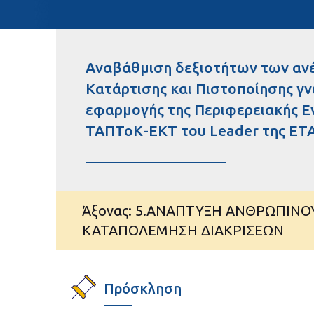
Αναβάθμιση δεξιοτήτων των αν
Κατάρτισης και Πιστοποίησης γ
εφαρμογής της Περιφερειακής Ε
ΤΑΠΤοΚ-ΕΚΤ του Leader της ET
Άξονας: 5.ΑΝΑΠΤΥΞΗ ΑΝΘΡΩΠΙΝΟ
ΚΑΤΑΠΟΛΕΜΗΣΗ ΔΙΑΚΡΙΣΕΩΝ
Πρόσκληση