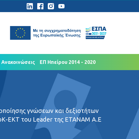
ημοσιότητα
Νέα Ανακοινώσεις
 Ανακοινώσεις
ΕΠ Ηπείρου 2014 - 2020
οποίησης γνώσεων και δεξιοτήτων
ΤοΚ-ΕΚΤ του Leader της ETANAM A.E