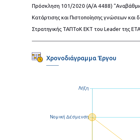
Πρόσκληση 101/2020 (Α/Α 4488) "Αναβάθμι
Κατάρτισης και Πιστοποίησης γνώσεων και 
Στρατηγικής ΤΑΠΤοΚ ΕΚΤ του Leader της Ε
Χρονοδιάγραμμα Έργου