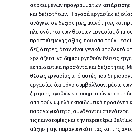
στοχευμένων προγραμμάτων κατάρτισης 
και δεξιοτήτων. Η αγορά εργασίας εξελί
ανάγκες σε δεξιότητες, ικανότητες και π
πλειονότητα των θέσεων εργασίας δημιου
προστιθέμενης αξίας, που απαιτούν μεσαί
δεξιότητες, όταν είναι γενικά αποδεκτό ότ
χρειάζεται να δημιουργηθούν θέσεις εργ
εκπαιδευτικά προσόντα και δεξιότητες. Μ
θέσεις εργασίας από αυτές που δημιουργού
εργασίας όχι μόνο συμβάλλουν, μέσω τω
ζήτησης αγαθών και υπηρεσιών και στη δη
απαιτούν υψηλά εκπαιδευτικά προσόντα κ
παραγωγικότητα, συνδέονται στενότερα 
τις καινοτομίες και την περαιτέρω βελτί
αύξηση της παραγωγικότητας και της αντ