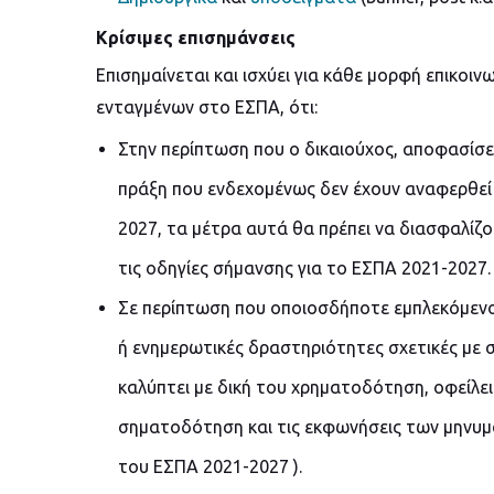
Κρίσιμες επισημάνσεις
Επισημαίνεται και ισχύει για κάθε μορφή επικοι
ενταγμένων στο ΕΣΠΑ, ότι:
Στην περίπτωση που ο δικαιούχος, αποφασίσει
πράξη που ενδεχομένως δεν έχουν αναφερθεί
2027, τα μέτρα αυτά θα πρέπει να διασφαλίζ
τις οδηγίες σήμανσης για το ΕΣΠΑ 2021-2027.
Σε περίπτωση που οποιοσδήποτε εμπλεκόμενο
ή ενημερωτικές δραστηριότητες σχετικές με 
καλύπτει με δική του χρηματοδότηση, οφείλει 
σηματοδότηση και τις εκφωνήσεις των μηνυμά
του ΕΣΠΑ 2021-2027 ).