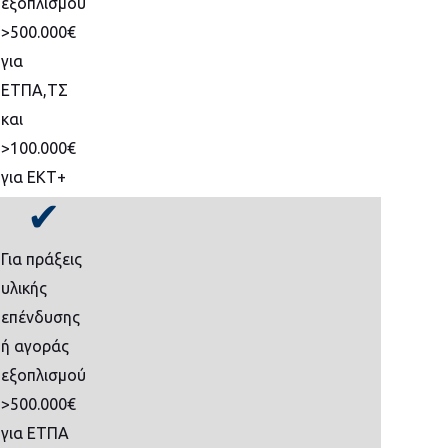
εξοπλισμού
>500.000€
για
ΕΤΠΑ,ΤΣ
και
>100.000€
για ΕΚΤ+
✔
Για πράξεις
υλικής
επένδυσης
ή αγοράς
εξοπλισμού
>500.000€
για ΕΤΠΑ