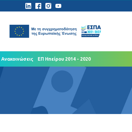
ημοσιότητα
Νέα Ανακοινώσεις
 Ανακοινώσεις
ΕΠ Ηπείρου 2014 - 2020