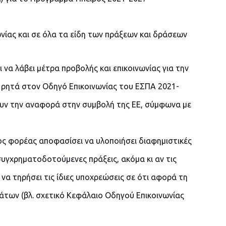
νωνίας και σε όλα τα είδη των πράξεων και δράσεων
 να λάβει μέτρα προβολής και επικοινωνίας για την
 ρητά στον Οδηγό Επικοινωνίας του ΕΣΠΑ 2021-
ουν την αναφορά στην συμβολή της ΕΕ, σύμφωνα με
ς φορέας αποφασίσει να υλοποιήσει διαφημιστικές
συγχρηματοδοτούμενες πράξεις, ακόμα κι αν τις
να τηρήσει τις ίδιες υποχρεώσεις σε ότι αφορά τη
των (βλ. σχετικό Κεφάλαιο Οδηγού Επικοινωνίας