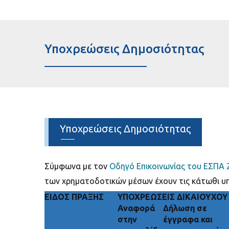
Υποχρεώσεις Δημοσιότητας
Υποχρεώσεις Δημοσιότητας
Σύμφωνα με τον
Οδηγό Επικοινωνίας του ΕΣΠΑ 
των χρηματοδοτικών μέσων έχουν τις κάτωθι υ
ΕΙΔΟΣ ΠΡΑΞΗΣ
ΥΠΟΧΡΕΩΣΕΙΣ ΔΙΚΑΙΟΥΧΟΥ
Αναφορά
Δήλωση σε
στην
έγγραφα και