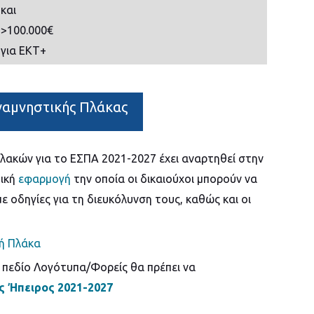
και
>100.000€
για ΕΚΤ+
Αναμνηστικής Πλάκας
πλακών για το ΕΣΠΑ 2021-2027 έχει αναρτηθεί στην
τική
εφαρμογή
την οποία οι δικαιούχοι μπορούν να
με οδηγίες για τη διευκόλυνση τους, καθώς και οι
κή Πλάκα
 πεδίο Λογότυπα/Φορείς θα πρέπει να
ς Ήπειρος 2021-2027