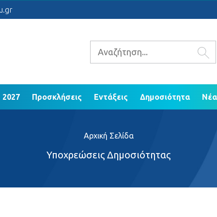
 2021 - 2027
Προσκλήσεις
Εντάξεις
Δ
u.gr
ΕΠ Ηπείρου 2014 - 2020
 2027
Προσκλήσεις
Εντάξεις
Δημοσιότητα
Νέα
Αρχική Σελίδα
Υποχρεώσεις Δημοσιότητας