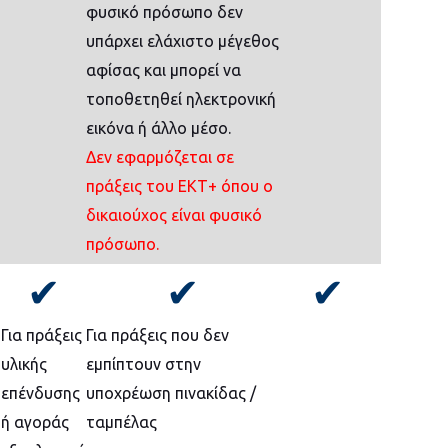
φυσικό πρόσωπο δεν
υπάρχει ελάχιστο μέγεθος
αφίσας και μπορεί να
τοποθετηθεί ηλεκτρονική
εικόνα ή άλλο μέσο.
Δεν εφαρμόζεται σε
πράξεις του ΕΚΤ+ όπου ο
δικαιούχος είναι φυσικό
πρόσωπο.
✔
✔
✔
Για πράξεις
Για πράξεις που δεν
υλικής
εμπίπτουν στην
επένδυσης
υποχρέωση πινακίδας /
ή αγοράς
ταμπέλας