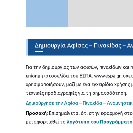
Δημιουργία Αφίσας – Πινακίδας – 
Για την δημιουργίας των αφισών, πινακίδων και 
επίσημη ιστοσελίδα του ΕΣΠΑ, www.espa.gr, σχε
χρησιμοποιήσουν, μαζί με ένα εγχειρίδιο χρήσης 
τεχνικές προδιαγραφές για τη σηματοδότηση.
Δημιούργησε την Αφίσα – Πινακίδα – Αναμνηστι
Προσοχή
:
Επισημαίνεται ότι στην εφαρμογή στο
μεταφορτωθεί το
λογότυπο του Προγράμματο