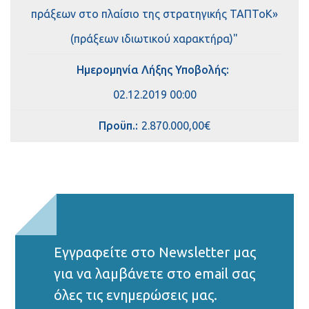
πράξεων στο πλαίσιο της στρατηγικής ΤΑΠΤοΚ»
(πράξεων ιδιωτικού χαρακτήρα)"
Ημερομηνία Λήξης Υποβολής:
02.12.2019 00:00
Πρoϋπ.:
2.870.000,00€
Εγγραφείτε στο Νewsletter μας
για να λαμβάνετε στο email σας
όλες τις ενημερώσεις μας.