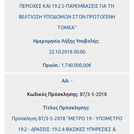
ΠΕΡΙΟΧΕΣ ΚΑΙ 19.2.5-ΠΑΡΕΜΒΑΣΕΙΣ ΓΙΑ ΤΗ
ΒΕΛΤΙΩΣΗ ΥΠΟΔΟΜΩΝ ΣΤΟΝ ΠΡΩΤΟΓΕΝΗ
ΤΟΜΕΑ"
Ημερομηνία Λήξης Υποβολής:
22.10.2018 00:00
Πρoϋπ.:
1.740.000,00€
ΑΑ:
-
Κωδικός Πρόσκλησης:
87/3-5-2018
Τίτλος Πρόσκλησης:
Πρόσκληση 87/3-5-2018 "ΜΕΤΡΟ 19 - ΥΠΟΜΕΤΡΟ
19.2 - ΔΡΑΣΕΙΣ: 19.2.4-ΒΑΣΙΚΕΣ ΥΠΗΡΕΣΙΕΣ &