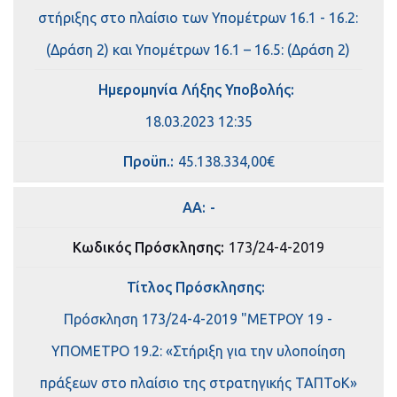
στήριξης στο πλαίσιο των Υπομέτρων 16.1 - 16.2:
(Δράση 2) και Υπομέτρων 16.1 – 16.5: (Δράση 2)
Ημερομηνία Λήξης Υποβολής:
18.03.2023 12:35
Πρoϋπ.:
45.138.334,00€
ΑΑ:
-
Κωδικός Πρόσκλησης:
173/24-4-2019
Τίτλος Πρόσκλησης:
Πρόσκληση 173/24-4-2019 "ΜΕΤΡΟΥ 19 -
ΥΠΟΜΕΤΡΟ 19.2: «Στήριξη για την υλοποίηση
πράξεων στο πλαίσιο της στρατηγικής ΤΑΠΤοΚ»