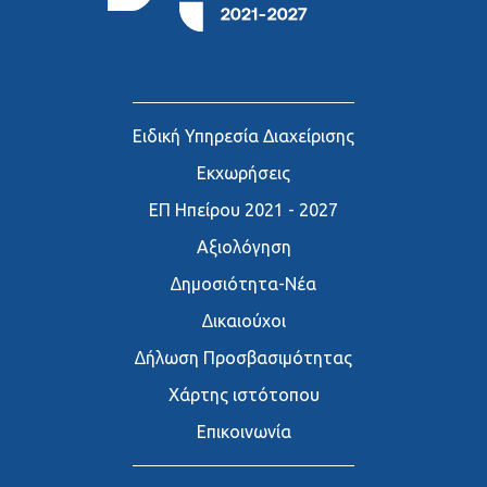
Ειδική Υπηρεσία Διαχείρισης
Εκχωρήσεις
ΕΠ Ηπείρου 2021 - 2027
Αξιολόγηση
∆ημοσιότητα-Νέα
∆ικαιούχοι
∆ήλωση Προσβασιμότητας
Χάρτης ιστότοπου
Επικοινωνία