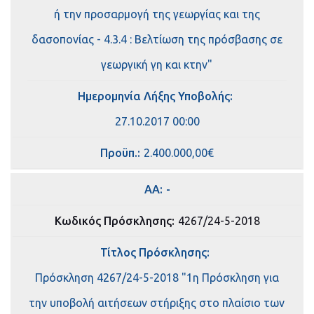
ή την προσαρμογή της γεωργίας και της
δασοπονίας - 4.3.4 : Βελτίωση της πρόσβασης σε
γεωργική γη και κτην"
Ημερομηνία Λήξης Υποβολής:
27.10.2017 00:00
Πρoϋπ.:
2.400.000,00€
ΑΑ:
-
Κωδικός Πρόσκλησης:
4267/24-5-2018
Τίτλος Πρόσκλησης:
Πρόσκληση 4267/24-5-2018 "1η Πρόσκληση για
την υποβολή αιτήσεων στήριξης στο πλαίσιο των