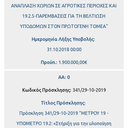
ΑΝΑΠΛΑΣΗ ΧΩΡΙΩΝ ΣΕ ΑΓΡΟΤΙΚΕΣ ΠΕΡΙΟΧΕΣ ΚΑΙ
19.2.5-ΠΑΡΕΜΒΑΣΕΙΣ ΓΙΑ ΤΗ ΒΕΛΤΙΩΣΗ
ΥΠΟΔΟΜΩΝ ΣΤΟΝ ΠΡΩΤΟΓΕΝΗ ΤΟΜΕΑ"
Ημερομηνία Λήξης Υποβολής:
31.10.2018 00:00
Πρoϋπ.:
1.900.000,00€
ΑΑ:
0
Κωδικός Πρόσκλησης:
341/29-10-2019
Τίτλος Πρόσκλησης:
Πρόσκληση 341/29-10-2019 "ΜΕΤΡΟΥ 19 -
ΥΠΟΜΕΤΡΟ 19.2: «Στήριξη για την υλοποίηση