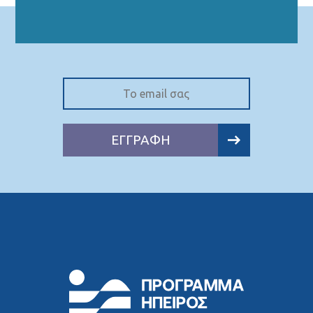
ΕΓΓΡΑΦΗ