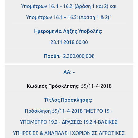
Υπομέτρων 16. 1 - 16.2: (Δράση 1 και 2) και
Υπομέτρων 16.1 – 16.5: (Δράση 1 & 2)"
Ημερομηνία Λήξης Υποβολής:
23.11.2018 00:00
Πρoϋπ.:
2.200.000,00€
ΑΑ:
-
Κωδικός Πρόσκλησης:
59/11-4-2018
Τίτλος Πρόσκλησης:
Πρόσκληση 59/11-4-2018 "ΜΕΤΡΟ 19 -
ΥΠΟΜΕΤΡΟ 19.2 - ΔΡΑΣΕΙΣ: 19.2.4-ΒΑΣΙΚΕΣ
ΥΠΗΡΕΣΙΕΣ & ΑΝΑΠΛΑΣΗ ΧΩΡΙΩΝ ΣΕ ΑΓΡΟΤΙΚΕΣ