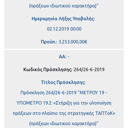
(πράξεων ιδιωτικού χαρακτήρα)"
Ημερομηνία Λήξης Υποβολής:
02.12.2019 00:00
Πρoϋπ.:
3.253.000,00€
ΑΑ:
-
Κωδικός Πρόσκλησης:
264/26-6-2019
Τίτλος Πρόσκλησης:
Πρόσκληση 264/26-6-2019 "ΜΕΤΡΟΥ 19 -
ΥΠΟΜΕΤΡΟ 19.2: «Στήριξη για την υλοποίηση
πράξεων στο πλαίσιο της στρατηγικής ΤΑΠΤοΚ»
(πράξεων ιδιωτικού χαρακτήρα)"