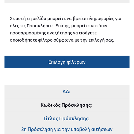
Σε αυτή τη σελίδα μπορείτε να βρείτε πληροφορίες για
όλες τις Προσκλήσεις. Επίσης, μπορείτε κατόπιν
προσαρμοσμένης αναζήτησης να εισάγετε
οποιοδήποτε φίλτρο σύμφωνα με την επιλογή σας.
Επιλογή φίλτρων
ΑΑ:
Κωδικός Πρόσκλησης:
Τίτλος Πρόσκλησης:
2η Πρόσκληση για την υποβολή αιτήσεων