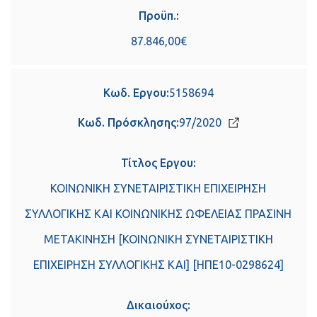
Προϋπ.:
87.846,00€
Κωδ. Εργου:
5158694
Κωδ. Πρόσκλησης:
97/2020
Τίτλος Εργου:
ΚΟΙΝΩΝΙΚΗ ΣΥΝΕΤΑΙΡΙΣΤΙΚΗ ΕΠΙΧΕΙΡΗΣΗ
ΣΥΛΛΟΓΙΚΗΣ ΚΑΙ ΚΟΙΝΩΝΙΚΗΣ ΩΦΕΛΕΙΑΣ ΠΡΑΣΙΝΗ
ΜΕΤΑΚΙΝΗΣΗ [ΚΟΙΝΩΝΙΚΗ ΣΥΝΕΤΑΙΡΙΣΤΙΚΗ
ΕΠΙΧΕΙΡΗΣΗ ΣΥΛΛΟΓΙΚΗΣ ΚΑΙ] [ΗΠΕ10-0298624]
Δικαιούχος: