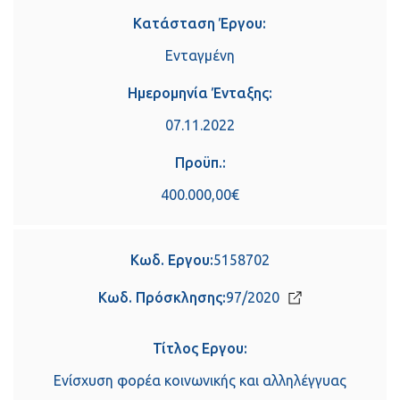
Κατάσταση Έργου:
Ενταγμένη
Ημερομηνία Ένταξης:
07.11.2022
Προϋπ.:
400.000,00€
Κωδ. Εργου:
5158702
Κωδ. Πρόσκλησης:
97/2020
Τίτλος Εργου:
Ενίσχυση φορέα κοινωνικής και αλληλέγγυας