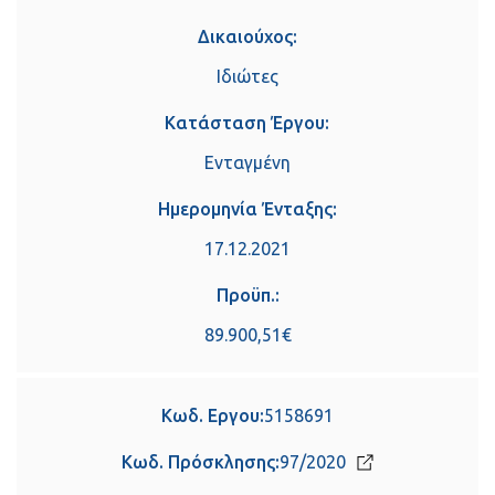
Δικαιούχος:
Ιδιώτες
Κατάσταση Έργου:
Ενταγμένη
Ημερομηνία Ένταξης:
17.12.2021
Προϋπ.:
89.900,51€
Κωδ. Εργου:
5158691
Κωδ. Πρόσκλησης:
97/2020