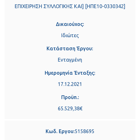
ΕΠΙΧΕΙΡΗΣΗ ΣΥΛΛΟΓΙΚΗΣ ΚΑΙ] [ΗΠΕ10-0330342]
Δικαιούχος:
Ιδιώτες
Κατάσταση Έργου:
Ενταγμένη
Ημερομηνία Ένταξης:
17.12.2021
Προϋπ.:
65.529,38€
Κωδ. Εργου:
5158695