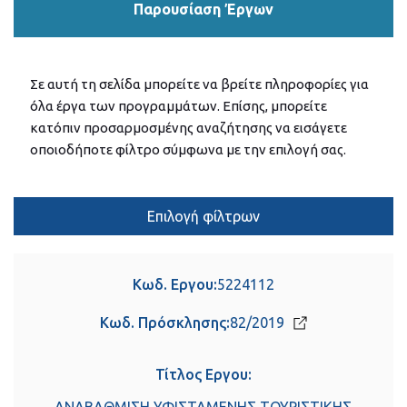
Παρουσίαση Έργων
Σε αυτή τη σελίδα μπορείτε να βρείτε πληροφορίες για
όλα έργα των προγραμμάτων. Επίσης, μπορείτε
κατόπιν προσαρμοσμένης αναζήτησης να εισάγετε
οποιοδήποτε φίλτρο σύμφωνα με την επιλογή σας.
Επιλογή φίλτρων
Κωδ. Εργου:
5224112
Κωδ. Πρόσκλησης:
82/2019
Τίτλος Εργου: