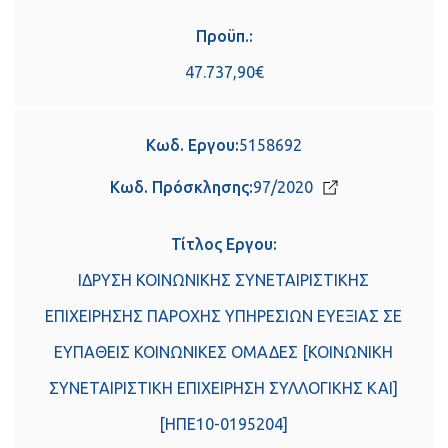
Προϋπ.:
47.737,90€
Κωδ. Εργου:
5158692
Κωδ. Πρόσκλησης:
97/2020
Τίτλος Εργου:
ΙΔΡΥΣΗ ΚΟΙΝΩΝΙΚΗΣ ΣΥΝΕΤΑΙΡΙΣΤΙΚΗΣ
ΕΠΙΧΕΙΡΗΣΗΣ ΠΑΡΟΧΗΣ ΥΠΗΡΕΣΙΩΝ ΕΥΕΞΙΑΣ ΣΕ
ΕΥΠΑΘΕΙΣ ΚΟΙΝΩΝΙΚΕΣ ΟΜΑΔΕΣ [ΚΟΙΝΩΝΙΚΗ
ΣΥΝΕΤΑΙΡΙΣΤΙΚΗ ΕΠΙΧΕΙΡΗΣΗ ΣΥΛΛΟΓΙΚΗΣ ΚΑΙ]
[ΗΠΕ10-0195204]