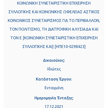
ΚΟΙΝΩΝΙΚΗ ΣΥΝΕΤΑΙΡΙΣΤΙΚΗ ΕΠΙΧΕΙΡΗΣΗ
ΣΥΛΛΟΓΙΚΗΣ ΚΑΙ ΚΟΙΝΩΝΙΚΗΣ ΩΦΕΛΕΙΑΣ ΑΣΤΙΚΟΣ
ΚΟΙΝΩΝΙΚΟΣ ΣΥΝΕΤΑΙΡΙΣΜΟΣ ΓΙΑ ΤΟ ΠΕΡΙΒΑΛΛΟΝ,
ΤΟΝ ΠΟΛΙΤΙΣΜΟ, ΤΗ ΔΙΑΤΡΟΦΙΚΗ ΑΛΥΣΙΑΔΑ ΚΑΙ
ΤΟΝ Ε [ΚΟΙΝΩΝΙΚΗ ΣΥΝΕΤΑΙΡΙΣΤΙΚΗ ΕΠΙΧΕΙΡΗΣΗ
ΣΥΛΛΟΓΙΚΗΣ ΚΑΙ] [ΗΠΕ10-0298423]
Δικαιούχος:
Ιδιώτες
Κατάσταση Έργου:
Ενταγμένη
Ημερομηνία Ένταξης:
17.12.2021