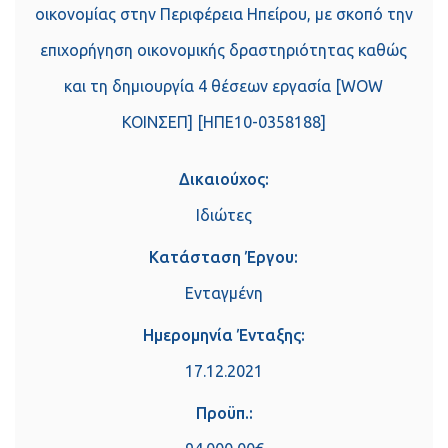
οικονομίας στην Περιφέρεια Ηπείρου, με σκοπό την
επιχορήγηση οικονομικής δραστηριότητας καθώς
και τη δημιουργία 4 θέσεων εργασία [WOW
ΚΟΙΝΣΕΠ] [ΗΠΕ10-0358188]
Δικαιούχος:
Ιδιώτες
Κατάσταση Έργου:
Ενταγμένη
Ημερομηνία Ένταξης:
17.12.2021
Προϋπ.: