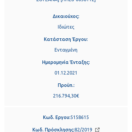
Δικαιούχος:
Ιδιώτες
Κατάσταση Έργου:
Ενταγμένη
Ημερομηνία Ένταξης:
01.12.2021
Προϋπ.:
216.794,30€
Κωδ. Εργου:
5158615
Κωδ. Πρόσκλησης:
82/2019