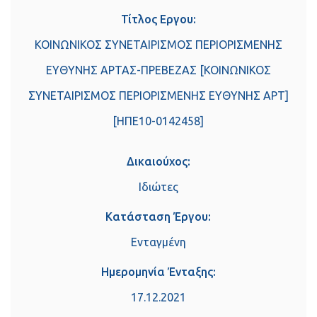
Τίτλος Εργου:
ΚΟΙΝΩΝΙΚΟΣ ΣΥΝΕΤΑΙΡΙΣΜΟΣ ΠΕΡΙΟΡΙΣΜΕΝΗΣ
ΕΥΘΥΝΗΣ ΑΡΤΑΣ-ΠΡΕΒΕΖΑΣ [ΚΟΙΝΩΝΙΚΟΣ
ΣΥΝΕΤΑΙΡΙΣΜΟΣ ΠΕΡΙΟΡΙΣΜΕΝΗΣ ΕΥΘΥΝΗΣ ΑΡΤ]
[ΗΠΕ10-0142458]
Δικαιούχος:
Ιδιώτες
Κατάσταση Έργου:
Ενταγμένη
Ημερομηνία Ένταξης:
17.12.2021