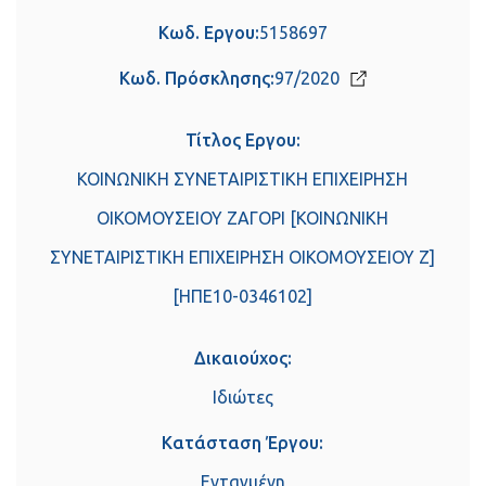
Κωδ. Εργου:
5158697
Κωδ. Πρόσκλησης:
97/2020
Τίτλος Εργου:
ΚΟΙΝΩΝΙΚΗ ΣΥΝΕΤΑΙΡΙΣΤΙΚΗ ΕΠΙΧΕΙΡΗΣΗ
ΟΙΚΟΜΟΥΣΕΙΟΥ ΖΑΓΟΡΙ [ΚΟΙΝΩΝΙΚΗ
ΣΥΝΕΤΑΙΡΙΣΤΙΚΗ ΕΠΙΧΕΙΡΗΣΗ ΟΙΚΟΜΟΥΣΕΙΟΥ Ζ]
[ΗΠΕ10-0346102]
Δικαιούχος:
Ιδιώτες
Κατάσταση Έργου:
Ενταγμένη