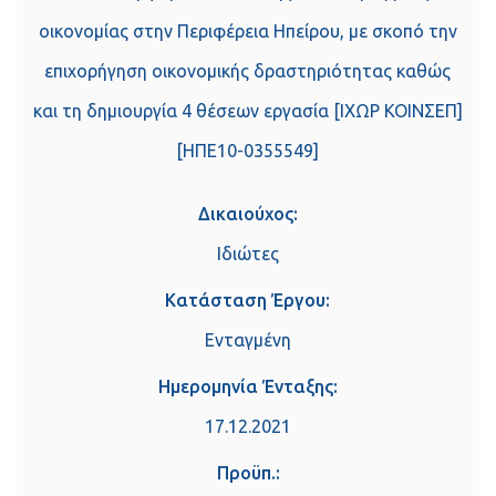
οικονομίας στην Περιφέρεια Ηπείρου, με σκοπό την
επιχορήγηση οικονομικής δραστηριότητας καθώς
και τη δημιουργία 4 θέσεων εργασία [ΙΧΩΡ ΚΟΙΝΣΕΠ]
[ΗΠΕ10-0355549]
Δικαιούχος:
Ιδιώτες
Κατάσταση Έργου:
Ενταγμένη
Ημερομηνία Ένταξης:
17.12.2021
Προϋπ.: