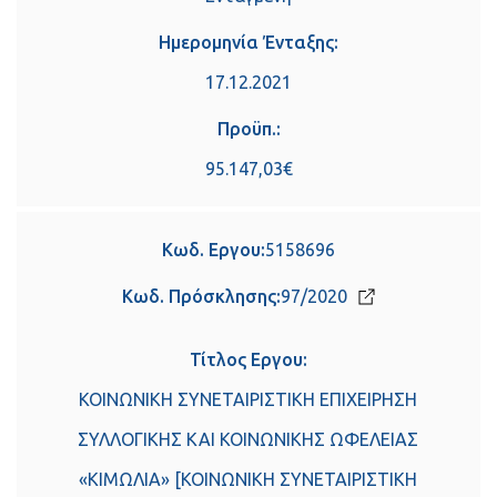
Ημερομηνία Ένταξης:
17.12.2021
Προϋπ.:
95.147,03€
Κωδ. Εργου:
5158696
Κωδ. Πρόσκλησης:
97/2020
Τίτλος Εργου:
ΚΟΙΝΩΝΙΚΗ ΣΥΝΕΤΑΙΡΙΣΤΙΚΗ ΕΠΙΧΕΙΡΗΣΗ
ΣΥΛΛΟΓΙΚΗΣ ΚΑΙ ΚΟΙΝΩΝΙΚΗΣ ΩΦΕΛΕΙΑΣ
«ΚΙΜΩΛΙΑ» [ΚΟΙΝΩΝΙΚΗ ΣΥΝΕΤΑΙΡΙΣΤΙΚΗ