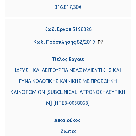
316.817,30€
Κωδ. Εργου:
5198328
Κωδ. Πρόσκλησης:
82/2019
Τίτλος Εργου:
ΙΔΡΥΣΗ ΚΑΙ ΛΕΙΤΟΥΡΓΙΑ ΝΕΑΣ ΜΑΙEYΤΙΚΗΣ ΚΑΙ
ΓΥΝΑΙΚΟΛΟΓΙΚΗΣ ΚΛΙΝΙΚΗΣ ΜΕ ΠΡΟΣΘΗΚΗ
ΚΑΙΝΟΤΟΜΙΩΝ [SUBCLINICAL ΙΑΤΡΟΝΟΣΗΛΕΥΤΙΚΗ
Μ] [ΗΠΕ8-0058068]
Δικαιούχος:
Ιδιώτες