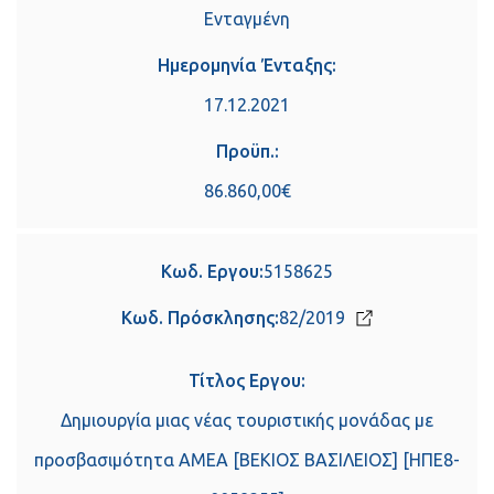
Ενταγμένη
Ημερομηνία Ένταξης:
17.12.2021
Προϋπ.:
86.860,00€
Κωδ. Εργου:
5158625
Κωδ. Πρόσκλησης:
82/2019
Τίτλος Εργου:
Δημιουργία μιας νέας τουριστικής μονάδας με
προσβασιμότητα ΑΜΕΑ [ΒΕΚΙΟΣ ΒΑΣΙΛΕΙΟΣ] [ΗΠΕ8-