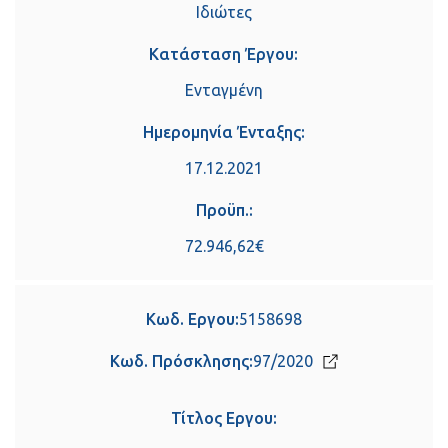
Ιδιώτες
Κατάσταση Έργου:
Ενταγμένη
Ημερομηνία Ένταξης:
17.12.2021
Προϋπ.:
72.946,62€
Κωδ. Εργου:
5158698
Κωδ. Πρόσκλησης:
97/2020
Τίτλος Εργου: