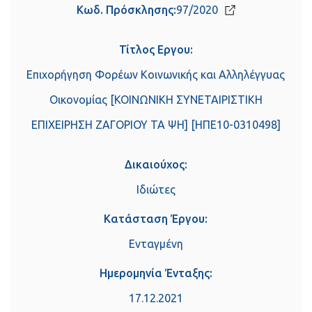
Κωδ. Πρόσκλησης:
97/2020
Τίτλος Εργου:
Επιχορήγηση Φορέων Κοινωνικής και Αλληλέγγυας
Οικονομίας [ΚΟΙΝΩΝΙΚΗ ΣΥΝΕΤΑΙΡΙΣΤΙΚΗ
ΕΠΙΧΕΙΡΗΣΗ ΖΑΓΟΡΙΟΥ ΤΑ ΨΗ] [ΗΠΕ10-0310498]
Δικαιούχος:
Ιδιώτες
Κατάσταση Έργου:
Ενταγμένη
Ημερομηνία Ένταξης:
17.12.2021