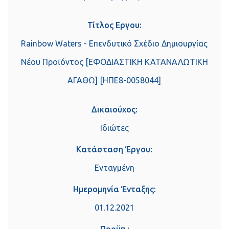
Τίτλος Εργου:
Rainbow Waters - Επενδυτικό Σχέδιο Δημιουργίας
Νέου Προϊόντος [ΕΦΟΔΙΑΣΤΙΚΗ ΚΑΤΑΝΑΛΩΤΙΚΗ
ΑΓΑΘΩ] [ΗΠΕ8-0058044]
Δικαιούχος:
Ιδιώτες
Κατάσταση Έργου:
Ενταγμένη
Ημερομηνία Ένταξης:
01.12.2021