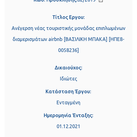
Τίτλος Εργου:
Ανέγερση νέας τουριστικής μονάδας επιπλωμένων
διαμερισμάτων airbnb [ΒΑΣΙΛΙΚΗ ΜΠΑΚΑ] [ΗΠΕ8-
0058236]
Δικαιούχος:
Ιδιώτες
Κατάσταση Έργου:
Ενταγμένη
Ημερομηνία Ένταξης:
01.12.2021