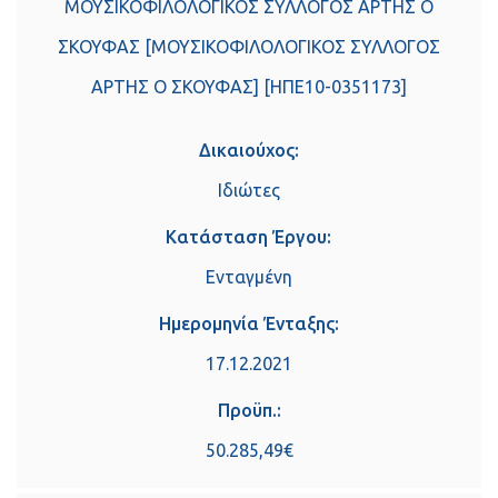
ΜΟΥΣΙΚΟΦΙΛΟΛΟΓΙΚΟΣ ΣΥΛΛΟΓΟΣ ΑΡΤΗΣ Ο
ΣΚΟΥΦΑΣ [ΜΟΥΣΙΚΟΦΙΛΟΛΟΓΙΚΟΣ ΣΥΛΛΟΓΟΣ
ΑΡΤΗΣ Ο ΣΚΟΥΦΑΣ] [ΗΠΕ10-0351173]
Δικαιούχος:
Ιδιώτες
Κατάσταση Έργου:
Ενταγμένη
Ημερομηνία Ένταξης:
17.12.2021
Προϋπ.:
50.285,49€