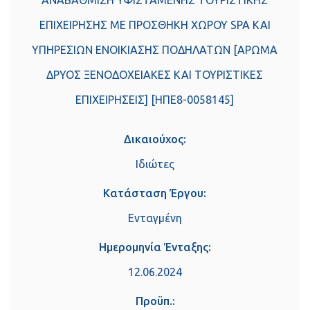
ΑΝΑΒΑΘΜΙΣΗ ΥΦΙΣΤΑΜΕΝΗΣ ΤΟΥΡΙΣΤΙΚΗΣ
ΕΠΙΧΕΙΡΗΣΗΣ ΜΕ ΠΡΟΣΘΗΚΗ ΧΩΡΟΥ SPA ΚΑΙ
ΥΠΗΡΕΣΙΩΝ ΕΝΟΙΚΙΑΣΗΣ ΠΟΔΗΛΑΤΩΝ [ΑΡΩΜΑ
ΔΡΥΟΣ ΞΕΝΟΔΟΧΕΙΑΚΕΣ ΚΑΙ ΤΟΥΡΙΣΤΙΚΕΣ
ΕΠΙΧΕΙΡΗΣΕΙΣ] [ΗΠΕ8-0058145]
Δικαιούχος:
Ιδιώτες
Κατάσταση Έργου:
Ενταγμένη
Ημερομηνία Ένταξης:
12.06.2024
Προϋπ.: