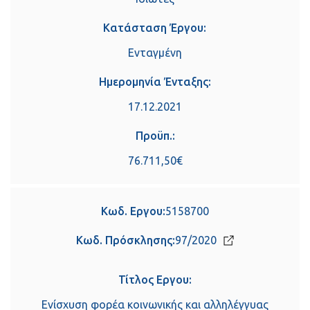
Κατάσταση Έργου:
Ενταγμένη
Ημερομηνία Ένταξης:
17.12.2021
Προϋπ.:
76.711,50€
Κωδ. Εργου:
5158700
Κωδ. Πρόσκλησης:
97/2020
Τίτλος Εργου:
Ενίσχυση φορέα κοινωνικής και αλληλέγγυας